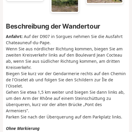
Beschreibung der Wandertour
Anfahrt:
Auf der D907 in Sorgues nehmen Sie die Ausfahrt
Chateauneuf-du-Pape.
Wenn Sie aus nördlicher Richtung kommen, biegen Sie am
zweiten Kreisverkehr links auf den Boulevard Jean Cocteau
ab, wenn Sie aus südlicher Richtung kommen, am dritten
Kreisverkehr.
Biegen Sie kurz vor der Gendarmerie rechts auf den Chemin
de l'Oiselet ab und folgen Sie den Schildern zur Île de
l'Oiselet.
Gehen Sie etwa 1,5 km weiter und biegen Sie dann links ab,
um den Arm der Rhône auf einem Steinschüttung zu
überqueren, kurz vor der alten Brücke „Pont des
Armeniers”.
Parken Sie nach der Überquerung auf dem Parkplatz links.
Ohne Markierung