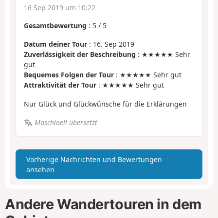
16 Sep 2019 um 10:22
Gesamtbewertung
:
5
/
5
Datum deiner Tour
: 16. Sep 2019
Zuverlässigkeit der Beschreibung
: ★★★★★ Sehr
gut
Bequemes Folgen der Tour
: ★★★★★ Sehr gut
Attraktivität der Tour
: ★★★★★ Sehr gut
Nur Glück und Glückwünsche für die Erklärungen
Maschinell übersetzt
Vorherige Nachrichten und Bewertungen
ansehen
Andere Wandertouren in dem