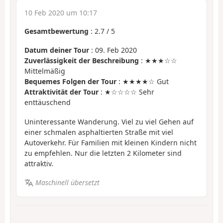
10 Feb 2020 um 10:17
Gesamtbewertung
:
2.7
/
5
Datum deiner Tour
: 09. Feb 2020
Zuverlässigkeit der Beschreibung
: ★★★☆☆
Mittelmäßig
Bequemes Folgen der Tour
: ★★★★☆ Gut
Attraktivität der Tour
: ★☆☆☆☆ Sehr
enttäuschend
Uninteressante Wanderung. Viel zu viel Gehen auf
einer schmalen asphaltierten Straße mit viel
Autoverkehr. Für Familien mit kleinen Kindern nicht
zu empfehlen. Nur die letzten 2 Kilometer sind
attraktiv.
Maschinell übersetzt