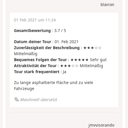
blairon
01 Feb 2021 um 11:24
Gesamtbewertung
:
3.7
/
5
Datum deiner Tour
: 01. Feb 2021
Zuverlässigkeit der Beschreibung
: ★★★☆☆
Mittelmäßig
Bequemes Folgen der Tour
: ★★★★★ Sehr gut
Attraktivität der Tour
: ★★★☆☆ Mittelmäßig
Tour stark frequentiert
: Ja
Zu lange asphaltierte Fläche und zu viele
Fahrzeuge
Maschinell übersetzt
jmvvisorando