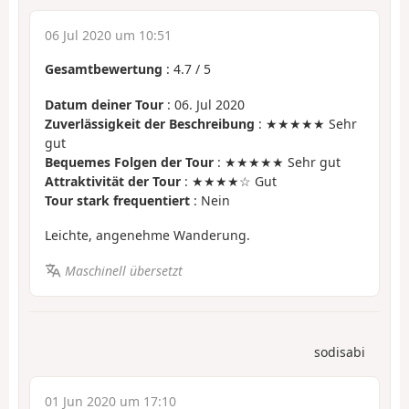
06 Jul 2020 um 10:51
Gesamtbewertung
:
4.7
/
5
Datum deiner Tour
: 06. Jul 2020
Zuverlässigkeit der Beschreibung
: ★★★★★ Sehr
gut
Bequemes Folgen der Tour
: ★★★★★ Sehr gut
Attraktivität der Tour
: ★★★★☆ Gut
Tour stark frequentiert
: Nein
Leichte, angenehme Wanderung.
Maschinell übersetzt
sodisabi
01 Jun 2020 um 17:10