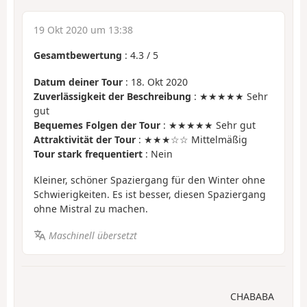
19 Okt 2020 um 13:38
Gesamtbewertung
:
4.3
/
5
Datum deiner Tour
: 18. Okt 2020
Zuverlässigkeit der Beschreibung
: ★★★★★ Sehr
gut
Bequemes Folgen der Tour
: ★★★★★ Sehr gut
Attraktivität der Tour
: ★★★☆☆ Mittelmäßig
Tour stark frequentiert
: Nein
Kleiner, schöner Spaziergang für den Winter ohne
Schwierigkeiten. Es ist besser, diesen Spaziergang
ohne Mistral zu machen.
Maschinell übersetzt
CHABABA