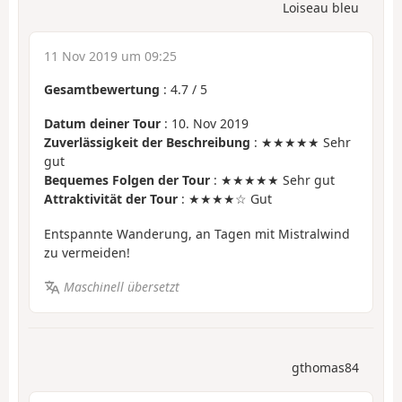
Loiseau bleu
11 Nov 2019 um 09:25
Gesamtbewertung
:
4.7
/
5
Datum deiner Tour
: 10. Nov 2019
Zuverlässigkeit der Beschreibung
: ★★★★★ Sehr
gut
Bequemes Folgen der Tour
: ★★★★★ Sehr gut
Attraktivität der Tour
: ★★★★☆ Gut
Entspannte Wanderung, an Tagen mit Mistralwind
zu vermeiden!
Maschinell übersetzt
gthomas84