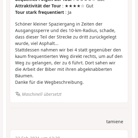
Attraktivität der Tour
: ★★★★☆ Gut
Tour stark frequentiert
: Ja
Schöner kleiner Spaziergang in Zeiten der
Ausgangssperre und des 10-km-Radius, schade,
dass dieser Teil der Strecke zu dritt zurückgelegt
wurde, viel Asphalt...
Stattdessen nahmen wir bei 4 statt gegenüber den
kaum frequentierten Weg direkt rechts, um auf den
Weg zu gelangen, der zu 6 führt. Dort sahen wir
die Arbeit der Biber mit ihren abgeknabberten
Bäumen.
Danke für die Wegbeschreibung.
Maschinell übersetzt
tamiene