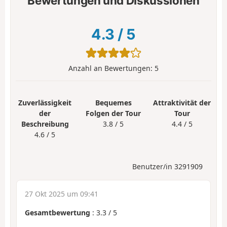
Bewertungen und Diskussionen
4.3
/
5
Anzahl an Bewertungen:
5
Zuverlässigkeit
Bequemes
Attraktivität der
der
Folgen der Tour
Tour
Beschreibung
3.8 / 5
4.4 / 5
4.6 / 5
Benutzer/in 3291909
27 Okt 2025 um 09:41
Gesamtbewertung
:
3.3
/
5