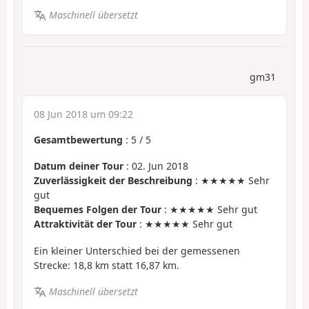
Maschinell übersetzt
gm31
08 Jun 2018 um 09:22
Gesamtbewertung
:
5
/
5
Datum deiner Tour
: 02. Jun 2018
Zuverlässigkeit der Beschreibung
: ★★★★★ Sehr
gut
Bequemes Folgen der Tour
: ★★★★★ Sehr gut
Attraktivität der Tour
: ★★★★★ Sehr gut
Ein kleiner Unterschied bei der gemessenen
Strecke: 18,8 km statt 16,87 km.
Maschinell übersetzt