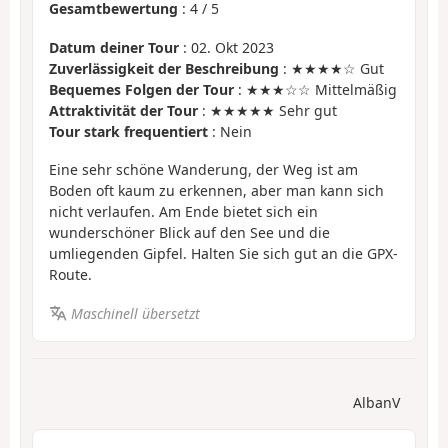
Gesamtbewertung
:
4
/
5
Datum deiner Tour
: 02. Okt 2023
Zuverlässigkeit der Beschreibung
: ★★★★☆ Gut
Bequemes Folgen der Tour
: ★★★☆☆ Mittelmäßig
Attraktivität der Tour
: ★★★★★ Sehr gut
Tour stark frequentiert
: Nein
Eine sehr schöne Wanderung, der Weg ist am
Boden oft kaum zu erkennen, aber man kann sich
nicht verlaufen. Am Ende bietet sich ein
wunderschöner Blick auf den See und die
umliegenden Gipfel. Halten Sie sich gut an die GPX-
Route.
Maschinell übersetzt
AlbanV