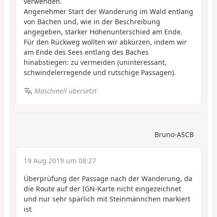
verwenden.
Angenehmer Start der Wanderung im Wald entlang
von Bächen und, wie in der Beschreibung
angegeben, starker Höhenunterschied am Ende.
Für den Rückweg wollten wir abkürzen, indem wir
am Ende des Sees entlang des Baches
hinabstiegen: zu vermeiden (uninteressant,
schwindelerregende und rutschige Passagen).
Maschinell übersetzt
Bruno-ASCB
19 Aug 2019 um 08:27
Überprüfung der Passage nach der Wanderung, da
die Route auf der IGN-Karte nicht eingezeichnet
und nur sehr spärlich mit Steinmännchen markiert
ist