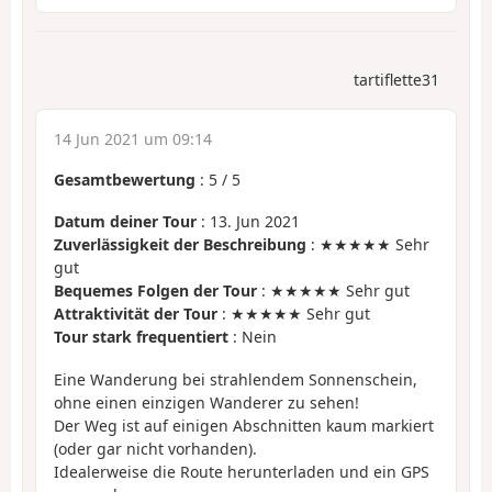
tartiflette31
14 Jun 2021 um 09:14
Gesamtbewertung
:
5
/
5
Datum deiner Tour
: 13. Jun 2021
Zuverlässigkeit der Beschreibung
: ★★★★★ Sehr
gut
Bequemes Folgen der Tour
: ★★★★★ Sehr gut
Attraktivität der Tour
: ★★★★★ Sehr gut
Tour stark frequentiert
: Nein
Eine Wanderung bei strahlendem Sonnenschein,
ohne einen einzigen Wanderer zu sehen!
Der Weg ist auf einigen Abschnitten kaum markiert
(oder gar nicht vorhanden).
Idealerweise die Route herunterladen und ein GPS