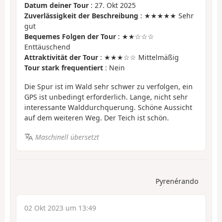
Datum deiner Tour
: 27. Okt 2025
Zuverlässigkeit der Beschreibung
: ★★★★★ Sehr
gut
Bequemes Folgen der Tour
: ★★☆☆☆
Enttäuschend
Attraktivität der Tour
: ★★★☆☆ Mittelmäßig
Tour stark frequentiert
: Nein
Die Spur ist im Wald sehr schwer zu verfolgen, ein
GPS ist unbedingt erforderlich. Lange, nicht sehr
interessante Walddurchquerung. Schöne Aussicht
auf dem weiteren Weg. Der Teich ist schön.
Maschinell übersetzt
Pyrenérando
02 Okt 2023 um 13:49