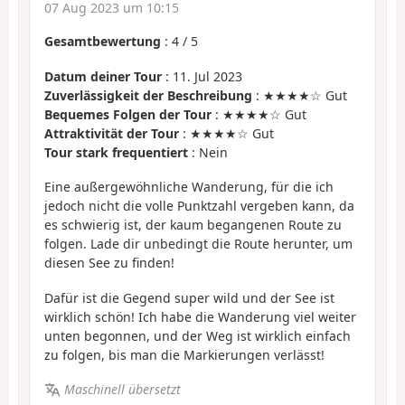
07 Aug 2023 um 10:15
Gesamtbewertung
:
4
/
5
Datum deiner Tour
: 11. Jul 2023
Zuverlässigkeit der Beschreibung
: ★★★★☆ Gut
Bequemes Folgen der Tour
: ★★★★☆ Gut
Attraktivität der Tour
: ★★★★☆ Gut
Tour stark frequentiert
: Nein
Eine außergewöhnliche Wanderung, für die ich
jedoch nicht die volle Punktzahl vergeben kann, da
es schwierig ist, der kaum begangenen Route zu
folgen. Lade dir unbedingt die Route herunter, um
diesen See zu finden!
Dafür ist die Gegend super wild und der See ist
wirklich schön! Ich habe die Wanderung viel weiter
unten begonnen, und der Weg ist wirklich einfach
zu folgen, bis man die Markierungen verlässt!
Maschinell übersetzt