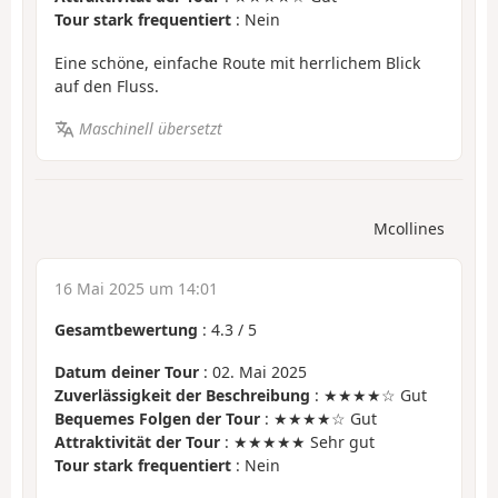
Tour stark frequentiert
: Nein
Eine schöne, einfache Route mit herrlichem Blick
auf den Fluss.
Maschinell übersetzt
Mcollines
16 Mai 2025 um 14:01
Gesamtbewertung
:
4.3
/
5
Datum deiner Tour
: 02. Mai 2025
Zuverlässigkeit der Beschreibung
: ★★★★☆ Gut
Bequemes Folgen der Tour
: ★★★★☆ Gut
Attraktivität der Tour
: ★★★★★ Sehr gut
Tour stark frequentiert
: Nein