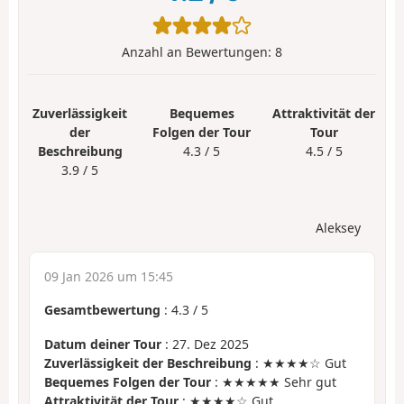
Anzahl an Bewertungen:
8
Zuverlässigkeit
Bequemes
Attraktivität der
der
Folgen der Tour
Tour
Beschreibung
4.3 / 5
4.5 / 5
3.9 / 5
Aleksey
09 Jan 2026 um 15:45
Gesamtbewertung
:
4.3
/
5
Datum deiner Tour
: 27. Dez 2025
Zuverlässigkeit der Beschreibung
: ★★★★☆ Gut
Bequemes Folgen der Tour
: ★★★★★ Sehr gut
Attraktivität der Tour
: ★★★★☆ Gut