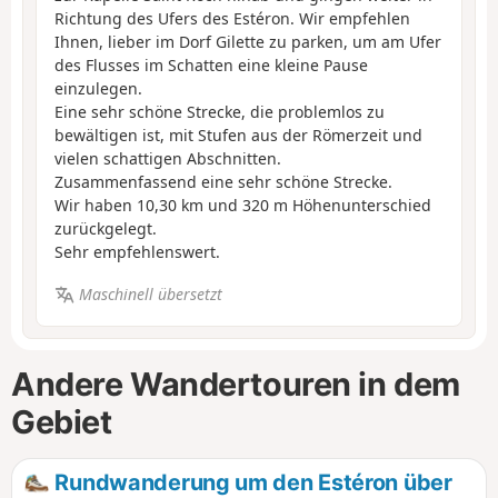
Richtung des Ufers des Estéron. Wir empfehlen
Ihnen, lieber im Dorf Gilette zu parken, um am Ufer
des Flusses im Schatten eine kleine Pause
einzulegen.
Eine sehr schöne Strecke, die problemlos zu
bewältigen ist, mit Stufen aus der Römerzeit und
vielen schattigen Abschnitten.
Zusammenfassend eine sehr schöne Strecke.
Wir haben 10,30 km und 320 m Höhenunterschied
zurückgelegt.
Sehr empfehlenswert.
Maschinell übersetzt
Andere Wandertouren in dem
Gebiet
Rundwanderung um den Estéron über