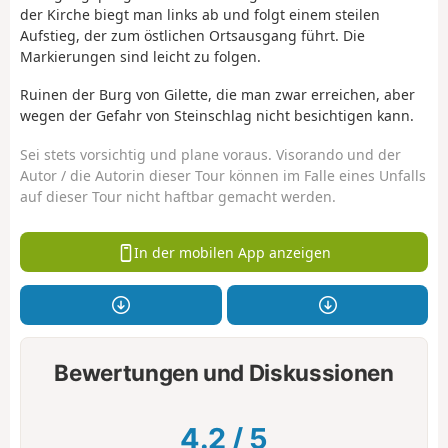
der Kirche biegt man links ab und folgt einem steilen
Aufstieg, der zum östlichen Ortsausgang führt. Die
Markierungen sind leicht zu folgen.
Ruinen der Burg von Gilette, die man zwar erreichen, aber
wegen der Gefahr von Steinschlag nicht besichtigen kann.
Sei stets vorsichtig und plane voraus. Visorando und der
Autor / die Autorin dieser Tour können im Falle eines Unfalls
auf dieser Tour nicht haftbar gemacht werden.
In der mobilen App anzeigen
Bewertungen und Diskussionen
4.2
/
5