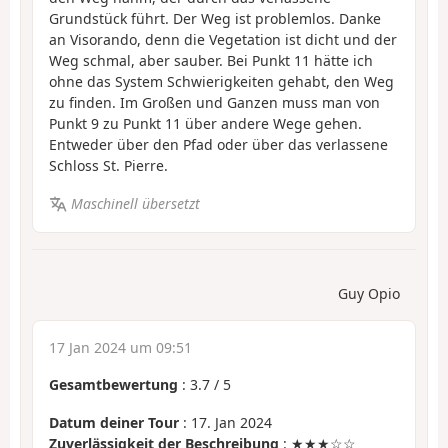
Grundstück führt. Der Weg ist problemlos. Danke
an Visorando, denn die Vegetation ist dicht und der
Weg schmal, aber sauber. Bei Punkt 11 hätte ich
ohne das System Schwierigkeiten gehabt, den Weg
zu finden. Im Großen und Ganzen muss man von
Punkt 9 zu Punkt 11 über andere Wege gehen.
Entweder über den Pfad oder über das verlassene
Schloss St. Pierre.
Maschinell übersetzt
Guy Opio
17 Jan 2024 um 09:51
Gesamtbewertung
:
3.7
/
5
Datum deiner Tour
: 17. Jan 2024
Zuverlässigkeit der Beschreibung
: ★★★☆☆