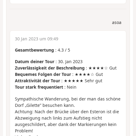
asoa
30 Jan 2023 um 09:49
Gesamtbewertung
:
4.3
/
5
Datum deiner Tour
: 30. Jan 2023
Zuverlässigkeit der Beschreibung
: ★★★★☆ Gut
Bequemes Folgen der Tour
: ★★★★☆ Gut
Attraktivität der Tour
: ★★★★★ Sehr gut
Tour stark frequentiert
: Nein
Sympathische Wanderung, bei der man das schöne
Dorf „Gilette” besuchen kann.
Achtung: Nach der Brücke über den Esteron ist die
Abzweigung nach links zum Aufstieg nicht
ausgeschildert, aber dank der Markierungen kein
Problem!