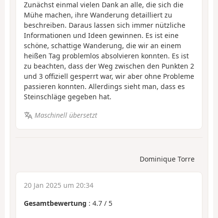
Zunächst einmal vielen Dank an alle, die sich die
Mühe machen, ihre Wanderung detailliert zu
beschreiben. Daraus lassen sich immer nützliche
Informationen und Ideen gewinnen. Es ist eine
schöne, schattige Wanderung, die wir an einem
heißen Tag problemlos absolvieren konnten. Es ist
zu beachten, dass der Weg zwischen den Punkten 2
und 3 offiziell gesperrt war, wir aber ohne Probleme
passieren konnten. Allerdings sieht man, dass es
Steinschläge gegeben hat.
Maschinell übersetzt
Dominique Torre
20 Jan 2025 um 20:34
Gesamtbewertung
:
4.7
/
5