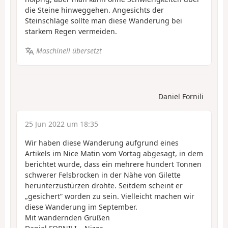
die Steine hinweggehen. Angesichts der
Steinschläge sollte man diese Wanderung bei
starkem Regen vermeiden.
Maschinell übersetzt
Daniel Fornili
25 Jun 2022 um 18:35
Wir haben diese Wanderung aufgrund eines
Artikels im Nice Matin vom Vortag abgesagt, in dem
berichtet wurde, dass ein mehrere hundert Tonnen
schwerer Felsbrocken in der Nähe von Gilette
herunterzustürzen drohte. Seitdem scheint er
„gesichert” worden zu sein. Vielleicht machen wir
diese Wanderung im September.
Mit wandernden Grüßen