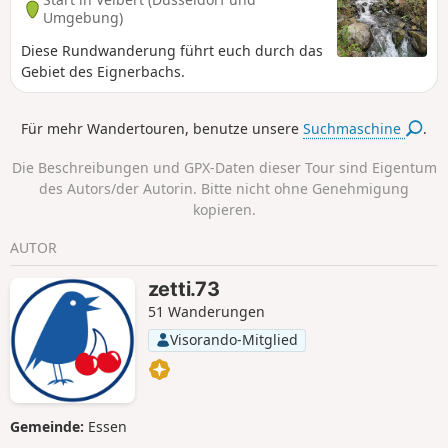
Umgebung)
Diese Rundwanderung führt euch durch das
Gebiet des Eignerbachs.
Für mehr Wandertouren, benutze unsere
Suchmaschine
.
Die Beschreibungen und GPX-Daten dieser Tour sind Eigentum
des Autors/der Autorin. Bitte nicht ohne Genehmigung
kopieren.
AUTOR
zetti.73
51 Wanderungen
Visorando-Mitglied
Gemeinde:
Essen