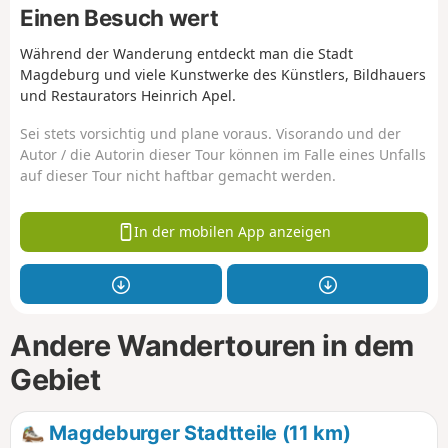
Einen Besuch wert
Während der Wanderung entdeckt man die Stadt
Magdeburg und viele Kunstwerke des Künstlers, Bildhauers
und Restaurators Heinrich Apel.
Sei stets vorsichtig und plane voraus. Visorando und der
Autor / die Autorin dieser Tour können im Falle eines Unfalls
auf dieser Tour nicht haftbar gemacht werden.
In der mobilen App anzeigen
Andere Wandertouren in dem
Gebiet
Magdeburger Stadtteile (11 km)