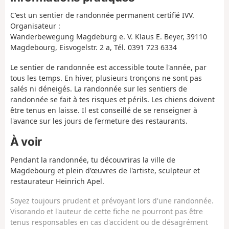
C'est un sentier de randonnée permanent certifié IVV.
Organisateur :
Wanderbewegung Magdeburg e. V. Klaus E. Beyer, 39110
Magdebourg, Eisvogelstr. 2 a, Tél. 0391 723 6334
Le sentier de randonnée est accessible toute l'année, par
tous les temps. En hiver, plusieurs tronçons ne sont pas
salés ni déneigés. La randonnée sur les sentiers de
randonnée se fait à tes risques et périls. Les chiens doivent
être tenus en laisse. Il est conseillé de se renseigner à
l'avance sur les jours de fermeture des restaurants.
À voir
Pendant la randonnée, tu découvriras la ville de
Magdebourg et plein d'œuvres de l'artiste, sculpteur et
restaurateur Heinrich Apel.
Soyez toujours prudent et prévoyant lors d'une randonnée.
Visorando et l'auteur de cette fiche ne pourront pas être
tenus responsables en cas d'accident ou de désagrément