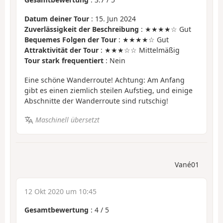
Datum deiner Tour
: 15. Jun 2024
Zuverlässigkeit der Beschreibung
: ★★★★☆ Gut
Bequemes Folgen der Tour
: ★★★★☆ Gut
Attraktivität der Tour
: ★★★☆☆ Mittelmäßig
Tour stark frequentiert
: Nein
Eine schöne Wanderroute! Achtung: Am Anfang
gibt es einen ziemlich steilen Aufstieg, und einige
Abschnitte der Wanderroute sind rutschig!
Maschinell übersetzt
Vané01
12 Okt 2020 um 10:45
Gesamtbewertung
:
4
/
5