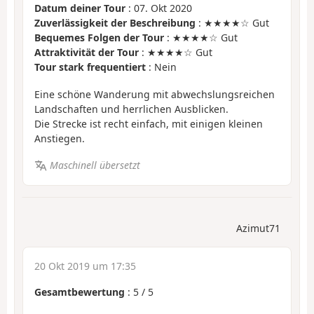
Datum deiner Tour
: 07. Okt 2020
Zuverlässigkeit der Beschreibung
: ★★★★☆ Gut
Bequemes Folgen der Tour
: ★★★★☆ Gut
Attraktivität der Tour
: ★★★★☆ Gut
Tour stark frequentiert
: Nein
Eine schöne Wanderung mit abwechslungsreichen
Landschaften und herrlichen Ausblicken.
Die Strecke ist recht einfach, mit einigen kleinen
Anstiegen.
Maschinell übersetzt
Azimut71
20 Okt 2019 um 17:35
Gesamtbewertung
:
5
/
5