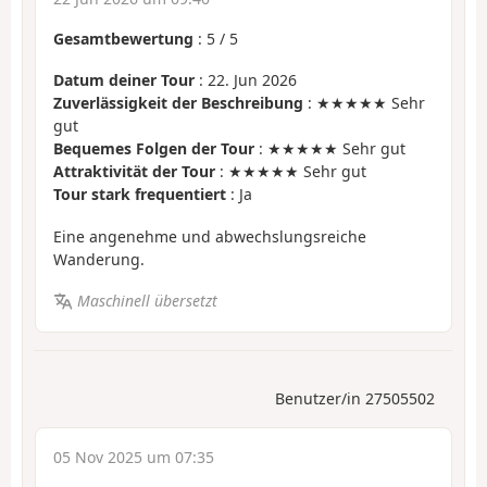
Gesamtbewertung
:
5
/
5
Datum deiner Tour
: 22. Jun 2026
Zuverlässigkeit der Beschreibung
: ★★★★★ Sehr
gut
Bequemes Folgen der Tour
: ★★★★★ Sehr gut
Attraktivität der Tour
: ★★★★★ Sehr gut
Tour stark frequentiert
: Ja
Eine angenehme und abwechslungsreiche
Wanderung.
Maschinell übersetzt
Benutzer/in 27505502
05 Nov 2025 um 07:35