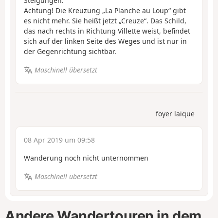
Steigungen.
Achtung! Die Kreuzung „La Planche au Loup“ gibt
es nicht mehr. Sie heißt jetzt „Creuze“. Das Schild,
das nach rechts in Richtung Villette weist, befindet
sich auf der linken Seite des Weges und ist nur in
der Gegenrichtung sichtbar.
Maschinell übersetzt
foyer laique
08 Apr 2019 um 09:58
Wanderung noch nicht unternommen
Maschinell übersetzt
Andere Wandertouren in dem