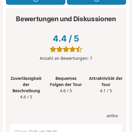
Bewertungen und Diskussionen
4.4
/
5
Anzahl an Bewertungen:
7
Zuverlässigkeit
Bequemes
Attraktivität der
der
Folgen der Tour
Tour
Beschreibung
4.6 / 5
4.1 / 5
4.6 / 5
amho
22 Jun 2026 um 09:40