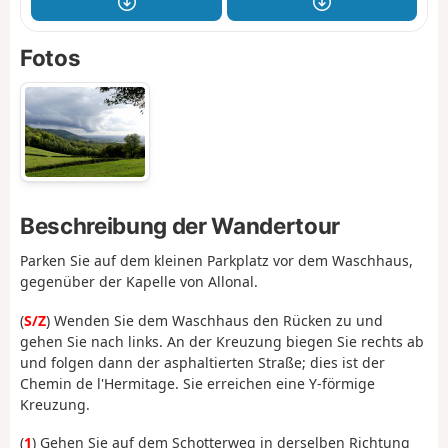
Fotos
Beschreibung der Wandertour
Parken Sie auf dem kleinen Parkplatz vor dem Waschhaus,
gegenüber der Kapelle von Allonal.
(
S/Z
) Wenden Sie dem Waschhaus den Rücken zu und
gehen Sie nach links. An der Kreuzung biegen Sie rechts ab
und folgen dann der asphaltierten Straße; dies ist der
Chemin de l'Hermitage. Sie erreichen eine Y-förmige
Kreuzung.
(
1
) Gehen Sie auf dem Schotterweg in derselben Richtung