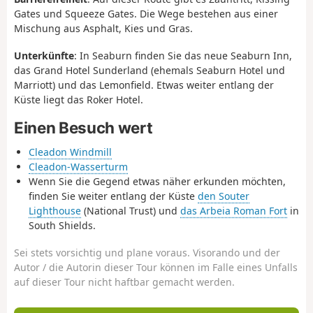
Gates und Squeeze Gates. Die Wege bestehen aus einer
Mischung aus Asphalt, Kies und Gras.
Unterkünfte
: In Seaburn finden Sie das neue Seaburn Inn,
das Grand Hotel Sunderland (ehemals Seaburn Hotel und
Marriott) und das Lemonfield. Etwas weiter entlang der
Küste liegt das Roker Hotel.
Einen Besuch wert
Cleadon Windmill
Cleadon-Wasserturm
Wenn Sie die Gegend etwas näher erkunden möchten,
finden Sie weiter entlang der Küste
den Souter
Lighthouse
(National Trust) und
das Arbeia Roman Fort
in
South Shields.
Sei stets vorsichtig und plane voraus. Visorando und der
Autor / die Autorin dieser Tour können im Falle eines Unfalls
auf dieser Tour nicht haftbar gemacht werden.