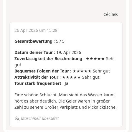
CécileK
26 Apr 2026 um 15:28
Gesamtbewertung
:
5
/
5
Datum deiner Tour
: 19. Apr 2026
Zuverlässigkeit der Beschreibung
: ★★★★★ Sehr
gut
Bequemes Folgen der Tour
: ★★★★★ Sehr gut
Attraktivität der Tour
: ★★★★★ Sehr gut
Tour stark frequentiert
: Ja
Eine schöne Schlucht. Man sieht das Wasser kaum,
hört es aber deutlich. Die Geier waren in großer
Zahl zu sehen! Großer Parkplatz und Picknicktische.
Maschinell übersetzt