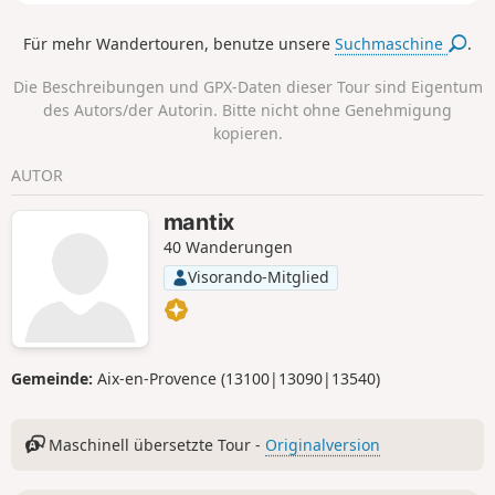
Für mehr Wandertouren, benutze unsere
Suchmaschine
.
Die Beschreibungen und GPX-Daten dieser Tour sind Eigentum
des Autors/der Autorin. Bitte nicht ohne Genehmigung
kopieren.
AUTOR
mantix
40 Wanderungen
Visorando-Mitglied
Gemeinde:
Aix-en-Provence (13100|13090|13540)
Maschinell übersetzte Tour -
Originalversion