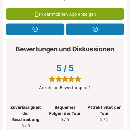
In der mobilen App anzeigen
Bewertungen und Diskussionen
5
/
5
Anzahl an Bewertungen:
1
Zuverlässigkeit
Bequemes
Attraktivität der
der
Folgen der Tour
Tour
Beschreibung
5 / 5
5 / 5
5 / 5