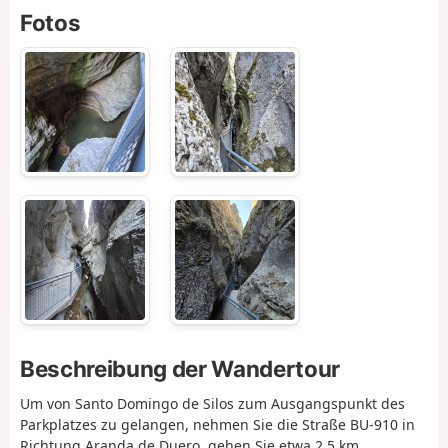
Fotos
Beschreibung der Wandertour
Um von Santo Domingo de Silos zum Ausgangspunkt des
Parkplatzes zu gelangen, nehmen Sie die Straße BU-910 in
Richtung Aranda de Duero, gehen Sie etwa 2,5 km,