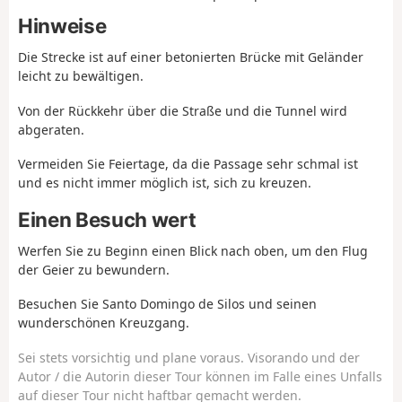
Hinweise
Die Strecke ist auf einer betonierten Brücke mit Geländer
leicht zu bewältigen.
Von der Rückkehr über die Straße und die Tunnel wird
abgeraten.
Vermeiden Sie Feiertage, da die Passage sehr schmal ist
und es nicht immer möglich ist, sich zu kreuzen.
Einen Besuch wert
Werfen Sie zu Beginn einen Blick nach oben, um den Flug
der Geier zu bewundern.
Besuchen Sie Santo Domingo de Silos und seinen
wunderschönen Kreuzgang.
Sei stets vorsichtig und plane voraus. Visorando und der
Autor / die Autorin dieser Tour können im Falle eines Unfalls
auf dieser Tour nicht haftbar gemacht werden.