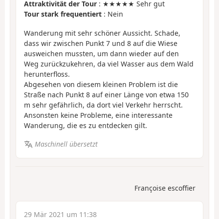
Attraktivität der Tour
: ★★★★★ Sehr gut
Tour stark frequentiert
: Nein
Wanderung mit sehr schöner Aussicht. Schade,
dass wir zwischen Punkt 7 und 8 auf die Wiese
ausweichen mussten, um dann wieder auf den
Weg zurückzukehren, da viel Wasser aus dem Wald
herunterfloss.
Abgesehen von diesem kleinen Problem ist die
Straße nach Punkt 8 auf einer Länge von etwa 150
m sehr gefährlich, da dort viel Verkehr herrscht.
Ansonsten keine Probleme, eine interessante
Wanderung, die es zu entdecken gilt.
Maschinell übersetzt
Françoise escoffier
29 Mär 2021 um 11:38