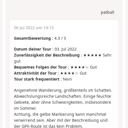
patball
06 Jul 2022 um 14:15
Gesamtbewertung
:
4.3
/
5
Datum deiner Tour
: 03. Jul 2022
Zuverlässigkeit der Beschreibung
: ★★★★★ Sehr
gut
Bequemes Folgen der Tour
: ★★★★☆ Gut
Attraktivität der Tour
: ★★★★☆ Gut
Tour stark frequentiert
: Nein
Angenehme Wanderung, größtenteils im Schatten.
Abwechslungsreiche Landschaften. Einige feuchte
Gebiete, aber ohne Schwierigkeiten, insbesondere
im Sommer.
Achtung, die gelbe Markierung kann manchmal
verwirrend sein. Aber mit der Beschreibung und
der GPX-Route ist das kein Problem.