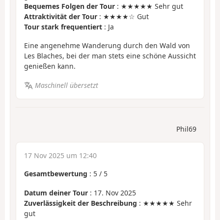
Bequemes Folgen der Tour
: ★★★★★ Sehr gut
Attraktivität der Tour
: ★★★★☆ Gut
Tour stark frequentiert
: Ja
Eine angenehme Wanderung durch den Wald von
Les Blaches, bei der man stets eine schöne Aussicht
genießen kann.
Maschinell übersetzt
Phil69
17 Nov 2025 um 12:40
Gesamtbewertung
:
5
/
5
Datum deiner Tour
: 17. Nov 2025
Zuverlässigkeit der Beschreibung
: ★★★★★ Sehr
gut