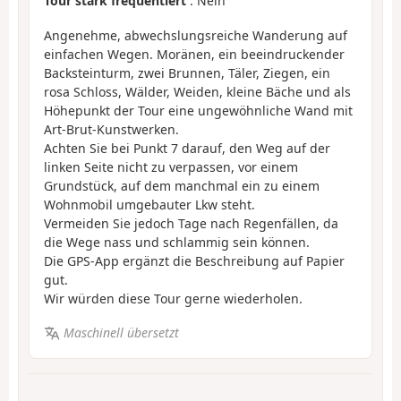
Tour stark frequentiert
: Nein
Angenehme, abwechslungsreiche Wanderung auf
einfachen Wegen. Moränen, ein beeindruckender
Backsteinturm, zwei Brunnen, Täler, Ziegen, ein
rosa Schloss, Wälder, Weiden, kleine Bäche und als
Höhepunkt der Tour eine ungewöhnliche Wand mit
Art-Brut-Kunstwerken.
Achten Sie bei Punkt 7 darauf, den Weg auf der
linken Seite nicht zu verpassen, vor einem
Grundstück, auf dem manchmal ein zu einem
Wohnmobil umgebauter Lkw steht.
Vermeiden Sie jedoch Tage nach Regenfällen, da
die Wege nass und schlammig sein können.
Die GPS-App ergänzt die Beschreibung auf Papier
gut.
Wir würden diese Tour gerne wiederholen.
Maschinell übersetzt