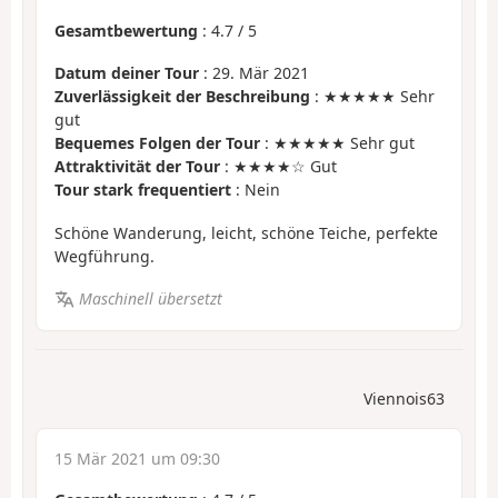
Gesamtbewertung
:
4.7
/
5
Datum deiner Tour
: 29. Mär 2021
Zuverlässigkeit der Beschreibung
: ★★★★★ Sehr
gut
Bequemes Folgen der Tour
: ★★★★★ Sehr gut
Attraktivität der Tour
: ★★★★☆ Gut
Tour stark frequentiert
: Nein
Schöne Wanderung, leicht, schöne Teiche, perfekte
Wegführung.
Maschinell übersetzt
Viennois63
15 Mär 2021 um 09:30