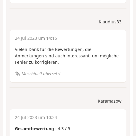
Klaudius33
24 Jul 2023 um 14:15
Vielen Dank für die Bewertungen, die
Anmerkungen sind auch interessant, um mögliche
Fehler zu korrigieren.
Maschinell übersetzt
Karamazow
24 Jul 2023 um 10:24
Gesamtbewertung
:
4.3
/
5