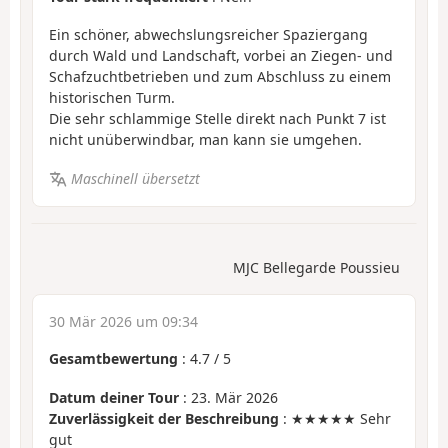
Ein schöner, abwechslungsreicher Spaziergang
durch Wald und Landschaft, vorbei an Ziegen- und
Schafzuchtbetrieben und zum Abschluss zu einem
historischen Turm.
Die sehr schlammige Stelle direkt nach Punkt 7 ist
nicht unüberwindbar, man kann sie umgehen.
Maschinell übersetzt
MJC Bellegarde Poussieu
30 Mär 2026 um 09:34
Gesamtbewertung
:
4.7
/
5
Datum deiner Tour
: 23. Mär 2026
Zuverlässigkeit der Beschreibung
: ★★★★★ Sehr
gut