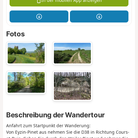
In der mobilen App anzeigen
Fotos
Beschreibung der Wandertour
Anfahrt zum Startpunkt der Wanderung:
Von Eyzin-Pinet aus nehmen Sie die D38 in Richtung Cours-