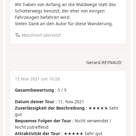
Wir haben von Anfang an die Waldwege statt des
Schotterwegs benutzt, der eher von einigen
Fahrzeugen befahren wird.
Vielen Dank an den Autor für diese Wanderung.
Maschinell übersetzt
Gerard.REYNAUD
15 Nov 2021 um 10:28
Gesamtbewertung
:
5
/
5
Datum deiner Tour
: 11. Nov 2021
Zuverlässigkeit der Beschreibung
: ★★★★★ Sehr
gut
Bequemes Folgen der Tour
: Nicht verwendet /
Nicht zutreffend
Attraktivität der Tour
: ★★★★★ Sehr gut