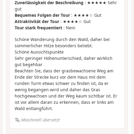
Zuverlässigkeit der Beschreibung
: ★★★★★ Sehr
gut
Bequemes Folgen der Tour
: ★★★★☆ Gut
Attraktivität der Tour
: ★★★★☆ Gut
Tour stark frequentiert
: Nein
Schöne Wanderung durch den Wald, daher bei
sommerlicher Hitze besonders beliebt.
Schöne Aussichtspunkte
Sehr geringer Höhenunterschied, daher wirklich
gut begehbar
Beachten Sie, dass der grasbewachsene Weg am
Ende der Strecke kurz vor dem Haus mit dem
runden Turm etwas schwer zu finden ist, da er
wenig begangen wird und daher das Gras
hochgewachsen und der Weg kaum sichtbar ist. Er
ist vor allem daran zu erkennen, dass er links am
Wald entlangführt.
Maschinell übersetzt