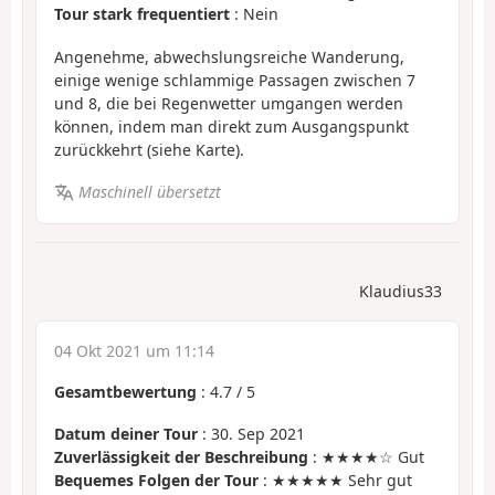
Tour stark frequentiert
: Nein
Angenehme, abwechslungsreiche Wanderung,
einige wenige schlammige Passagen zwischen 7
und 8, die bei Regenwetter umgangen werden
können, indem man direkt zum Ausgangspunkt
zurückkehrt (siehe Karte).
Maschinell übersetzt
Klaudius33
04 Okt 2021 um 11:14
Gesamtbewertung
:
4.7
/
5
Datum deiner Tour
: 30. Sep 2021
Zuverlässigkeit der Beschreibung
: ★★★★☆ Gut
Bequemes Folgen der Tour
: ★★★★★ Sehr gut