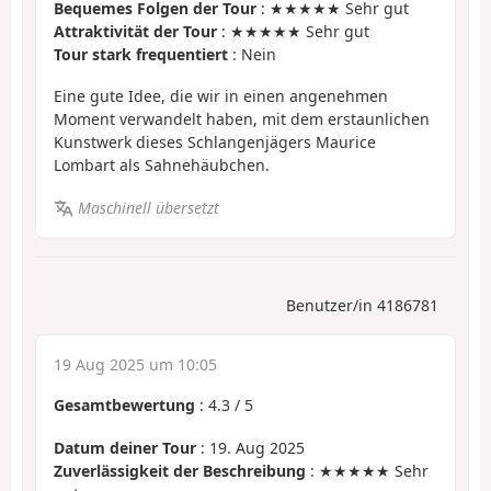
Bequemes Folgen der Tour
: ★★★★★ Sehr gut
Attraktivität der Tour
: ★★★★★ Sehr gut
Tour stark frequentiert
: Nein
Eine gute Idee, die wir in einen angenehmen
Moment verwandelt haben, mit dem erstaunlichen
Kunstwerk dieses Schlangenjägers Maurice
Lombart als Sahnehäubchen.
Maschinell übersetzt
Benutzer/in 4186781
19 Aug 2025 um 10:05
Gesamtbewertung
:
4.3
/
5
Datum deiner Tour
: 19. Aug 2025
Zuverlässigkeit der Beschreibung
: ★★★★★ Sehr