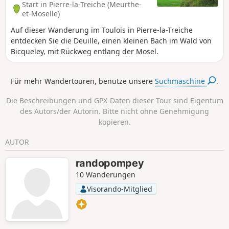
Start in Pierre-la-Treiche (Meurthe-
et-Moselle)
Auf dieser Wanderung im Toulois in Pierre-la-Treiche
entdecken Sie die Deuille, einen kleinen Bach im Wald von
Bicqueley, mit Rückweg entlang der Mosel.
Für mehr Wandertouren, benutze unsere
Suchmaschine
.
Die Beschreibungen und GPX-Daten dieser Tour sind Eigentum
des Autors/der Autorin. Bitte nicht ohne Genehmigung
kopieren.
AUTOR
randopompey
10 Wanderungen
Visorando-Mitglied