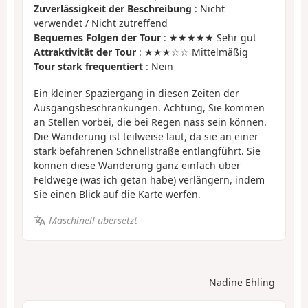
Zuverlässigkeit der Beschreibung
: Nicht
verwendet / Nicht zutreffend
Bequemes Folgen der Tour
: ★★★★★ Sehr gut
Attraktivität der Tour
: ★★★☆☆ Mittelmäßig
Tour stark frequentiert
: Nein
Ein kleiner Spaziergang in diesen Zeiten der
Ausgangsbeschränkungen. Achtung, Sie kommen
an Stellen vorbei, die bei Regen nass sein können.
Die Wanderung ist teilweise laut, da sie an einer
stark befahrenen Schnellstraße entlangführt. Sie
können diese Wanderung ganz einfach über
Feldwege (was ich getan habe) verlängern, indem
Sie einen Blick auf die Karte werfen.
Maschinell übersetzt
Nadine Ehling