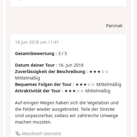
Paninak
18 Jun 2018 um 11:41
Gesamtbewertung
:
3
/
5
Datum deiner Tour
: 16. Jun 2018
Zuverlässigkeit der Beschreibung
: ★★★☆☆
Mittelmäßig
Bequemes Folgen der Tour
: ★★★☆☆ Mittelmäßig
Attraktivität der Tour
: ★★★☆☆ Mittelmäßig
Auf einigen Wegen haben sich die Vegetation und
die Felder wieder ausgebreitet. Teile der Strecke
sind unpassierbar, sodass wir zahlreiche Umwege
machen mussten.
Maschinell übersetzt