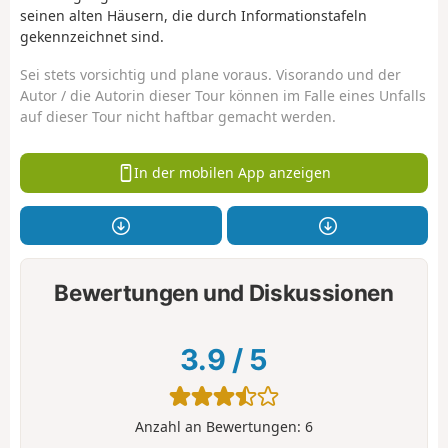
seinen alten Häusern, die durch Informationstafeln
gekennzeichnet sind.
Sei stets vorsichtig und plane voraus. Visorando und der
Autor / die Autorin dieser Tour können im Falle eines Unfalls
auf dieser Tour nicht haftbar gemacht werden.
In der mobilen App anzeigen
Bewertungen und Diskussionen
3.9
/
5
Anzahl an Bewertungen:
6