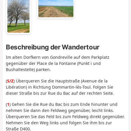
Beschreibung der Wandertour
Im alten Dorfkern von Gondreville auf dem Parkplatz
gegenüber der Place de la Fontaine (Punkt i und
Bushaltestelle) parken.
(
S/Z
) Überqueren Sie die Hauptstraße (Avenue de la
Libération) in Richtung Dommartin-lès-Toul. Folgen Sie
dieser Straße bis zur Rue du Bac auf der rechten Seite.
(
1
) Gehen Sie die Rue du Bac bis zum Ende hinunter und
nehmen Sie dann den Feldweg gegenüber, leicht links.
Überqueren Sie das Feld bis zum Feldweg direkt gegenüber.
Nehmen Sie den Weg links und folgen Sie ihm bis zur
Straße D400.