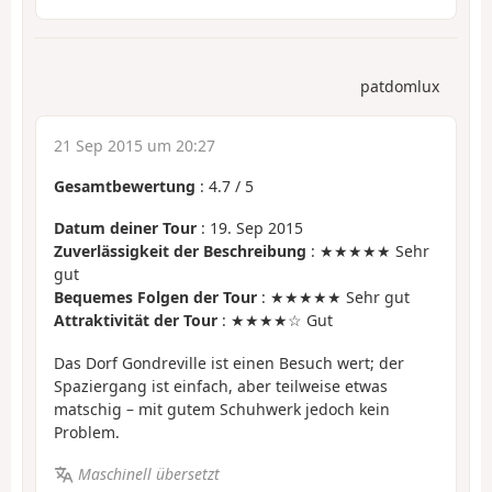
patdomlux
21 Sep 2015 um 20:27
Gesamtbewertung
:
4.7
/
5
Datum deiner Tour
: 19. Sep 2015
Zuverlässigkeit der Beschreibung
: ★★★★★ Sehr
gut
Bequemes Folgen der Tour
: ★★★★★ Sehr gut
Attraktivität der Tour
: ★★★★☆ Gut
Das Dorf Gondreville ist einen Besuch wert; der
Spaziergang ist einfach, aber teilweise etwas
matschig – mit gutem Schuhwerk jedoch kein
Problem.
Maschinell übersetzt