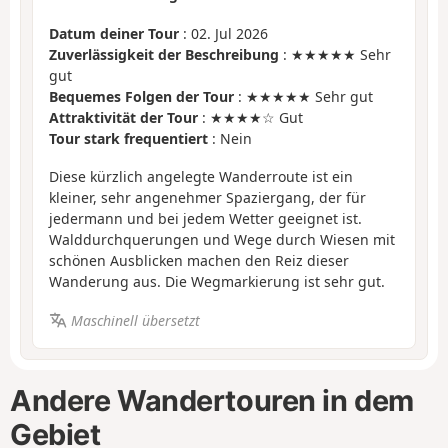
Datum deiner Tour
: 02. Jul 2026
Zuverlässigkeit der Beschreibung
: ★★★★★ Sehr
gut
Bequemes Folgen der Tour
: ★★★★★ Sehr gut
Attraktivität der Tour
: ★★★★☆ Gut
Tour stark frequentiert
: Nein
Diese kürzlich angelegte Wanderroute ist ein
kleiner, sehr angenehmer Spaziergang, der für
jedermann und bei jedem Wetter geeignet ist.
Walddurchquerungen und Wege durch Wiesen mit
schönen Ausblicken machen den Reiz dieser
Wanderung aus. Die Wegmarkierung ist sehr gut.
Maschinell übersetzt
Andere Wandertouren in dem
Gebiet