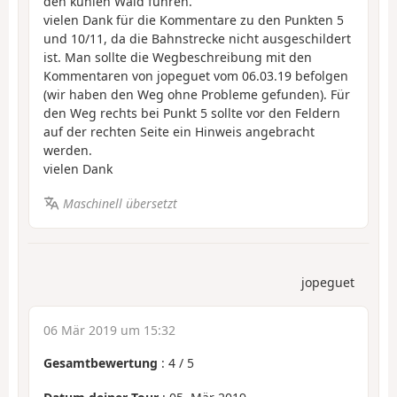
den kühlen Wald führen.
vielen Dank für die Kommentare zu den Punkten 5
und 10/11, da die Bahnstrecke nicht ausgeschildert
ist. Man sollte die Wegbeschreibung mit den
Kommentaren von jopeguet vom 06.03.19 befolgen
(wir haben den Weg ohne Probleme gefunden). Für
den Weg rechts bei Punkt 5 sollte vor den Feldern
auf der rechten Seite ein Hinweis angebracht
werden.
vielen Dank
Maschinell übersetzt
jopeguet
06 Mär 2019 um 15:32
Gesamtbewertung
:
4
/
5