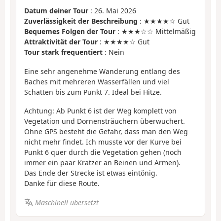
Datum deiner Tour
: 26. Mai 2026
Zuverlässigkeit der Beschreibung
: ★★★★☆ Gut
Bequemes Folgen der Tour
: ★★★☆☆ Mittelmäßig
Attraktivität der Tour
: ★★★★☆ Gut
Tour stark frequentiert
: Nein
Eine sehr angenehme Wanderung entlang des
Baches mit mehreren Wasserfällen und viel
Schatten bis zum Punkt 7. Ideal bei Hitze.
Achtung: Ab Punkt 6 ist der Weg komplett von
Vegetation und Dornensträuchern überwuchert.
Ohne GPS besteht die Gefahr, dass man den Weg
nicht mehr findet. Ich musste vor der Kurve bei
Punkt 6 quer durch die Vegetation gehen (noch
immer ein paar Kratzer an Beinen und Armen).
Das Ende der Strecke ist etwas eintönig.
Danke für diese Route.
Maschinell übersetzt