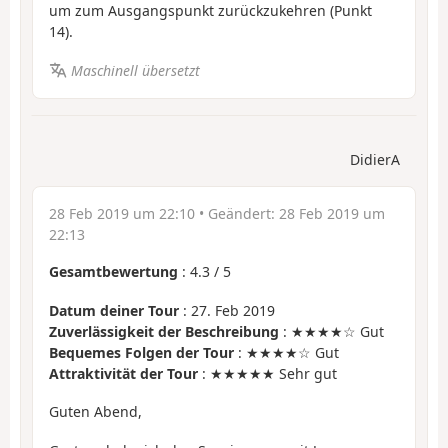
um zum Ausgangspunkt zurückzukehren (Punkt
14).
Maschinell übersetzt
DidierA
28 Feb 2019 um 22:10
• Geändert:
28 Feb 2019 um
22:13
Gesamtbewertung
:
4.3
/
5
Datum deiner Tour
: 27. Feb 2019
Zuverlässigkeit der Beschreibung
: ★★★★☆ Gut
Bequemes Folgen der Tour
: ★★★★☆ Gut
Attraktivität der Tour
: ★★★★★ Sehr gut
Guten Abend,