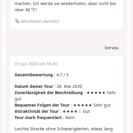
machen. Ich werde sie wiederholen, aber nicht bei
über 40 °C!
Maschinell übersetzt
bervou
01 Jun 2020 um 16:30
Gesamtbewertung
:
4.7
/
5
Datum deiner Tour
: 26. Mai 2020
Zuverlässigkeit der Beschreibung
: ★★★★★ Sehr
gut
Bequemes Folgen der Tour
: ★★★★★ Sehr gut
Attraktivität der Tour
: ★★★★☆ Gut
Tour stark frequentiert
: Nein
Leichte Strecke ohne Schwierigkeiten, etwas lang