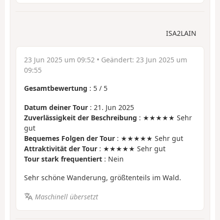
ISA2LAIN
23 Jun 2025 um 09:52
• Geändert:
23 Jun 2025 um
09:55
Gesamtbewertung
:
5
/
5
Datum deiner Tour
: 21. Jun 2025
Zuverlässigkeit der Beschreibung
: ★★★★★ Sehr
gut
Bequemes Folgen der Tour
: ★★★★★ Sehr gut
Attraktivität der Tour
: ★★★★★ Sehr gut
Tour stark frequentiert
: Nein
Sehr schöne Wanderung, größtenteils im Wald.
Maschinell übersetzt