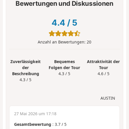
Bewertungen und Diskussionen
4.4
/
5
Anzahl an Bewertungen:
20
Zuverlässigkeit
Bequemes
Attraktivität der
der
Folgen der Tour
Tour
Beschreibung
4.3 / 5
4.6 / 5
4.3 / 5
AUSTIN
27 Mai 2026 um 17:18
Gesamtbewertung
:
3.7
/
5