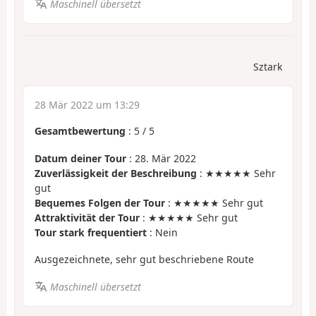
Maschinell übersetzt
Sztark
28 Mär 2022 um 13:29
Gesamtbewertung
:
5
/
5
Datum deiner Tour
: 28. Mär 2022
Zuverlässigkeit der Beschreibung
: ★★★★★ Sehr
gut
Bequemes Folgen der Tour
: ★★★★★ Sehr gut
Attraktivität der Tour
: ★★★★★ Sehr gut
Tour stark frequentiert
: Nein
Ausgezeichnete, sehr gut beschriebene Route
Maschinell übersetzt