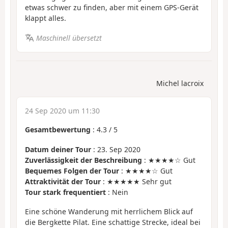
etwas schwer zu finden, aber mit einem GPS-Gerät
klappt alles.
Maschinell übersetzt
Michel lacroix
24 Sep 2020 um 11:30
Gesamtbewertung
:
4.3
/
5
Datum deiner Tour
: 23. Sep 2020
Zuverlässigkeit der Beschreibung
: ★★★★☆ Gut
Bequemes Folgen der Tour
: ★★★★☆ Gut
Attraktivität der Tour
: ★★★★★ Sehr gut
Tour stark frequentiert
: Nein
Eine schöne Wanderung mit herrlichem Blick auf
die Bergkette Pilat. Eine schattige Strecke, ideal bei