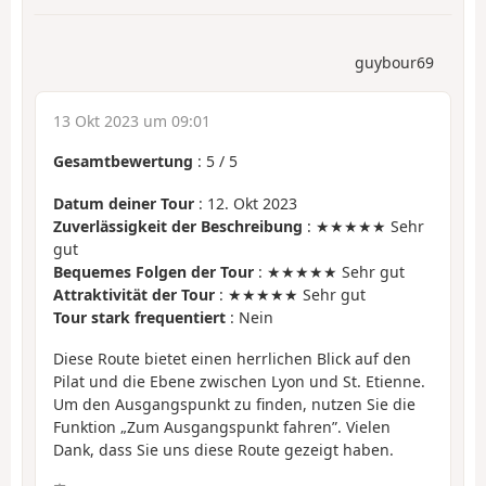
guybour69
13 Okt 2023 um 09:01
Gesamtbewertung
:
5
/
5
Datum deiner Tour
: 12. Okt 2023
Zuverlässigkeit der Beschreibung
: ★★★★★ Sehr
gut
Bequemes Folgen der Tour
: ★★★★★ Sehr gut
Attraktivität der Tour
: ★★★★★ Sehr gut
Tour stark frequentiert
: Nein
Diese Route bietet einen herrlichen Blick auf den
Pilat und die Ebene zwischen Lyon und St. Etienne.
Um den Ausgangspunkt zu finden, nutzen Sie die
Funktion „Zum Ausgangspunkt fahren”. Vielen
Dank, dass Sie uns diese Route gezeigt haben.