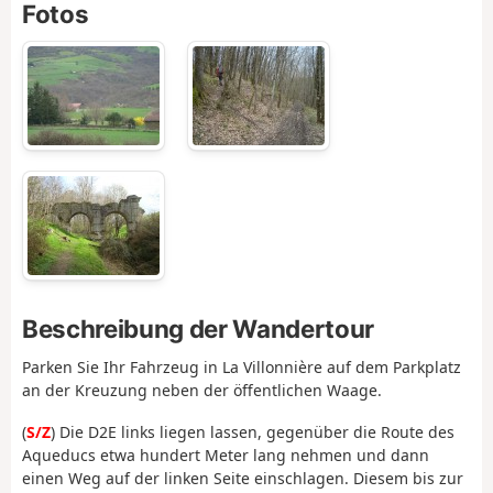
Fotos
Beschreibung der Wandertour
Parken Sie Ihr Fahrzeug in La Villonnière auf dem Parkplatz
an der Kreuzung neben der öffentlichen Waage.
(
S/Z
) Die D2E links liegen lassen, gegenüber die Route des
Aqueducs etwa hundert Meter lang nehmen und dann
einen Weg auf der linken Seite einschlagen. Diesem bis zur