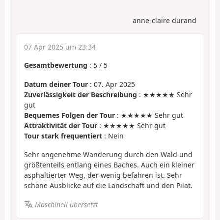
anne-claire durand
07 Apr 2025 um 23:34
Gesamtbewertung
:
5
/
5
Datum deiner Tour
: 07. Apr 2025
Zuverlässigkeit der Beschreibung
: ★★★★★ Sehr
gut
Bequemes Folgen der Tour
: ★★★★★ Sehr gut
Attraktivität der Tour
: ★★★★★ Sehr gut
Tour stark frequentiert
: Nein
Sehr angenehme Wanderung durch den Wald und
größtenteils entlang eines Baches. Auch ein kleiner
asphaltierter Weg, der wenig befahren ist. Sehr
schöne Ausblicke auf die Landschaft und den Pilat.
Maschinell übersetzt