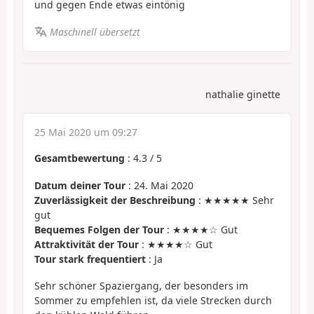
und gegen Ende etwas eintönig
Maschinell übersetzt
nathalie ginette
25 Mai 2020 um 09:27
Gesamtbewertung
:
4.3
/
5
Datum deiner Tour
: 24. Mai 2020
Zuverlässigkeit der Beschreibung
: ★★★★★ Sehr
gut
Bequemes Folgen der Tour
: ★★★★☆ Gut
Attraktivität der Tour
: ★★★★☆ Gut
Tour stark frequentiert
: Ja
Sehr schöner Spaziergang, der besonders im
Sommer zu empfehlen ist, da viele Strecken durch