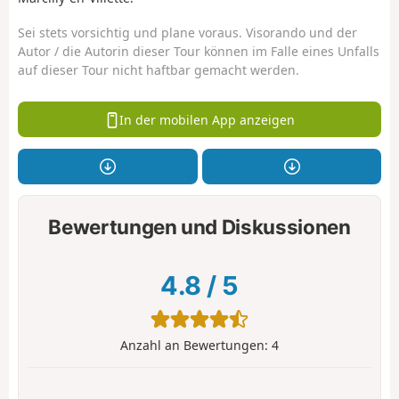
Sei stets vorsichtig und plane voraus. Visorando und der
Autor / die Autorin dieser Tour können im Falle eines Unfalls
auf dieser Tour nicht haftbar gemacht werden.
In der mobilen App anzeigen
Bewertungen und Diskussionen
4.8
/
5
Anzahl an Bewertungen:
4