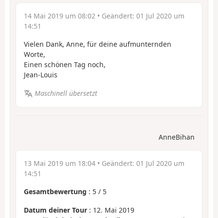
14 Mai 2019 um 08:02
• Geändert:
01 Jul 2020 um
14:51
Vielen Dank, Anne, für deine aufmunternden
Worte,
Einen schönen Tag noch,
Jean-Louis
Maschinell übersetzt
AnneBihan
13 Mai 2019 um 18:04
• Geändert:
01 Jul 2020 um
14:51
Gesamtbewertung
:
5
/
5
Datum deiner Tour
: 12. Mai 2019