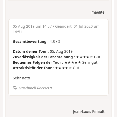
maelite
05 Aug 2019 um 14:57
• Geändert:
01 Jul 2020 um
14:51
Gesamtbewertung
:
4.3
/
5
Datum deiner Tour
: 05. Aug 2019
Zuverlässigkeit der Beschreibung
: ★★★★☆ Gut
Bequemes Folgen der Tour
: ★★★★★ Sehr gut
Attraktivität der Tour
: ★★★★☆ Gut
Sehr nett!
Maschinell übersetzt
Jean-Louis Pinault