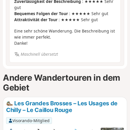
Zuverlässigkeit der Beschreibung
: ★★★★★ Sehr
gut
Bequemes Folgen der Tour
: ★★★★★ Sehr gut
Attraktivität der Tour
: ★★★★★ Sehr gut
Eine sehr schöne Wanderung. Die Beschreibung ist
wie immer perfekt.
Danke!
Maschinell übersetzt
Andere Wandertouren in dem
Gebiet
Les Grandes Brosses – Les Usages de
Chilly – Le Caillou Rouge
Visorando-Mitglied