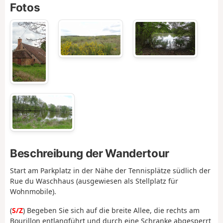
Fotos
Beschreibung der Wandertour
Start am Parkplatz in der Nähe der Tennisplätze südlich der
Rue du Waschhaus (ausgewiesen als Stellplatz für
Wohnmobile).
(
S/Z
) Begeben Sie sich auf die breite Allee, die rechts am
Bourillon entlangführt und durch eine Schranke abgesperrt