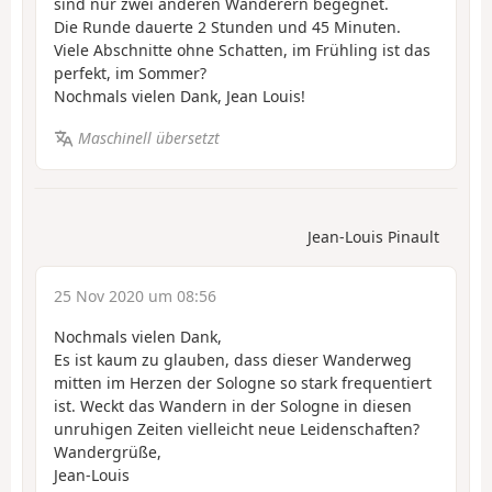
sind nur zwei anderen Wanderern begegnet.
Die Runde dauerte 2 Stunden und 45 Minuten.
Viele Abschnitte ohne Schatten, im Frühling ist das
perfekt, im Sommer?
Nochmals vielen Dank, Jean Louis!
Maschinell übersetzt
Jean-Louis Pinault
25 Nov 2020 um 08:56
Nochmals vielen Dank,
Es ist kaum zu glauben, dass dieser Wanderweg
mitten im Herzen der Sologne so stark frequentiert
ist. Weckt das Wandern in der Sologne in diesen
unruhigen Zeiten vielleicht neue Leidenschaften?
Wandergrüße,
Jean-Louis