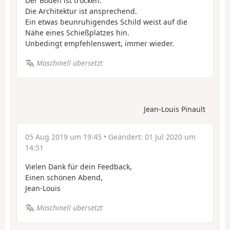
Der Boden ist trocken.
Die Architektur ist ansprechend.
Ein etwas beunruhigendes Schild weist auf die
Nähe eines Schießplatzes hin.
Unbedingt empfehlenswert, immer wieder.
Maschinell übersetzt
Jean-Louis Pinault
05 Aug 2019 um 19:45
• Geändert:
01 Jul 2020 um
14:51
Vielen Dank für dein Feedback,
Einen schönen Abend,
Jean-Louis
Maschinell übersetzt