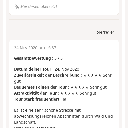
Maschinell übersetzt
pierre1er
24 Nov 2020 um 16:37
Gesamtbewertung
:
5
/
5
Datum deiner Tour
: 24. Nov 2020
Zuverlässigkeit der Beschreibung
: ★★★★★ Sehr
gut
Bequemes Folgen der Tour
: ★★★★★ Sehr gut
Attraktivität der Tour
: ★★★★★ Sehr gut
Tour stark frequentiert
: Ja
Es ist eine sehr schöne Strecke mit
abwechslungsreichen Abschnitten durch Wald und
Landschaft.