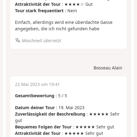
Attraktivität der Tour
: ★★★★☆ Gut
Tour stark frequentiert
: Nein
Einfach, allerdings wird eine überdachte Gasse
angegeben, die ich nicht gefunden habe
Maschinell übersetzt
Bosseau Alain
22 Mai 2023 um 19:41
Gesamtbewertung
:
5
/
5
Datum deiner Tour
: 19. Mai 2023
Zuverlässigkeit der Beschreibung
: ★★★★★ Sehr
gut
Bequemes Folgen der Tour
: ★★★★★ Sehr gut
Attraktivität der Tour
: ★★★★★ Sehr gut