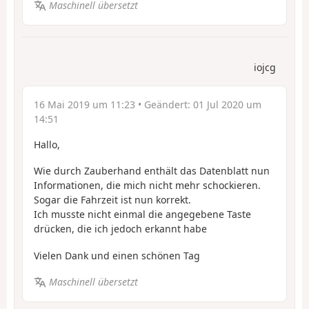
Maschinell übersetzt
iojcg
16 Mai 2019 um 11:23
• Geändert:
01 Jul 2020 um
14:51
Hallo,
Wie durch Zauberhand enthält das Datenblatt nun
Informationen, die mich nicht mehr schockieren.
Sogar die Fahrzeit ist nun korrekt.
Ich musste nicht einmal die angegebene Taste
drücken, die ich jedoch erkannt habe
Vielen Dank und einen schönen Tag
Maschinell übersetzt