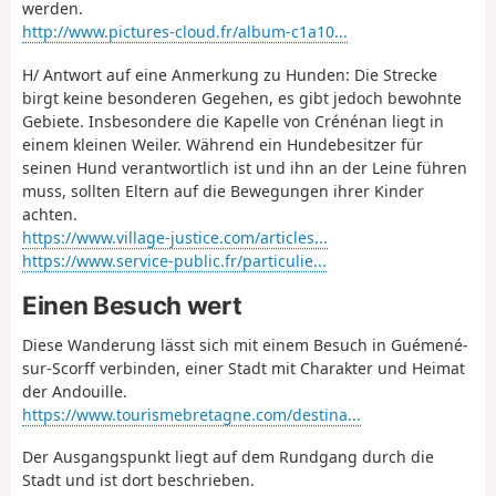
werden.
http://www.pictures-cloud.fr/album-c1a10...
H/ Antwort auf eine Anmerkung zu Hunden: Die Strecke
birgt keine besonderen Gegehen, es gibt jedoch bewohnte
Gebiete. Insbesondere die Kapelle von Crénénan liegt in
einem kleinen Weiler. Während ein Hundebesitzer für
seinen Hund verantwortlich ist und ihn an der Leine führen
muss, sollten Eltern auf die Bewegungen ihrer Kinder
achten.
https://www.village-justice.com/articles...
https://www.service-public.fr/particulie...
Einen Besuch wert
Diese Wanderung lässt sich mit einem Besuch in Guémené-
sur-Scorff verbinden, einer Stadt mit Charakter und Heimat
der Andouille.
https://www.tourismebretagne.com/destina...
Der Ausgangspunkt liegt auf dem Rundgang durch die
Stadt und ist dort beschrieben.