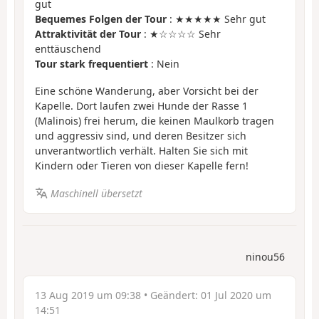
gut
Bequemes Folgen der Tour
: ★★★★★ Sehr gut
Attraktivität der Tour
: ★☆☆☆☆ Sehr
enttäuschend
Tour stark frequentiert
: Nein
Eine schöne Wanderung, aber Vorsicht bei der
Kapelle. Dort laufen zwei Hunde der Rasse 1
(Malinois) frei herum, die keinen Maulkorb tragen
und aggressiv sind, und deren Besitzer sich
unverantwortlich verhält. Halten Sie sich mit
Kindern oder Tieren von dieser Kapelle fern!
Maschinell übersetzt
ninou56
13 Aug 2019 um 09:38
• Geändert:
01 Jul 2020 um
14:51