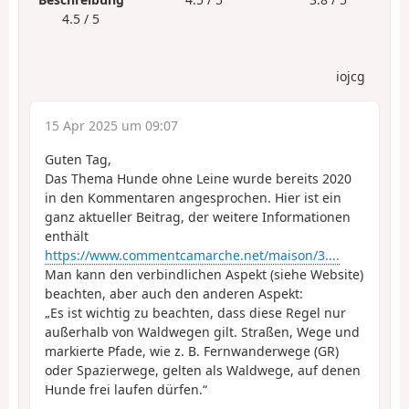
4.5 / 5
iojcg
15 Apr 2025 um 09:07
Guten Tag,
Das Thema Hunde ohne Leine wurde bereits 2020
in den Kommentaren angesprochen. Hier ist ein
ganz aktueller Beitrag, der weitere Informationen
enthält
https://www.commentcamarche.net/maison/3....
Man kann den verbindlichen Aspekt (siehe Website)
beachten, aber auch den anderen Aspekt:
„Es ist wichtig zu beachten, dass diese Regel nur
außerhalb von Waldwegen gilt. Straßen, Wege und
markierte Pfade, wie z. B. Fernwanderwege (GR)
oder Spazierwege, gelten als Waldwege, auf denen
Hunde frei laufen dürfen.“