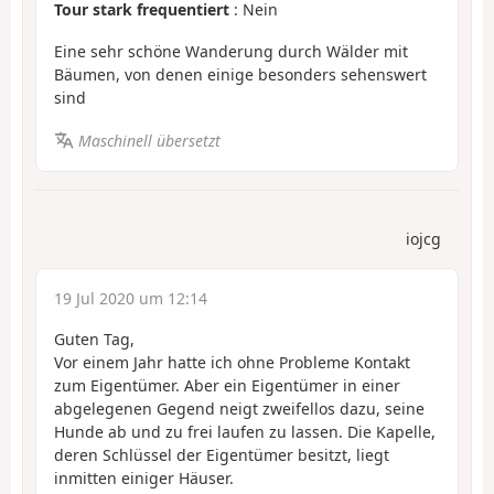
Tour stark frequentiert
: Nein
Eine sehr schöne Wanderung durch Wälder mit
Bäumen, von denen einige besonders sehenswert
sind
Maschinell übersetzt
iojcg
19 Jul 2020 um 12:14
Guten Tag,
Vor einem Jahr hatte ich ohne Probleme Kontakt
zum Eigentümer. Aber ein Eigentümer in einer
abgelegenen Gegend neigt zweifellos dazu, seine
Hunde ab und zu frei laufen zu lassen. Die Kapelle,
deren Schlüssel der Eigentümer besitzt, liegt
inmitten einiger Häuser.