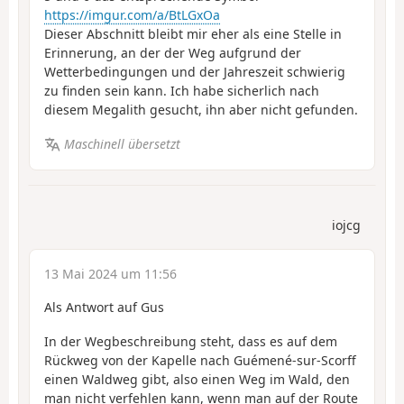
https://imgur.com/a/BtLGxOa
Dieser Abschnitt bleibt mir eher als eine Stelle in
Erinnerung, an der der Weg aufgrund der
Wetterbedingungen und der Jahreszeit schwierig
zu finden sein kann. Ich habe sicherlich nach
diesem Megalith gesucht, ihn aber nicht gefunden.
Maschinell übersetzt
iojcg
13 Mai 2024 um 11:56
Als Antwort auf Gus
In der Wegbeschreibung steht, dass es auf dem
Rückweg von der Kapelle nach Guémené-sur-Scorff
einen Waldweg gibt, also einen Weg im Wald, den
man nicht verfehlen kann, wenn man auf der Route