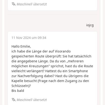
Maschinell übersetzt
iojcg
11 Nov 2024 um 09:34
Hallo Emilie,
ich habe die Länge der auf Visorando
gespeicherten Route überprüft: Sie hat tatsächlich
die angegebene Länge. Da du von „mehreren
möglichen Kreuzungen“ sprichst, hast du die Route
vielleicht verlängert? Hattest du ein Smartphone
zur Nachverfolgung dabei? Hast du übrigens die
Kapelle besucht (Frage nach dem Zugang zu den
Schlüsseln)?
Bis bald
Maschinell übersetzt