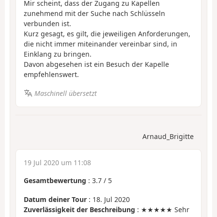
Mir scheint, dass der Zugang zu Kapellen
zunehmend mit der Suche nach Schlüsseln
verbunden ist.
Kurz gesagt, es gilt, die jeweiligen Anforderungen,
die nicht immer miteinander vereinbar sind, in
Einklang zu bringen.
Davon abgesehen ist ein Besuch der Kapelle
empfehlenswert.
Maschinell übersetzt
Arnaud_Brigitte
19 Jul 2020 um 11:08
Gesamtbewertung
:
3.7
/
5
Datum deiner Tour
: 18. Jul 2020
Zuverlässigkeit der Beschreibung
: ★★★★★ Sehr