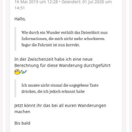
16 Mai 2019 um 12:28
• Geändert:
01 Jul 2020 um
14:51
Hallo,
Wie durch ein Wunder enthält das Datenblatt nun
Informationen, die mich nicht mehr schockieren.
Sogar die Fahrzeit ist nun korrekt.
In der Zwischenzeit habe ich eine neue
Berechnung für diese Wanderung durchgeführt
Ich musste nicht einmal die angegebene Taste
drücken, die ich jedoch erkannt habe
Jetzt könnt ihr das bei all euren Wanderungen
machen
Bis bald