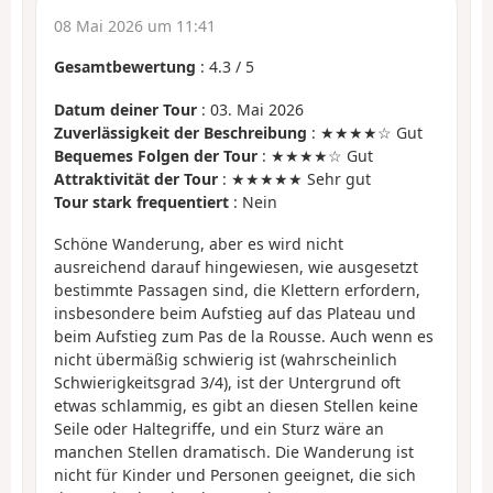
08 Mai 2026 um 11:41
Gesamtbewertung
:
4.3
/
5
Datum deiner Tour
: 03. Mai 2026
Zuverlässigkeit der Beschreibung
: ★★★★☆ Gut
Bequemes Folgen der Tour
: ★★★★☆ Gut
Attraktivität der Tour
: ★★★★★ Sehr gut
Tour stark frequentiert
: Nein
Schöne Wanderung, aber es wird nicht
ausreichend darauf hingewiesen, wie ausgesetzt
bestimmte Passagen sind, die Klettern erfordern,
insbesondere beim Aufstieg auf das Plateau und
beim Aufstieg zum Pas de la Rousse. Auch wenn es
nicht übermäßig schwierig ist (wahrscheinlich
Schwierigkeitsgrad 3/4), ist der Untergrund oft
etwas schlammig, es gibt an diesen Stellen keine
Seile oder Haltegriffe, und ein Sturz wäre an
manchen Stellen dramatisch. Die Wanderung ist
nicht für Kinder und Personen geeignet, die sich