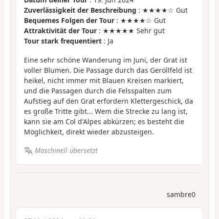
Zuverlässigkeit der Beschreibung
: ★★★★☆ Gut
Bequemes Folgen der Tour
: ★★★★☆ Gut
Attraktivität der Tour
: ★★★★★ Sehr gut
Tour stark frequentiert
: Ja
Eine sehr schöne Wanderung im Juni, der Grat ist
voller Blumen. Die Passage durch das Geröllfeld ist
heikel, nicht immer mit Blauen Kreisen markiert,
und die Passagen durch die Felsspalten zum
Aufstieg auf den Grat erfordern Klettergeschick, da
es große Tritte gibt... Wem die Strecke zu lang ist,
kann sie am Col d'Alpes abkürzen; es besteht die
Möglichkeit, direkt wieder abzusteigen.
Maschinell übersetzt
sambre0