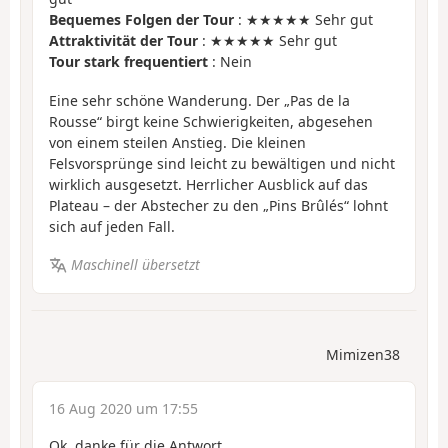
Bequemes Folgen der Tour
: ★★★★★ Sehr gut
Attraktivität der Tour
: ★★★★★ Sehr gut
Tour stark frequentiert
: Nein
Eine sehr schöne Wanderung. Der „Pas de la
Rousse“ birgt keine Schwierigkeiten, abgesehen
von einem steilen Anstieg. Die kleinen
Felsvorsprünge sind leicht zu bewältigen und nicht
wirklich ausgesetzt. Herrlicher Ausblick auf das
Plateau – der Abstecher zu den „Pins Brûlés“ lohnt
sich auf jeden Fall.
Maschinell übersetzt
Mimizen38
16 Aug 2020 um 17:55
Ok, danke für die Antwort