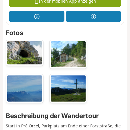
In der mobilen App anzeigen
Fotos
Beschreibung der Wandertour
Start in Pré Orcel, Parkplatz am Ende einer Forststraße, die