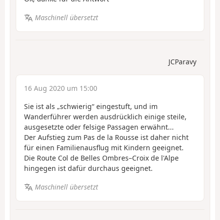
Maschinell übersetzt
JCParavy
16 Aug 2020 um 15:00
Sie ist als „schwierig“ eingestuft, und im
Wanderführer werden ausdrücklich einige steile,
ausgesetzte oder felsige Passagen erwähnt...
Der Aufstieg zum Pas de la Rousse ist daher nicht
für einen Familienausflug mit Kindern geeignet.
Die Route Col de Belles Ombres–Croix de l'Alpe
hingegen ist dafür durchaus geeignet.
Maschinell übersetzt