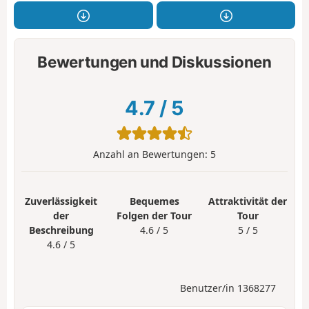
Bewertungen und Diskussionen
4.7
/
5
Anzahl an Bewertungen:
5
Zuverlässigkeit
Bequemes
Attraktivität der
der
Folgen der Tour
Tour
Beschreibung
4.6 / 5
5 / 5
4.6 / 5
Benutzer/in 1368277