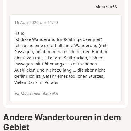
Mimizen38
16 Aug 2020 um 11:29
Hallo,
Ist diese Wanderung für 8-Jährige geeignet?
Ich suche eine unterhaltsame Wanderung (mit
Passagen, bei denen man sich mit den Händen
abstützen muss, Leitern, Seilbrücken, Höhlen,
Passagen mit Höhenangst ...) mit schönen
Ausblicken und nicht zu lang ... die aber nicht
gefährlich ist (Gefahr eines tödlichen Sturzes).
Vielen Dank im Voraus
Maschinell übersetzt
Andere Wandertouren in dem
Gebiet