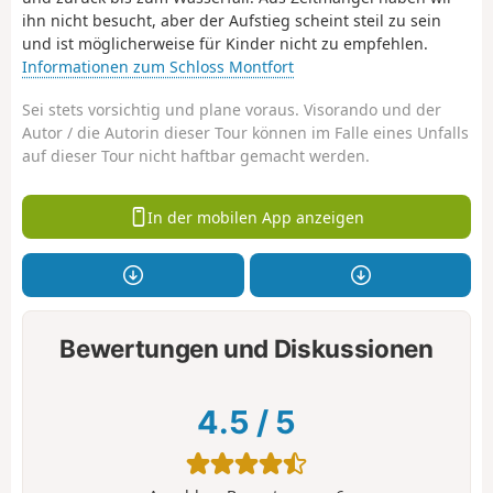
ihn nicht besucht, aber der Aufstieg scheint steil zu sein
und ist möglicherweise für Kinder nicht zu empfehlen.
Informationen zum Schloss Montfort
Sei stets vorsichtig und plane voraus. Visorando und der
Autor / die Autorin dieser Tour können im Falle eines Unfalls
auf dieser Tour nicht haftbar gemacht werden.
In der mobilen App anzeigen
Bewertungen und Diskussionen
4.5
/
5