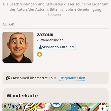
verbindet.
Die Beschreibungen und GPX-Daten dieser Tour sind Eigentum
des Autors/der Autorin. Bitte nicht ohne Genehmigung
kopieren.
AUTOR
zazoux
2 Wanderungen
Visorando-Mitglied
Maschinell übersetzte Tour -
Originalversion
Wanderkarte
1