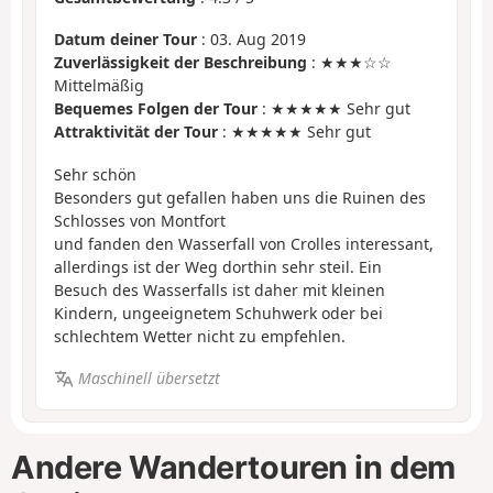
Datum deiner Tour
: 03. Aug 2019
Zuverlässigkeit der Beschreibung
: ★★★☆☆
Mittelmäßig
Bequemes Folgen der Tour
: ★★★★★ Sehr gut
Attraktivität der Tour
: ★★★★★ Sehr gut
Sehr schön
Besonders gut gefallen haben uns die Ruinen des
Schlosses von Montfort
und fanden den Wasserfall von Crolles interessant,
allerdings ist der Weg dorthin sehr steil. Ein
Besuch des Wasserfalls ist daher mit kleinen
Kindern, ungeeignetem Schuhwerk oder bei
schlechtem Wetter nicht zu empfehlen.
Maschinell übersetzt
Andere Wandertouren in dem