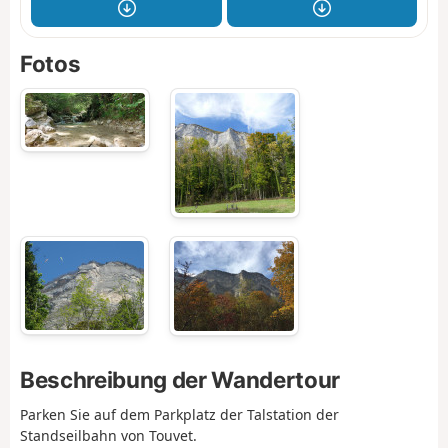
Fotos
Beschreibung der Wandertour
Parken Sie auf dem Parkplatz der Talstation der
Standseilbahn von Touvet.