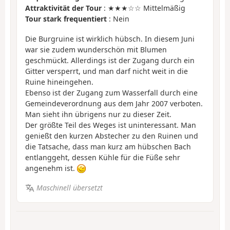
Attraktivität der Tour
: ★★★☆☆ Mittelmäßig
Tour stark frequentiert
: Nein
Die Burgruine ist wirklich hübsch. In diesem Juni
war sie zudem wunderschön mit Blumen
geschmückt. Allerdings ist der Zugang durch ein
Gitter versperrt, und man darf nicht weit in die
Ruine hineingehen.
Ebenso ist der Zugang zum Wasserfall durch eine
Gemeindeverordnung aus dem Jahr 2007 verboten.
Man sieht ihn übrigens nur zu dieser Zeit.
Der größte Teil des Weges ist uninteressant. Man
genießt den kurzen Abstecher zu den Ruinen und
die Tatsache, dass man kurz am hübschen Bach
entlanggeht, dessen Kühle für die Füße sehr
angenehm ist.
Maschinell übersetzt