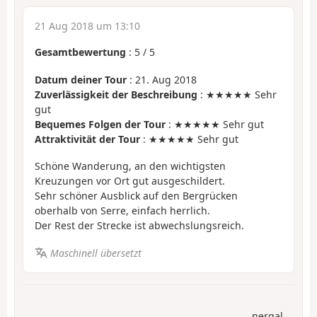
21 Aug 2018 um 13:10
Gesamtbewertung
:
5
/
5
Datum deiner Tour
: 21. Aug 2018
Zuverlässigkeit der Beschreibung
: ★★★★★ Sehr
gut
Bequemes Folgen der Tour
: ★★★★★ Sehr gut
Attraktivität der Tour
: ★★★★★ Sehr gut
Schöne Wanderung, an den wichtigsten
Kreuzungen vor Ort gut ausgeschildert.
Sehr schöner Ausblick auf den Bergrücken
oberhalb von Serre, einfach herrlich.
Der Rest der Strecke ist abwechslungsreich.
Maschinell übersetzt
nergal