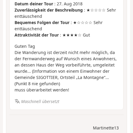
Datum deiner Tour
: 27. Aug 2018
Zuverlässigkeit der Beschreibung
: ★☆☆☆☆ Sehr
enttäuschend
Bequemes Folgen der Tour
: ★☆☆☆☆ Sehr
enttäuschend
Attraktivität der Tour
: ★★★★☆ Gut
Guten Tag
Die Wanderung ist derzeit nicht mehr möglich, da
der Fernwanderweg auf Wunsch eines Anwohners,
an dessen Haus der Weg vorbeiführte, umgeleitet
wurde... (Information von einem Einwohner der
Gemeinde SIGOTTIER, Ortsteil „La Montagne“...
(Punkt 8 nie gefunden)
muss überarbeitet werden!
Maschinell übersetzt
Martinette13