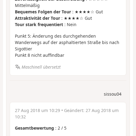
Mittelmäßig
Bequemes Folgen der Tour
: ★★★★☆ Gut
Attraktivität der Tour
: ★★★★☆ Gut
Tour stark frequentiert
: Nein
Punkt 5: Änderung des durchgehenden
Wanderwegs auf der asphaltierten Straße bis nach
Sigottier
Punkt 8 nicht auffindbar
Maschinell übersetzt
sissou04
27 Aug 2018 um 10:29
• Geändert:
27 Aug 2018 um
10:32
Gesamtbewertung
:
2
/
5