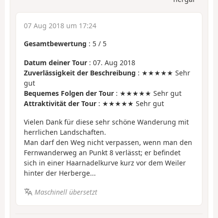
07 Aug 2018 um 17:24
Gesamtbewertung
:
5
/
5
Datum deiner Tour
: 07. Aug 2018
Zuverlässigkeit der Beschreibung
: ★★★★★ Sehr
gut
Bequemes Folgen der Tour
: ★★★★★ Sehr gut
Attraktivität der Tour
: ★★★★★ Sehr gut
Vielen Dank für diese sehr schöne Wanderung mit
herrlichen Landschaften.
Man darf den Weg nicht verpassen, wenn man den
Fernwanderweg an Punkt 8 verlässt; er befindet
sich in einer Haarnadelkurve kurz vor dem Weiler
hinter der Herberge...
Maschinell übersetzt