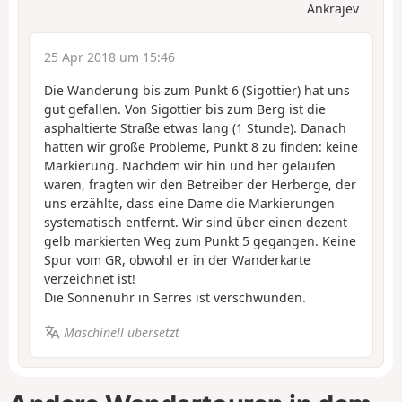
Ankrajev
25 Apr 2018 um 15:46
Die Wanderung bis zum Punkt 6 (Sigottier) hat uns
gut gefallen. Von Sigottier bis zum Berg ist die
asphaltierte Straße etwas lang (1 Stunde). Danach
hatten wir große Probleme, Punkt 8 zu finden: keine
Markierung. Nachdem wir hin und her gelaufen
waren, fragten wir den Betreiber der Herberge, der
uns erzählte, dass eine Dame die Markierungen
systematisch entfernt. Wir sind über einen dezent
gelb markierten Weg zum Punkt 5 gegangen. Keine
Spur vom GR, obwohl er in der Wanderkarte
verzeichnet ist!
Die Sonnenuhr in Serres ist verschwunden.
Maschinell übersetzt