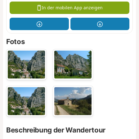
In der mobilen App anzeigen
Fotos
Beschreibung der Wandertour