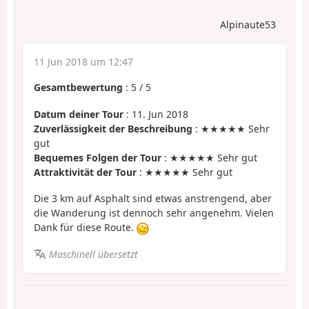
Alpinaute53
11 Jun 2018 um 12:47
Gesamtbewertung
:
5
/
5
Datum deiner Tour
: 11. Jun 2018
Zuverlässigkeit der Beschreibung
: ★★★★★ Sehr
gut
Bequemes Folgen der Tour
: ★★★★★ Sehr gut
Attraktivität der Tour
: ★★★★★ Sehr gut
Die 3 km auf Asphalt sind etwas anstrengend, aber
die Wanderung ist dennoch sehr angenehm. Vielen
Dank für diese Route.
Maschinell übersetzt