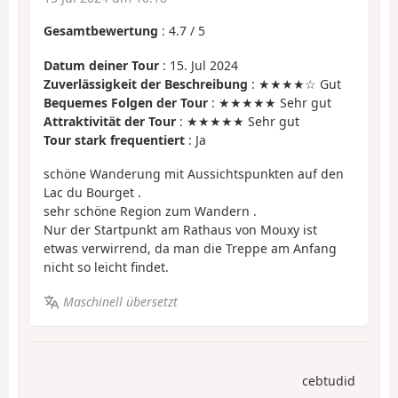
Gesamtbewertung
:
4.7
/
5
Datum deiner Tour
: 15. Jul 2024
Zuverlässigkeit der Beschreibung
: ★★★★☆ Gut
Bequemes Folgen der Tour
: ★★★★★ Sehr gut
Attraktivität der Tour
: ★★★★★ Sehr gut
Tour stark frequentiert
: Ja
schöne Wanderung mit Aussichtspunkten auf den
Lac du Bourget .
sehr schöne Region zum Wandern .
Nur der Startpunkt am Rathaus von Mouxy ist
etwas verwirrend, da man die Treppe am Anfang
nicht so leicht findet.
Maschinell übersetzt
cebtudid