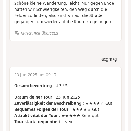
Schöne kleine Wanderung, leicht. Nur gegen Ende
hatten wir Schwierigkeiten, den Weg durch die
Felder zu finden, also sind wir auf die Straße
gegangen, um wieder auf die Route zu gelangen
Maschinell übersetzt
acgmkg
23 Jun 2025 um 09:17
Gesamtbewertung
:
4.3
/
5
Datum deiner Tour
: 23. Jun 2025
Zuverlässigkeit der Beschreibung
: ★★★★☆ Gut
Bequemes Folgen der Tour
: ★★★★☆ Gut
Attraktivität der Tour
: ★★★★★ Sehr gut
Tour stark frequentiert
: Nein