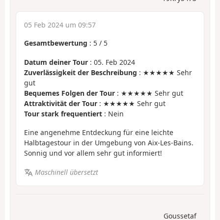
05 Feb 2024 um 09:57
Gesamtbewertung
:
5
/
5
Datum deiner Tour
: 05. Feb 2024
Zuverlässigkeit der Beschreibung
: ★★★★★ Sehr
gut
Bequemes Folgen der Tour
: ★★★★★ Sehr gut
Attraktivität der Tour
: ★★★★★ Sehr gut
Tour stark frequentiert
: Nein
Eine angenehme Entdeckung für eine leichte
Halbtagestour in der Umgebung von Aix-Les-Bains.
Sonnig und vor allem sehr gut informiert!
Maschinell übersetzt
Goussetaf