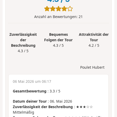
Anzahl an Bewertungen:
21
Zuverlässigkeit
Bequemes
Attraktivität der
der
Folgen der Tour
Tour
Beschreibung
4.3 / 5
4.2 / 5
4.3 / 5
Poulet Hubert
06 Mai 2026 um 06:17
Gesamtbewertung
:
3.3
/
5
Datum deiner Tour
: 06. Mai 2026
Zuverlässigkeit der Beschreibung
: ★★★☆☆
Mittelmäßig