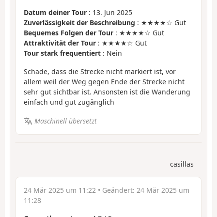
Datum deiner Tour
: 13. Jun 2025
Zuverlässigkeit der Beschreibung
: ★★★★☆ Gut
Bequemes Folgen der Tour
: ★★★★☆ Gut
Attraktivität der Tour
: ★★★★☆ Gut
Tour stark frequentiert
: Nein
Schade, dass die Strecke nicht markiert ist, vor
allem weil der Weg gegen Ende der Strecke nicht
sehr gut sichtbar ist. Ansonsten ist die Wanderung
einfach und gut zugänglich
Maschinell übersetzt
casillas
24 Mär 2025 um 11:22
• Geändert:
24 Mär 2025 um
11:28