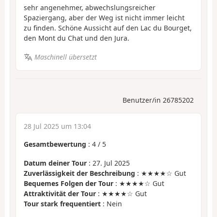
sehr angenehmer, abwechslungsreicher
Spaziergang, aber der Weg ist nicht immer leicht
zu finden. Schöne Aussicht auf den Lac du Bourget,
den Mont du Chat und den Jura.
Maschinell übersetzt
Benutzer/in 26785202
28 Jul 2025 um 13:04
Gesamtbewertung
:
4
/
5
Datum deiner Tour
: 27. Jul 2025
Zuverlässigkeit der Beschreibung
: ★★★★☆ Gut
Bequemes Folgen der Tour
: ★★★★☆ Gut
Attraktivität der Tour
: ★★★★☆ Gut
Tour stark frequentiert
: Nein