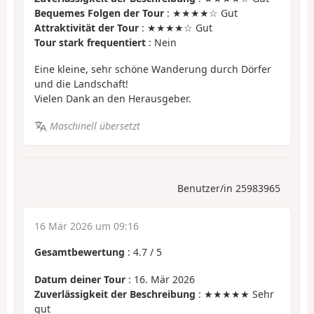
Bequemes Folgen der Tour
: ★★★★☆ Gut
Attraktivität der Tour
: ★★★★☆ Gut
Tour stark frequentiert
: Nein
Eine kleine, sehr schöne Wanderung durch Dörfer
und die Landschaft!
Vielen Dank an den Herausgeber.
Maschinell übersetzt
Benutzer/in 25983965
16 Mär 2026 um 09:16
Gesamtbewertung
:
4.7
/
5
Datum deiner Tour
: 16. Mär 2026
Zuverlässigkeit der Beschreibung
: ★★★★★ Sehr
gut