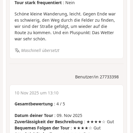
Tour stark frequentiert
: Nein
Schöne kleine Wanderung, leicht. Gegen Ende war
es schwierig, den Weg durch die Felder zu finden,
wir sind der Straße gefolgt, um wieder auf die
Route zu kommen. Und ein Pluspunkt: Das Wetter
war sehr schön.
Maschinell übersetzt
Benutzer/in 27733398
10 Nov 2025 um 13:10
Gesamtbewertung
:
4
/
5
Datum deiner Tour
: 09. Nov 2025
Zuverlässigkeit der Beschreibung
: ★★★★☆ Gut
Bequemes Folgen der Tour
: ★★★★☆ Gut