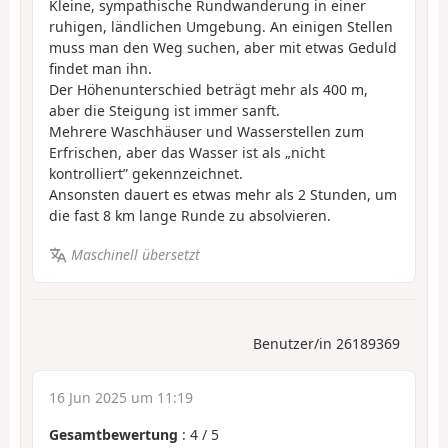
Kleine, sympathische Rundwanderung in einer
ruhigen, ländlichen Umgebung. An einigen Stellen
muss man den Weg suchen, aber mit etwas Geduld
findet man ihn.
Der Höhenunterschied beträgt mehr als 400 m,
aber die Steigung ist immer sanft.
Mehrere Waschhäuser und Wasserstellen zum
Erfrischen, aber das Wasser ist als „nicht
kontrolliert” gekennzeichnet.
Ansonsten dauert es etwas mehr als 2 Stunden, um
die fast 8 km lange Runde zu absolvieren.
Maschinell übersetzt
Benutzer/in 26189369
16 Jun 2025 um 11:19
Gesamtbewertung
:
4
/
5