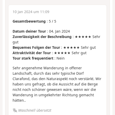
10 Jan 2024 um 11:09
Gesamtbewertung
:
5
/
5
Datum deiner Tour
: 04. Jan 2024
Zuverlässigkeit der Beschreibung
: ★★★★★ Sehr
gut
Bequemes Folgen der Tour
: ★★★★★ Sehr gut
Attraktivität der Tour
: ★★★★★ Sehr gut
Tour stark frequentiert
: Nein
Sehr angenehme Wanderung in offener
Landschaft, durch das sehr typische Dorf
Clarafond, das den Naturaspekt noch verstärkt. Wir
haben uns gefragt, ob die Aussicht auf die Berge
nicht noch schöner gewesen wäre, wenn wir die
Wanderung in umgekehrter Richtung gemacht
hätten..
Maschinell übersetzt