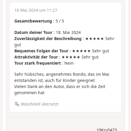
18 Mai 2024 um 11:27
Gesamtbewertung
:
5
/
5
Datum deiner Tour
: 18. Mai 2024
Zuverlässigkeit der Beschreibung
: ★★★★★ Sehr
gut
Bequemes Folgen der Tour
: ★★★★★ Sehr gut
Attraktivität der Tour
: ★★★★★ Sehr gut
Tour stark frequentiert
: Nein
Sehr hübsches, angenehmes Rondo, das im Mai
entstanden ist, auch für Kinder geeignet
Vielen Dank an den Autor, dass er sich die Zeit
genommen hat
Maschinell übersetzt
19Kry5473