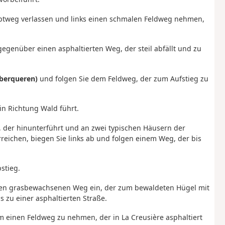
tweg verlassen und links einen schmalen Feldweg nehmen,
genüber einen asphaltierten Weg, der steil abfällt und zu
überqueren)
und folgen Sie dem Feldweg, der zum Aufstieg zu
in Richtung Wald führt.
n, der hinunterführt und an zwei typischen Häusern der
reichen, biegen Sie links ab und folgen einem Weg, der bis
stieg.
einen grasbewachsenen Weg ein, der zum bewaldeten Hügel mit
 zu einer asphaltierten Straße.
m einen Feldweg zu nehmen, der in La Creusière asphaltiert