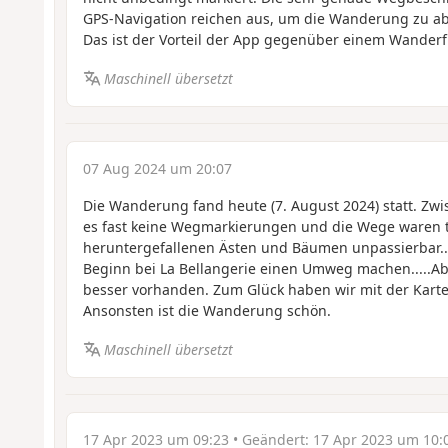
GPS-Navigation reichen aus, um die Wanderung zu ab
Das ist der Vorteil der App gegenüber einem Wanderf
Maschinell übersetzt
07 Aug 2024 um 20:07
Die Wanderung fand heute (7. August 2024) statt. Zw
es fast keine Wegmarkierungen und die Wege waren t
heruntergefallenen Ästen und Bäumen unpassierbar...
Beginn bei La Bellangerie einen Umweg machen.....A
besser vorhanden. Zum Glück haben wir mit der Kart
Ansonsten ist die Wanderung schön.
Maschinell übersetzt
17 Apr 2023 um 09:23
• Geändert:
17 Apr 2023 um 10: