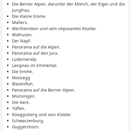
Die Berner Alpen, darunter der Mönch, der Eiger und die
Jungfrau.
Die Kleine Emme.
Malters.
Werthenstein und sein imposantes Kloster.
Wolhusen.
Der Napf.
Panorama auf die Alpen.
Panorama auf den Jura.
Lüderneralp.
Langnau im Emmental.
Die Emme.
Moosegg
Blasenfluh.
Panorama auf die Berner Alpen.
Münsingen.
Die Aare.
Toffen.
Rüeggisberg und sein Kloster.
Schwarzenburg.
Guggershorn.