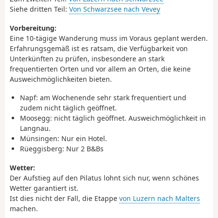
Siehe dritten Teil:
Von Schwarzsee nach Vevey
Vorbereitung:
Eine 10-tägige Wanderung muss im Voraus geplant werden.
Erfahrungsgemäß ist es ratsam, die Verfügbarkeit von
Unterkünften zu prüfen, insbesondere an stark
frequentierten Orten und vor allem an Orten, die keine
Ausweichmöglichkeiten bieten.
Napf: am Wochenende sehr stark frequentiert und
zudem nicht täglich geöffnet.
Moosegg: nicht täglich geöffnet. Ausweichmöglichkeit in
Langnau.
Münsingen: Nur ein Hotel.
Rüeggisberg: Nur 2 B&Bs
Wetter:
Der Aufstieg auf den Pilatus lohnt sich nur, wenn schönes
Wetter garantiert ist.
Ist dies nicht der Fall, die Etappe
von Luzern nach Malters
machen.