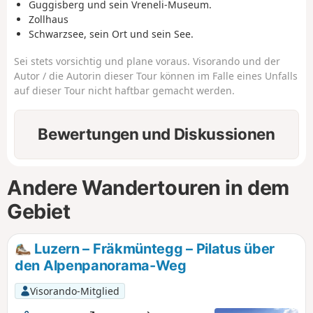
Guggisberg und sein Vreneli-Museum.
Zollhaus
Schwarzsee, sein Ort und sein See.
Sei stets vorsichtig und plane voraus. Visorando und der
Autor / die Autorin dieser Tour können im Falle eines Unfalls
auf dieser Tour nicht haftbar gemacht werden.
Bewertungen und Diskussionen
Andere Wandertouren in dem
Gebiet
Luzern – Fräkmüntegg – Pilatus über
den Alpenpanorama-Weg
Visorando-Mitglied