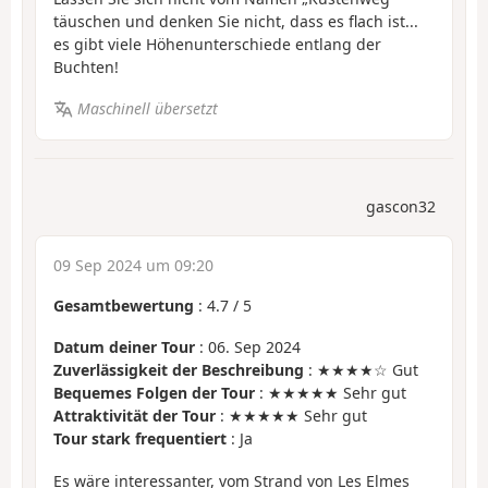
täuschen und denken Sie nicht, dass es flach ist...
es gibt viele Höhenunterschiede entlang der
Buchten!
Maschinell übersetzt
gascon32
09 Sep 2024 um 09:20
Gesamtbewertung
:
4.7
/
5
Datum deiner Tour
: 06. Sep 2024
Zuverlässigkeit der Beschreibung
: ★★★★☆ Gut
Bequemes Folgen der Tour
: ★★★★★ Sehr gut
Attraktivität der Tour
: ★★★★★ Sehr gut
Tour stark frequentiert
: Ja
Es wäre interessanter, vom Strand von Les Elmes