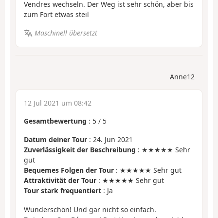
Vendres wechseln. Der Weg ist sehr schön, aber bis
zum Fort etwas steil
Maschinell übersetzt
Anne12
12 Jul 2021 um 08:42
Gesamtbewertung
:
5
/
5
Datum deiner Tour
: 24. Jun 2021
Zuverlässigkeit der Beschreibung
: ★★★★★ Sehr
gut
Bequemes Folgen der Tour
: ★★★★★ Sehr gut
Attraktivität der Tour
: ★★★★★ Sehr gut
Tour stark frequentiert
: Ja
Wunderschön! Und gar nicht so einfach.