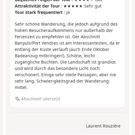
Attraktivität der Tour
: ★★★★★ Sehr gut
Tour stark frequentiert
: Ja
Sehr schöne Wanderung, die jedoch aufgrund des
hohen Besucheraufkommens nur außerhalb der
Ferienzeit zu empfehlen ist. Der Abschnitt
Banyuls/Port Vendres ist am interessantesten, da er
entlang der Küste verläuft (auch Ende Oktober
Badeanzug mitbringen!). Schöne, leicht
zugängliche Buchten. Die Landschaft ist grandios
und wird durch das besondere Licht noch
verschönert. Einige sehr steile Passagen, aber nie
sehr lang. Schwierigkeitsgrad der Wanderung:
mittel.
Maschinell übersetzt
Laurent Rouzière