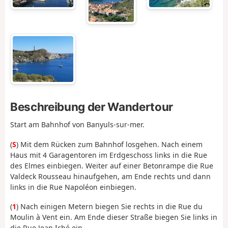
Beschreibung der Wandertour
Start am Bahnhof von Banyuls-sur-mer.
(
S
) Mit dem Rücken zum Bahnhof losgehen. Nach einem
Haus mit 4 Garagentoren im Erdgeschoss links in die Rue
des Elmes einbiegen. Weiter auf einer Betonrampe die Rue
Valdeck Rousseau hinaufgehen, am Ende rechts und dann
links in die Rue Napoléon einbiegen.
(
1
) Nach einigen Metern biegen Sie rechts in die Rue du
Moulin à Vent ein. Am Ende dieser Straße biegen Sie links in
die Rue Jean Iché ein.