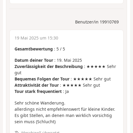
Benutzer/in 19910769
19 Mai 2025 um 15:30
Gesamtbewertung
:
5
/
5
Datum deiner Tour
: 19. Mai 2025
Zuverlässigkeit der Beschreibung
: ★★★★★ Sehr
gut
Bequemes Folgen der Tour
: ★★★★★ Sehr gut
Attraktivität der Tour
: ★★★★★ Sehr gut
Tour stark frequentiert
: Ja
Sehr schöne Wanderung.
allerdings nicht empfehlenswert für kleine Kinder.
Es gibt Stellen, an denen man wirklich vorsichtig
sein muss (Schlucht)
Maschinell übersetzt