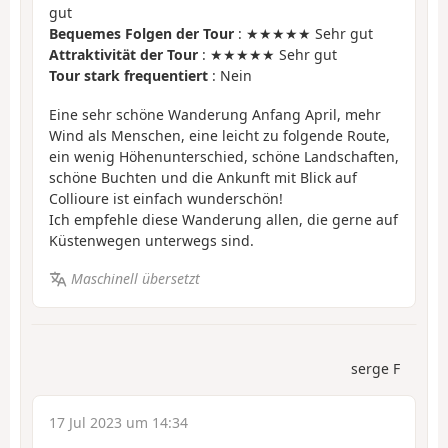
gut
Bequemes Folgen der Tour
: ★★★★★ Sehr gut
Attraktivität der Tour
: ★★★★★ Sehr gut
Tour stark frequentiert
: Nein
Eine sehr schöne Wanderung Anfang April, mehr
Wind als Menschen, eine leicht zu folgende Route,
ein wenig Höhenunterschied, schöne Landschaften,
schöne Buchten und die Ankunft mit Blick auf
Collioure ist einfach wunderschön!
Ich empfehle diese Wanderung allen, die gerne auf
Küstenwegen unterwegs sind.
Maschinell übersetzt
serge F
17 Jul 2023 um 14:34