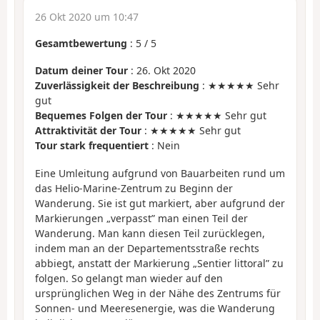
26 Okt 2020 um 10:47
Gesamtbewertung
:
5
/
5
Datum deiner Tour
: 26. Okt 2020
Zuverlässigkeit der Beschreibung
: ★★★★★ Sehr
gut
Bequemes Folgen der Tour
: ★★★★★ Sehr gut
Attraktivität der Tour
: ★★★★★ Sehr gut
Tour stark frequentiert
: Nein
Eine Umleitung aufgrund von Bauarbeiten rund um
das Helio-Marine-Zentrum zu Beginn der
Wanderung. Sie ist gut markiert, aber aufgrund der
Markierungen „verpasst” man einen Teil der
Wanderung. Man kann diesen Teil zurücklegen,
indem man an der Departementsstraße rechts
abbiegt, anstatt der Markierung „Sentier littoral” zu
folgen. So gelangt man wieder auf den
ursprünglichen Weg in der Nähe des Zentrums für
Sonnen- und Meeresenergie, was die Wanderung