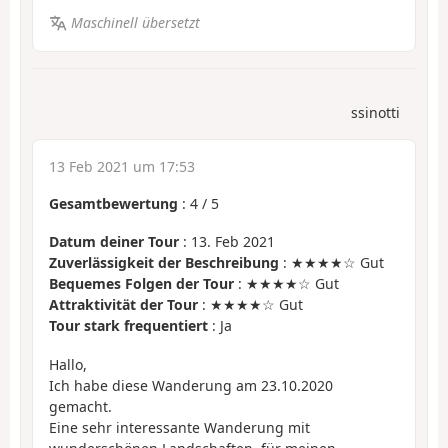
Maschinell übersetzt
ssinotti
13 Feb 2021 um 17:53
Gesamtbewertung
:
4
/
5
Datum deiner Tour
: 13. Feb 2021
Zuverlässigkeit der Beschreibung
: ★★★★☆ Gut
Bequemes Folgen der Tour
: ★★★★☆ Gut
Attraktivität der Tour
: ★★★★☆ Gut
Tour stark frequentiert
: Ja
Hallo,
Ich habe diese Wanderung am 23.10.2020
gemacht.
Eine sehr interessante Wanderung mit