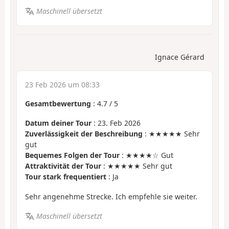
Maschinell übersetzt
Ignace Gérard
23 Feb 2026 um 08:33
Gesamtbewertung
:
4.7
/
5
Datum deiner Tour
: 23. Feb 2026
Zuverlässigkeit der Beschreibung
: ★★★★★ Sehr
gut
Bequemes Folgen der Tour
: ★★★★☆ Gut
Attraktivität der Tour
: ★★★★★ Sehr gut
Tour stark frequentiert
: Ja
Sehr angenehme Strecke. Ich empfehle sie weiter.
Maschinell übersetzt