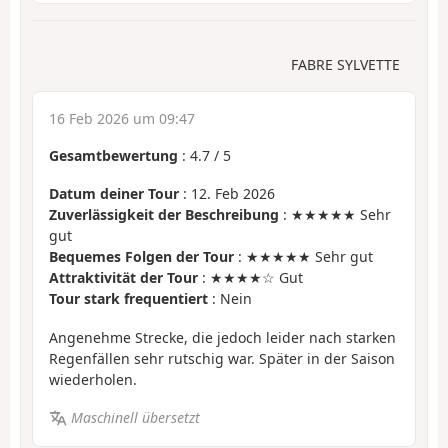
FABRE SYLVETTE
16 Feb 2026 um 09:47
Gesamtbewertung
:
4.7
/
5
Datum deiner Tour
: 12. Feb 2026
Zuverlässigkeit der Beschreibung
: ★★★★★ Sehr
gut
Bequemes Folgen der Tour
: ★★★★★ Sehr gut
Attraktivität der Tour
: ★★★★☆ Gut
Tour stark frequentiert
: Nein
Angenehme Strecke, die jedoch leider nach starken
Regenfällen sehr rutschig war. Später in der Saison
wiederholen.
Maschinell übersetzt