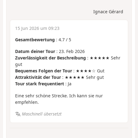
Ignace Gérard
15 Jun 2026 um 09:23
Gesamtbewertung
:
4.7
/
5
Datum deiner Tour
: 23. Feb 2026
Zuverlässigkeit der Beschreibung
: ★★★★★ Sehr
gut
Bequemes Folgen der Tour
: ★★★★☆ Gut
Attraktivität der Tour
: ★★★★★ Sehr gut
Tour stark frequentiert
: Ja
Eine sehr schöne Strecke. Ich kann sie nur
empfehlen.
Maschinell übersetzt