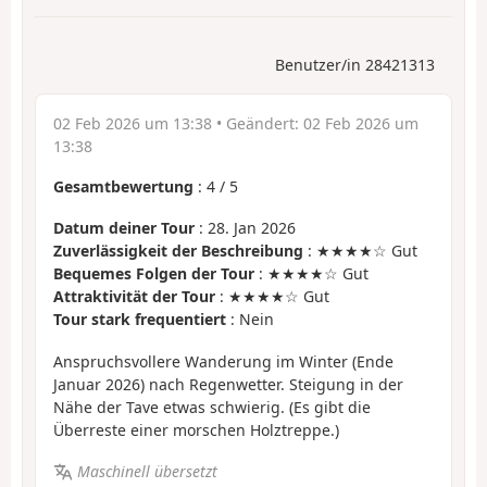
Benutzer/in 28421313
02 Feb 2026 um 13:38
• Geändert:
02 Feb 2026 um
13:38
Gesamtbewertung
:
4
/
5
Datum deiner Tour
: 28. Jan 2026
Zuverlässigkeit der Beschreibung
: ★★★★☆ Gut
Bequemes Folgen der Tour
: ★★★★☆ Gut
Attraktivität der Tour
: ★★★★☆ Gut
Tour stark frequentiert
: Nein
Anspruchsvollere Wanderung im Winter (Ende
Januar 2026) nach Regenwetter. Steigung in der
Nähe der Tave etwas schwierig. (Es gibt die
Überreste einer morschen Holztreppe.)
Maschinell übersetzt