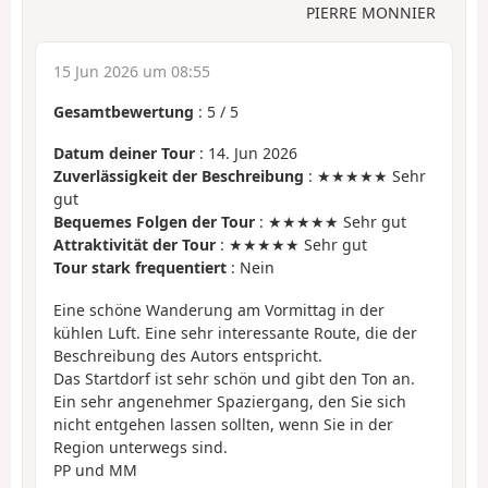
PIERRE MONNIER
15 Jun 2026 um 08:55
Gesamtbewertung
:
5
/
5
Datum deiner Tour
: 14. Jun 2026
Zuverlässigkeit der Beschreibung
: ★★★★★ Sehr
gut
Bequemes Folgen der Tour
: ★★★★★ Sehr gut
Attraktivität der Tour
: ★★★★★ Sehr gut
Tour stark frequentiert
: Nein
Eine schöne Wanderung am Vormittag in der
kühlen Luft. Eine sehr interessante Route, die der
Beschreibung des Autors entspricht.
Das Startdorf ist sehr schön und gibt den Ton an.
Ein sehr angenehmer Spaziergang, den Sie sich
nicht entgehen lassen sollten, wenn Sie in der
Region unterwegs sind.
PP und MM