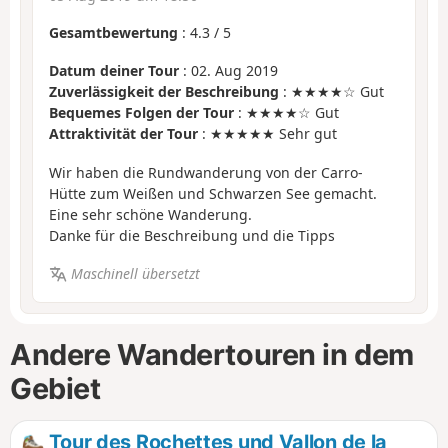
Gesamtbewertung
:
4.3
/
5
Datum deiner Tour
: 02. Aug 2019
Zuverlässigkeit der Beschreibung
: ★★★★☆ Gut
Bequemes Folgen der Tour
: ★★★★☆ Gut
Attraktivität der Tour
: ★★★★★ Sehr gut
Wir haben die Rundwanderung von der Carro-
Hütte zum Weißen und Schwarzen See gemacht.
Eine sehr schöne Wanderung.
Danke für die Beschreibung und die Tipps
Maschinell übersetzt
Andere Wandertouren in dem
Gebiet
Tour des Rochettes und Vallon de la