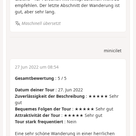
empfehlen. Der letzte Abschnitt der Wanderung ist
gut, aber sehr lang.
Maschinell übersetzt
minicilet
27 Jun 2022 um 08:54
Gesamtbewertung
:
5
/
5
Datum deiner Tour
: 27. Jun 2022
Zuverlässigkeit der Beschreibung
: ★★★★★ Sehr
gut
Bequemes Folgen der Tour
: ★★★★★ Sehr gut
Attraktivität der Tour
: ★★★★★ Sehr gut
Tour stark frequentiert
: Nein
Eine sehr schöne Wanderung in einer herrlichen