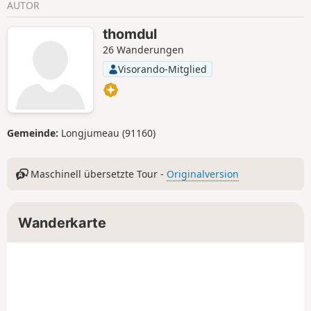
AUTOR
thomdul
26 Wanderungen
Visorando-Mitglied
Gemeinde:
Longjumeau (91160)
Maschinell übersetzte Tour -
Originalversion
Wanderkarte