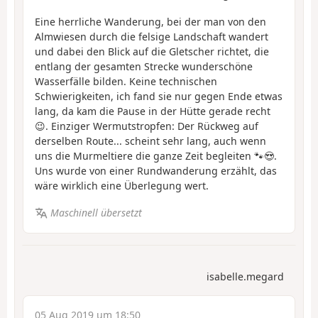
Eine herrliche Wanderung, bei der man von den
Almwiesen durch die felsige Landschaft wandert
und dabei den Blick auf die Gletscher richtet, die
entlang der gesamten Strecke wunderschöne
Wasserfälle bilden. Keine technischen
Schwierigkeiten, ich fand sie nur gegen Ende etwas
lang, da kam die Pause in der Hütte gerade recht
😉. Einziger Wermutstropfen: Der Rückweg auf
derselben Route... scheint sehr lang, auch wenn
uns die Murmeltiere die ganze Zeit begleiten 🐾😍.
Uns wurde von einer Rundwanderung erzählt, das
wäre wirklich eine Überlegung wert.
Maschinell übersetzt
isabelle.megard
05 Aug 2019 um 18:50