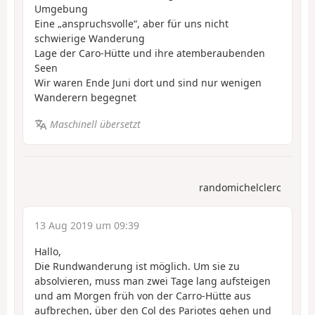
Umgebung
Eine „anspruchsvolle“, aber für uns nicht
schwierige Wanderung
Lage der Caro-Hütte und ihre atemberaubenden
Seen
Wir waren Ende Juni dort und sind nur wenigen
Wanderern begegnet
Maschinell übersetzt
randomichelclerc
13 Aug 2019 um 09:39
Hallo,
Die Rundwanderung ist möglich. Um sie zu
absolvieren, muss man zwei Tage lang aufsteigen
und am Morgen früh von der Carro-Hütte aus
aufbrechen, über den Col des Pariotes gehen und