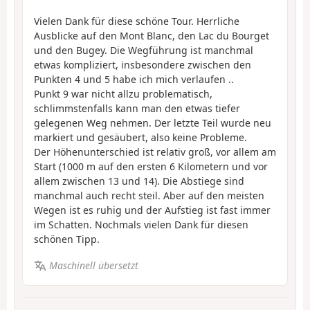
Vielen Dank für diese schöne Tour. Herrliche
Ausblicke auf den Mont Blanc, den Lac du Bourget
und den Bugey. Die Wegführung ist manchmal
etwas kompliziert, insbesondere zwischen den
Punkten 4 und 5 habe ich mich verlaufen ..
Punkt 9 war nicht allzu problematisch,
schlimmstenfalls kann man den etwas tiefer
gelegenen Weg nehmen. Der letzte Teil wurde neu
markiert und gesäubert, also keine Probleme.
Der Höhenunterschied ist relativ groß, vor allem am
Start (1000 m auf den ersten 6 Kilometern und vor
allem zwischen 13 und 14). Die Abstiege sind
manchmal auch recht steil. Aber auf den meisten
Wegen ist es ruhig und der Aufstieg ist fast immer
im Schatten. Nochmals vielen Dank für diesen
schönen Tipp.
Maschinell übersetzt