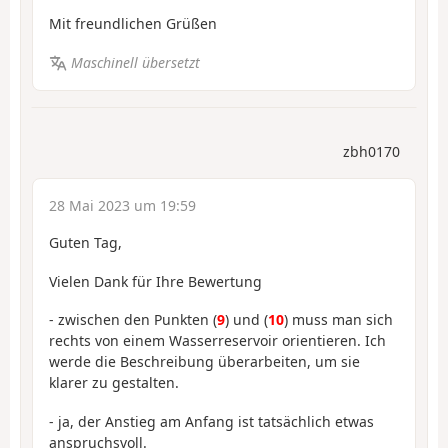
Mit freundlichen Grüßen
Maschinell übersetzt
zbh0170
28 Mai 2023 um 19:59
Guten Tag,
Vielen Dank für Ihre Bewertung
- zwischen den Punkten (
9
) und (
10
) muss man sich
rechts von einem Wasserreservoir orientieren. Ich
werde die Beschreibung überarbeiten, um sie
klarer zu gestalten.
- ja, der Anstieg am Anfang ist tatsächlich etwas
anspruchsvoll.