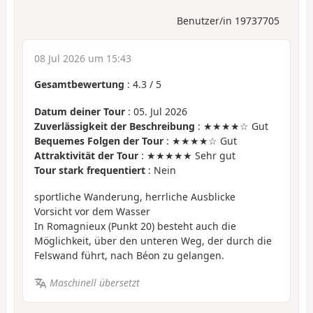
Benutzer/in 19737705
08 Jul 2026 um 15:43
Gesamtbewertung
:
4.3
/
5
Datum deiner Tour
: 05. Jul 2026
Zuverlässigkeit der Beschreibung
: ★★★★☆ Gut
Bequemes Folgen der Tour
: ★★★★☆ Gut
Attraktivität der Tour
: ★★★★★ Sehr gut
Tour stark frequentiert
: Nein
sportliche Wanderung, herrliche Ausblicke
Vorsicht vor dem Wasser
In Romagnieux (Punkt 20) besteht auch die
Möglichkeit, über den unteren Weg, der durch die
Felswand führt, nach Béon zu gelangen.
Maschinell übersetzt