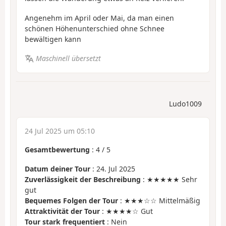
Angenehm im April oder Mai, da man einen
schönen Höhenunterschied ohne Schnee
bewältigen kann
Maschinell übersetzt
Ludo1009
24 Jul 2025 um 05:10
Gesamtbewertung
:
4
/
5
Datum deiner Tour
: 24. Jul 2025
Zuverlässigkeit der Beschreibung
: ★★★★★ Sehr
gut
Bequemes Folgen der Tour
: ★★★☆☆ Mittelmäßig
Attraktivität der Tour
: ★★★★☆ Gut
Tour stark frequentiert
: Nein