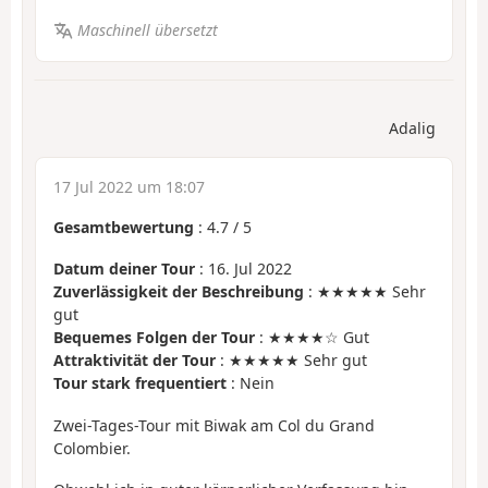
Maschinell übersetzt
Adalig
17 Jul 2022 um 18:07
Gesamtbewertung
:
4.7
/
5
Datum deiner Tour
: 16. Jul 2022
Zuverlässigkeit der Beschreibung
: ★★★★★ Sehr
gut
Bequemes Folgen der Tour
: ★★★★☆ Gut
Attraktivität der Tour
: ★★★★★ Sehr gut
Tour stark frequentiert
: Nein
Zwei-Tages-Tour mit Biwak am Col du Grand
Colombier.