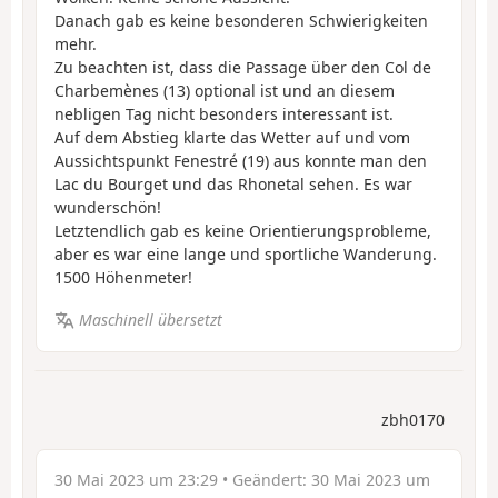
Danach gab es keine besonderen Schwierigkeiten
mehr.
Zu beachten ist, dass die Passage über den Col de
Charbemènes (13) optional ist und an diesem
nebligen Tag nicht besonders interessant ist.
Auf dem Abstieg klarte das Wetter auf und vom
Aussichtspunkt Fenestré (19) aus konnte man den
Lac du Bourget und das Rhonetal sehen. Es war
wunderschön!
Letztendlich gab es keine Orientierungsprobleme,
aber es war eine lange und sportliche Wanderung.
1500 Höhenmeter!
Maschinell übersetzt
zbh0170
30 Mai 2023 um 23:29
• Geändert:
30 Mai 2023 um