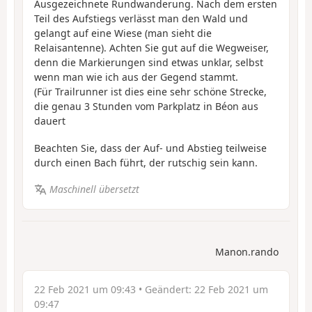
Ausgezeichnete Rundwanderung. Nach dem ersten
Teil des Aufstiegs verlässt man den Wald und
gelangt auf eine Wiese (man sieht die
Relaisantenne). Achten Sie gut auf die Wegweiser,
denn die Markierungen sind etwas unklar, selbst
wenn man wie ich aus der Gegend stammt.
(Für Trailrunner ist dies eine sehr schöne Strecke,
die genau 3 Stunden vom Parkplatz in Béon aus
dauert
Beachten Sie, dass der Auf- und Abstieg teilweise
durch einen Bach führt, der rutschig sein kann.
Maschinell übersetzt
Manon.rando
22 Feb 2021 um 09:43
• Geändert:
22 Feb 2021 um
09:47