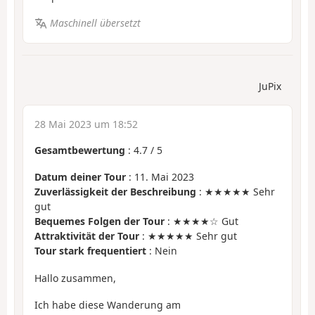
Maschinell übersetzt
JuPix
28 Mai 2023 um 18:52
Gesamtbewertung
:
4.7
/
5
Datum deiner Tour
: 11. Mai 2023
Zuverlässigkeit der Beschreibung
: ★★★★★ Sehr
gut
Bequemes Folgen der Tour
: ★★★★☆ Gut
Attraktivität der Tour
: ★★★★★ Sehr gut
Tour stark frequentiert
: Nein
Hallo zusammen,
Ich habe diese Wanderung am