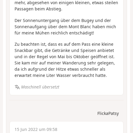
mehr, abgesehen von einigen kleinen, etwas steilen
Passagen beim Abstieg.
Der Sonnenuntergang über dem Bugey und der
Sonnenaufgang über dem Mont Blanc haben mich
für meine Mühen reichlich entschädigt!
Zu beachten ist, dass es auf dem Pass eine kleine
Snackbar gibt, die Getränke und Speisen anbietet
und in der Regel von Mai bis Oktober geöffnet ist.
Sie kam mir auf meiner Wanderung sehr gelegen,
da ich aufgrund der Hitze etwas schneller als
erwartet meine Liter Wasser verbraucht hatte.
Maschinell übersetzt
FlickaPatsy
15 Jun 2022 um 09:58