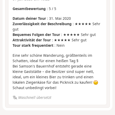
Gesamtbewertung
:
5
/
5
Datum deiner Tour
: 31. Mai 2020
Zuverlässigkeit der Beschreibung
: ★★★★★ Sehr
gut
Bequemes Folgen der Tour
: ★★★★★ Sehr gut
Attraktivität der Tour
: ★★★★★ Sehr gut
Tour stark frequentiert
: Nein
Eine sehr schöne Wanderung, größtenteils im
Schatten, ideal für einen heißen Tag §
Bei Samson's Bauernhof entsteht gerade eine
kleine Gaststätte – die Besitzer sind super nett,
ideal, um ein kleines Bier zu trinken und einen
lokalen Ziegenkäse für das Picknick zu kaufen!
Schaut unbedingt vorbei!
Maschinell übersetzt