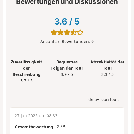
Bewertungen und Diskussionen
3.6
/
5
Anzahl an Bewertungen:
9
Zuverlässigkeit
Bequemes
Attraktivität der
der
Folgen der Tour
Tour
Beschreibung
3.9 / 5
3.3 / 5
3.7 / 5
delay jean louis
27 Jan 2025 um 08:33
Gesamtbewertung
:
2
/
5