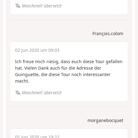
Maschinell übersetzt
François.colom
02 Jun 2020 um 09:03
Ich freue mich riesig, dass euch diese Tour gefallen
hat. Vielen Dank auch für die Adresse der
Guinguette, die diese Tour noch interessanter
macht.
Maschinell übersetzt
morganebocquet
01 Jun 2020 um 19:22