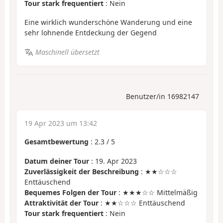
Tour stark frequentiert
: Nein
Eine wirklich wunderschöne Wanderung und eine
sehr lohnende Entdeckung der Gegend
Maschinell übersetzt
Benutzer/in 16982147
19 Apr 2023 um 13:42
Gesamtbewertung
:
2.3
/
5
Datum deiner Tour
: 19. Apr 2023
Zuverlässigkeit der Beschreibung
: ★★☆☆☆
Enttäuschend
Bequemes Folgen der Tour
: ★★★☆☆ Mittelmäßig
Attraktivität der Tour
: ★★☆☆☆ Enttäuschend
Tour stark frequentiert
: Nein