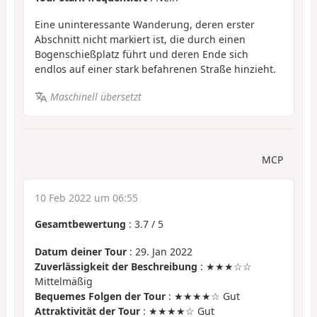
Eine uninteressante Wanderung, deren erster
Abschnitt nicht markiert ist, die durch einen
Bogenschießplatz führt und deren Ende sich
endlos auf einer stark befahrenen Straße hinzieht.
Maschinell übersetzt
MCP
10 Feb 2022 um 06:55
Gesamtbewertung
:
3.7
/
5
Datum deiner Tour
: 29. Jan 2022
Zuverlässigkeit der Beschreibung
: ★★★☆☆
Mittelmäßig
Bequemes Folgen der Tour
: ★★★★☆ Gut
Attraktivität der Tour
: ★★★★☆ Gut