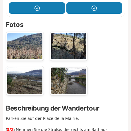
Fotos
Beschreibung der Wandertour
Parken Sie auf der Place de la Mairie.
(
S/Z
) Nehmen Sie die Straße, die rechts am Rathaus