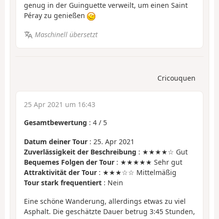
genug in der Guinguette verweilt, um einen Saint
Péray zu genießen
Maschinell übersetzt
Cricouquen
25 Apr 2021 um 16:43
Gesamtbewertung
:
4
/
5
Datum deiner Tour
: 25. Apr 2021
Zuverlässigkeit der Beschreibung
: ★★★★☆ Gut
Bequemes Folgen der Tour
: ★★★★★ Sehr gut
Attraktivität der Tour
: ★★★☆☆ Mittelmäßig
Tour stark frequentiert
: Nein
Eine schöne Wanderung, allerdings etwas zu viel
Asphalt. Die geschätzte Dauer betrug 3:45 Stunden,