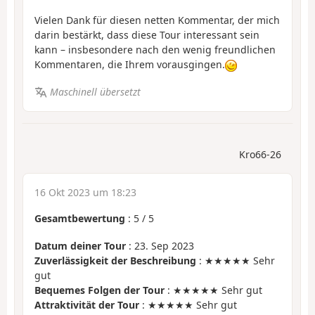
Vielen Dank für diesen netten Kommentar, der mich
darin bestärkt, dass diese Tour interessant sein
kann – insbesondere nach den wenig freundlichen
Kommentaren, die Ihrem vorausgingen.
Maschinell übersetzt
Kro66-26
16 Okt 2023 um 18:23
Gesamtbewertung
:
5
/
5
Datum deiner Tour
: 23. Sep 2023
Zuverlässigkeit der Beschreibung
: ★★★★★ Sehr
gut
Bequemes Folgen der Tour
: ★★★★★ Sehr gut
Attraktivität der Tour
: ★★★★★ Sehr gut