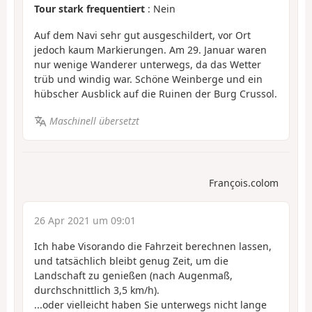
Tour stark frequentiert
: Nein
Auf dem Navi sehr gut ausgeschildert, vor Ort
jedoch kaum Markierungen. Am 29. Januar waren
nur wenige Wanderer unterwegs, da das Wetter
trüb und windig war. Schöne Weinberge und ein
hübscher Ausblick auf die Ruinen der Burg Crussol.
Maschinell übersetzt
François.colom
26 Apr 2021 um 09:01
Ich habe Visorando die Fahrzeit berechnen lassen,
und tatsächlich bleibt genug Zeit, um die
Landschaft zu genießen (nach Augenmaß,
durchschnittlich 3,5 km/h).
...oder vielleicht haben Sie unterwegs nicht lange