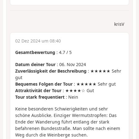
krisV
02 Dez 2024 um 08:40
Gesamtbewertung
:
4.7
/
5
Datum deiner Tour
: 06. Nov 2024
Zuverlässigkeit der Beschreibung
: ★★★★★ Sehr
gut
Bequemes Folgen der Tour
: ★★★★★ Sehr gut
Attraktivität der Tour
: ★★★★☆ Gut
Tour stark frequentiert
: Nein
Keine besonderen Schwierigkeiten und sehr
schöne Ausblicke. Einziger Wermutstropfen: Das
Ende der Wanderung führt entlang der stark
befahrenen Bundesstraße. Man sollte nach einem
Weg durch die Weinberge suchen.