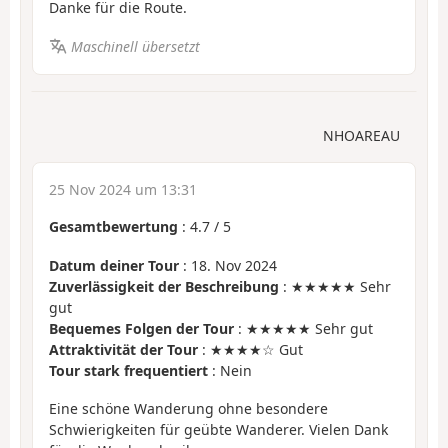
Danke für die Route.
Maschinell übersetzt
NHOAREAU
25 Nov 2024 um 13:31
Gesamtbewertung
:
4.7
/
5
Datum deiner Tour
: 18. Nov 2024
Zuverlässigkeit der Beschreibung
: ★★★★★ Sehr
gut
Bequemes Folgen der Tour
: ★★★★★ Sehr gut
Attraktivität der Tour
: ★★★★☆ Gut
Tour stark frequentiert
: Nein
Eine schöne Wanderung ohne besondere
Schwierigkeiten für geübte Wanderer. Vielen Dank