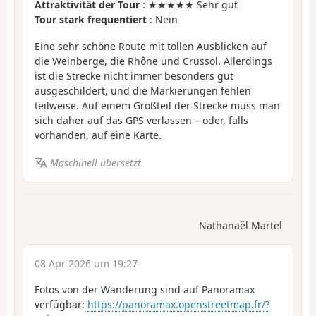
Attraktivität der Tour
: ★★★★★ Sehr gut
Tour stark frequentiert
: Nein
Eine sehr schöne Route mit tollen Ausblicken auf
die Weinberge, die Rhône und Crussol. Allerdings
ist die Strecke nicht immer besonders gut
ausgeschildert, und die Markierungen fehlen
teilweise. Auf einem Großteil der Strecke muss man
sich daher auf das GPS verlassen – oder, falls
vorhanden, auf eine Karte.
Maschinell übersetzt
Nathanaël Martel
08 Apr 2026 um 19:27
Fotos von der Wanderung sind auf Panoramax
verfügbar:
https://panoramax.openstreetmap.fr/?