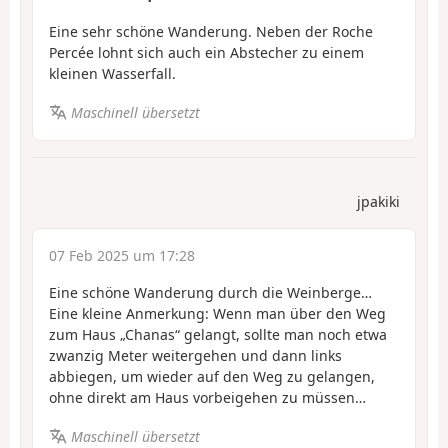
Eine sehr schöne Wanderung. Neben der Roche
Percée lohnt sich auch ein Abstecher zu einem
kleinen Wasserfall.
Maschinell übersetzt
jpakiki
07 Feb 2025 um 17:28
Eine schöne Wanderung durch die Weinberge…
Eine kleine Anmerkung: Wenn man über den Weg
zum Haus „Chanas“ gelangt, sollte man noch etwa
zwanzig Meter weitergehen und dann links
abbiegen, um wieder auf den Weg zu gelangen,
ohne direkt am Haus vorbeigehen zu müssen…
Maschinell übersetzt