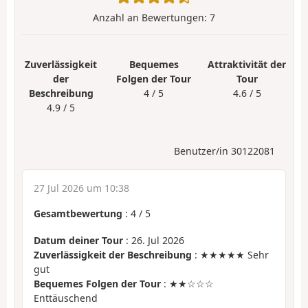
Anzahl an Bewertungen:
7
Zuverlässigkeit
Bequemes
Attraktivität der
der
Folgen der Tour
Tour
Beschreibung
4 / 5
4.6 / 5
4.9 / 5
Benutzer/in 30122081
27 Jul 2026 um 10:38
Gesamtbewertung
:
4
/
5
Datum deiner Tour
: 26. Jul 2026
Zuverlässigkeit der Beschreibung
: ★★★★★ Sehr
gut
Bequemes Folgen der Tour
: ★★☆☆☆
Enttäuschend