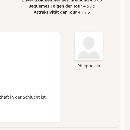
Bequemes Folgen der Tour
4.5 / 5
Attraktivität der Tour
4.1 / 5
Philippe sla
haft in der Schlucht ist