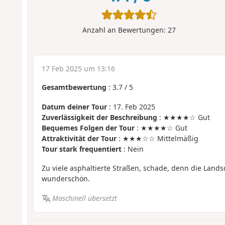
Anzahl an Bewertungen:
27
17 Feb 2025 um 13:16
Gesamtbewertung
:
3.7
/
5
Datum deiner Tour
: 17. Feb 2025
Zuverlässigkeit der Beschreibung
: ★★★★☆ Gut
Bequemes Folgen der Tour
: ★★★★☆ Gut
Attraktivität der Tour
: ★★★☆☆ Mittelmäßig
Tour stark frequentiert
: Nein
Zu viele asphaltierte Straßen, schade, denn die Landsc
wunderschön.
Maschinell übersetzt