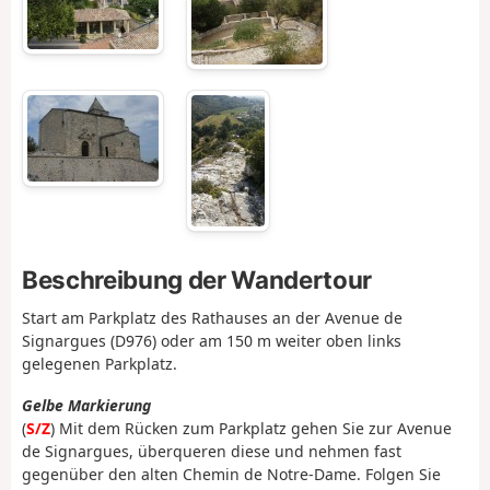
Beschreibung der Wandertour
Start am Parkplatz des Rathauses an der Avenue de
Signargues (D976) oder am 150 m weiter oben links
gelegenen Parkplatz.
Gelbe Markierung
(
S/Z
) Mit dem Rücken zum Parkplatz gehen Sie zur Avenue
de Signargues, überqueren diese und nehmen fast
gegenüber den alten Chemin de Notre-Dame. Folgen Sie