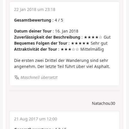
22 Jan 2018 um 23:18
Gesamtbewertung
:
4
/
5
Datum deiner Tour
: 16. Jan 2018
Zuverlässigkeit der Beschreibung
: ★★★★☆ Gut
Bequemes Folgen der Tour
: ★★★★★ Sehr gut
Attraktivität der Tour
: ★★★☆☆ Mittelmäßig
Die ersten zwei Drittel der Wanderung sind sehr
angenehm. Der letzte Teil führt über viel Asphalt.
Maschinell übersetzt
Natachou30
21 Aug 2017 um 12:00