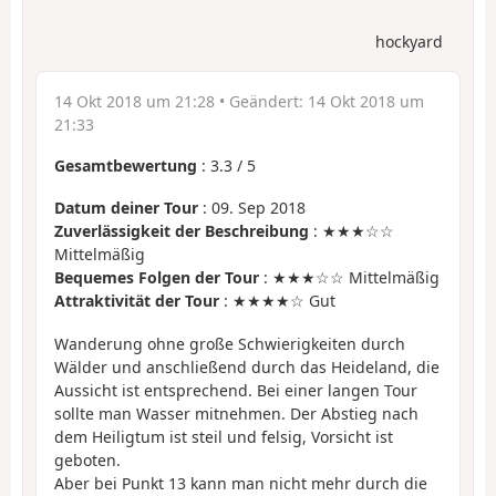
hockyard
14 Okt 2018 um 21:28
• Geändert:
14 Okt 2018 um
21:33
Gesamtbewertung
:
3.3
/
5
Datum deiner Tour
: 09. Sep 2018
Zuverlässigkeit der Beschreibung
: ★★★☆☆
Mittelmäßig
Bequemes Folgen der Tour
: ★★★☆☆ Mittelmäßig
Attraktivität der Tour
: ★★★★☆ Gut
Wanderung ohne große Schwierigkeiten durch
Wälder und anschließend durch das Heideland, die
Aussicht ist entsprechend. Bei einer langen Tour
sollte man Wasser mitnehmen. Der Abstieg nach
dem Heiligtum ist steil und felsig, Vorsicht ist
geboten.
Aber bei Punkt 13 kann man nicht mehr durch die