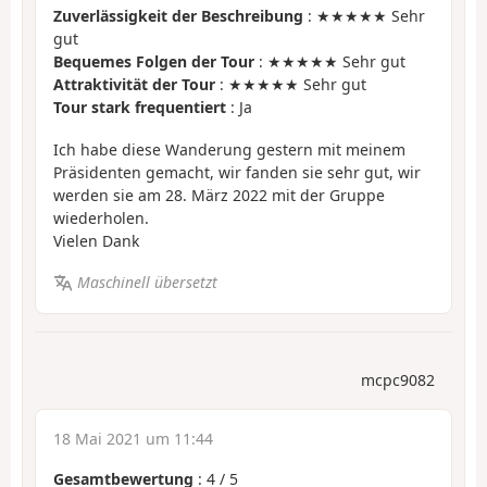
Zuverlässigkeit der Beschreibung
: ★★★★★ Sehr
gut
Bequemes Folgen der Tour
: ★★★★★ Sehr gut
Attraktivität der Tour
: ★★★★★ Sehr gut
Tour stark frequentiert
: Ja
Ich habe diese Wanderung gestern mit meinem
Präsidenten gemacht, wir fanden sie sehr gut, wir
werden sie am 28. März 2022 mit der Gruppe
wiederholen.
Vielen Dank
Maschinell übersetzt
mcpc9082
18 Mai 2021 um 11:44
Gesamtbewertung
:
4
/
5