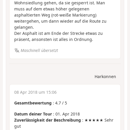
Wohnsiedlung gehen, da sie gesperrt ist. Man
muss auf dem etwas höher gelegenen
asphaltierten Weg (rot-weiße Markierung)
weitergehen, um dann wieder auf die Route zu
gelangen.
Der Asphalt ist am Ende der Strecke etwas zu
präsent, ansonsten ist alles in Ordnung.
Maschinell übersetzt
Harkonnen
08 Apr 2018 um 15:06
Gesamtbewertung
:
4.7
/
5
Datum deiner Tour
: 01. Apr 2018
Zuverlässigkeit der Beschreibung
: ★★★★★ Sehr
gut