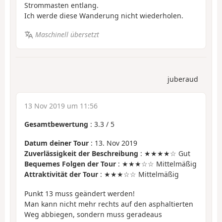
Strommasten entlang.
Ich werde diese Wanderung nicht wiederholen.
Maschinell übersetzt
juberaud
13 Nov 2019 um 11:56
Gesamtbewertung
:
3.3
/
5
Datum deiner Tour
: 13. Nov 2019
Zuverlässigkeit der Beschreibung
: ★★★★☆ Gut
Bequemes Folgen der Tour
: ★★★☆☆ Mittelmäßig
Attraktivität der Tour
: ★★★☆☆ Mittelmäßig
Punkt 13 muss geändert werden!
Man kann nicht mehr rechts auf den asphaltierten
Weg abbiegen, sondern muss geradeaus