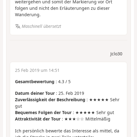
weitergehen und somit der Markierung vor Ort
folgen und nicht den Erläuterungen zu dieser
Wanderung.
Maschinell übersetzt
Jclo30
25 Feb 2019 um 14:51
Gesamtbewertung
:
4.3
/
5
Datum deiner Tour
: 25. Feb 2019
Zuverlässigkeit der Beschreibung
: ★★★★★ Sehr
gut
Bequemes Folgen der Tour
: ★★★★★ Sehr gut
Attraktivität der Tour
: ★★★☆☆ Mittelmäßig
Ich persönlich bewerte das Interesse als mittel, da