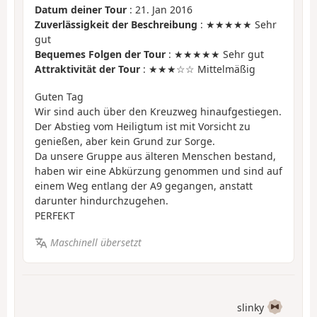
Datum deiner Tour
: 21. Jan 2016
Zuverlässigkeit der Beschreibung
: ★★★★★ Sehr
gut
Bequemes Folgen der Tour
: ★★★★★ Sehr gut
Attraktivität der Tour
: ★★★☆☆ Mittelmäßig
Guten Tag
Wir sind auch über den Kreuzweg hinaufgestiegen.
Der Abstieg vom Heiligtum ist mit Vorsicht zu
genießen, aber kein Grund zur Sorge.
Da unsere Gruppe aus älteren Menschen bestand,
haben wir eine Abkürzung genommen und sind auf
einem Weg entlang der A9 gegangen, anstatt
darunter hindurchzugehen.
PERFEKT
Maschinell übersetzt
slinky