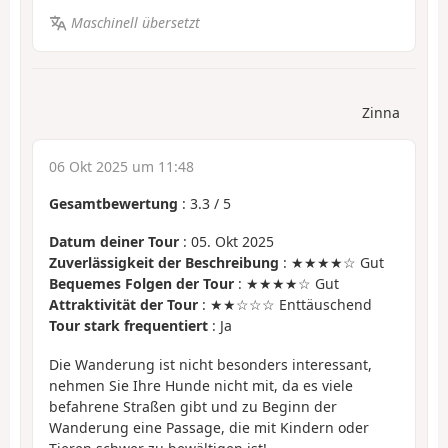
Maschinell übersetzt
Zinna
06 Okt 2025 um 11:48
Gesamtbewertung
:
3.3
/
5
Datum deiner Tour
: 05. Okt 2025
Zuverlässigkeit der Beschreibung
: ★★★★☆ Gut
Bequemes Folgen der Tour
: ★★★★☆ Gut
Attraktivität der Tour
: ★★☆☆☆ Enttäuschend
Tour stark frequentiert
: Ja
Die Wanderung ist nicht besonders interessant,
nehmen Sie Ihre Hunde nicht mit, da es viele
befahrene Straßen gibt und zu Beginn der
Wanderung eine Passage, die mit Kindern oder