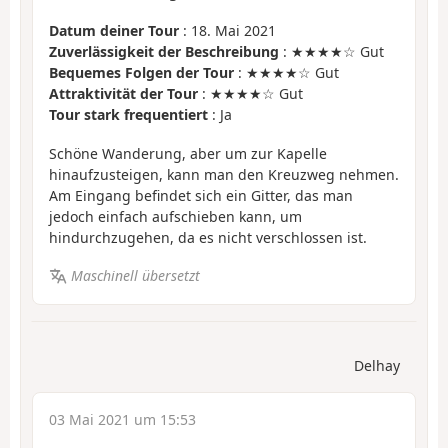
Datum deiner Tour
: 18. Mai 2021
Zuverlässigkeit der Beschreibung
: ★★★★☆ Gut
Bequemes Folgen der Tour
: ★★★★☆ Gut
Attraktivität der Tour
: ★★★★☆ Gut
Tour stark frequentiert
: Ja
Schöne Wanderung, aber um zur Kapelle
hinaufzusteigen, kann man den Kreuzweg nehmen.
Am Eingang befindet sich ein Gitter, das man
jedoch einfach aufschieben kann, um
hindurchzugehen, da es nicht verschlossen ist.
Maschinell übersetzt
Delhay
03 Mai 2021 um 15:53