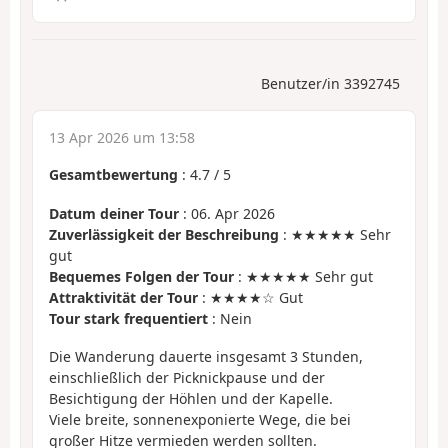
Benutzer/in 3392745
13 Apr 2026 um 13:58
Gesamtbewertung
:
4.7
/
5
Datum deiner Tour
: 06. Apr 2026
Zuverlässigkeit der Beschreibung
: ★★★★★ Sehr
gut
Bequemes Folgen der Tour
: ★★★★★ Sehr gut
Attraktivität der Tour
: ★★★★☆ Gut
Tour stark frequentiert
: Nein
Die Wanderung dauerte insgesamt 3 Stunden,
einschließlich der Picknickpause und der
Besichtigung der Höhlen und der Kapelle.
Viele breite, sonnenexponierte Wege, die bei
großer Hitze vermieden werden sollten.