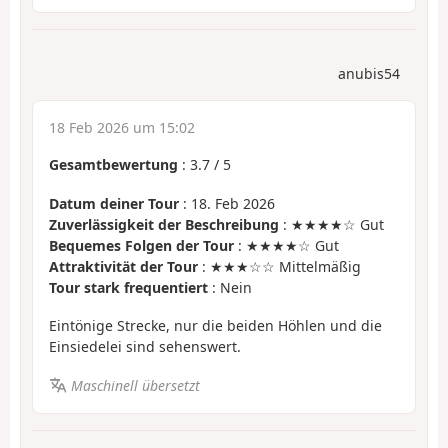
anubis54
18 Feb 2026 um 15:02
Gesamtbewertung
:
3.7
/
5
Datum deiner Tour
: 18. Feb 2026
Zuverlässigkeit der Beschreibung
: ★★★★☆ Gut
Bequemes Folgen der Tour
: ★★★★☆ Gut
Attraktivität der Tour
: ★★★☆☆ Mittelmäßig
Tour stark frequentiert
: Nein
Eintönige Strecke, nur die beiden Höhlen und die
Einsiedelei sind sehenswert.
Maschinell übersetzt