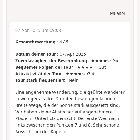
Milasol
07 Apr 2025 um 09:08
Gesamtbewertung
:
4
/
5
Datum deiner Tour
: 07. Apr 2025
Zuverlässigkeit der Beschreibung
: ★★★★☆ Gut
Bequemes Folgen der Tour
: ★★★★☆ Gut
Attraktivität der Tour
: ★★★★☆ Gut
Tour stark frequentiert
: Nein
Eine angenehme Wanderung, die geübte Wanderer
in weniger als drei Stunden bewältigen können.
Breite Wege, die der Sonne stark ausgesetzt sind.
Wir haben kleine Abstecher auf angenehmere
Pfade im Unterholz gemacht. Der erste Weg nach
links zwischen den Punkten 7 und 8. Sehr schöne
Aussicht bei der Kapelle.