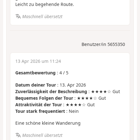
Leicht zu begehende Route.
Maschinell übersetzt
Benutzer/in 5655350
13 Apr 2026 um 11:24
Gesamtbewertung
:
4
/
5
Datum deiner Tour
: 13. Apr 2026
Zuverlässigkeit der Beschreibung
: ★★★★☆ Gut
Bequemes Folgen der Tour
: ★★★★☆ Gut
Attraktivität der Tour
: ★★★★☆ Gut
Tour stark frequentiert
: Nein
Eine schöne kleine Wanderung
Maschinell übersetzt