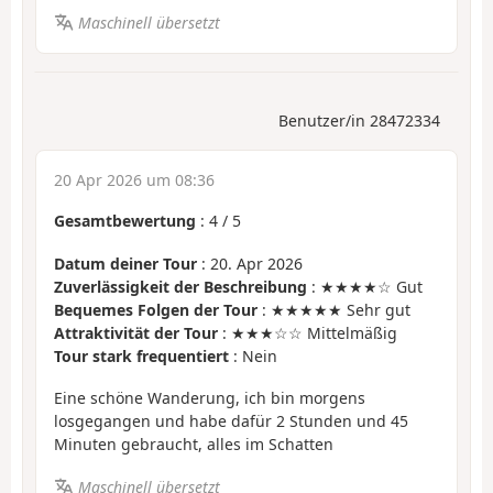
Maschinell übersetzt
Benutzer/in 28472334
20 Apr 2026 um 08:36
Gesamtbewertung
:
4
/
5
Datum deiner Tour
: 20. Apr 2026
Zuverlässigkeit der Beschreibung
: ★★★★☆ Gut
Bequemes Folgen der Tour
: ★★★★★ Sehr gut
Attraktivität der Tour
: ★★★☆☆ Mittelmäßig
Tour stark frequentiert
: Nein
Eine schöne Wanderung, ich bin morgens
losgegangen und habe dafür 2 Stunden und 45
Minuten gebraucht, alles im Schatten
Maschinell übersetzt