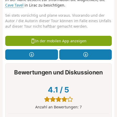
Cave Tavel
in Lirac zu besichtigen.
Sei stets vorsichtig und plane voraus. Visorando und der
Autor / die Autorin dieser Tour können im Falle eines Unfalls
auf dieser Tour nicht haftbar gemacht werden.
In der mobilen App anzeigen
Bewertungen und Diskussionen
4.1
/
5
Anzahl an Bewertungen:
7