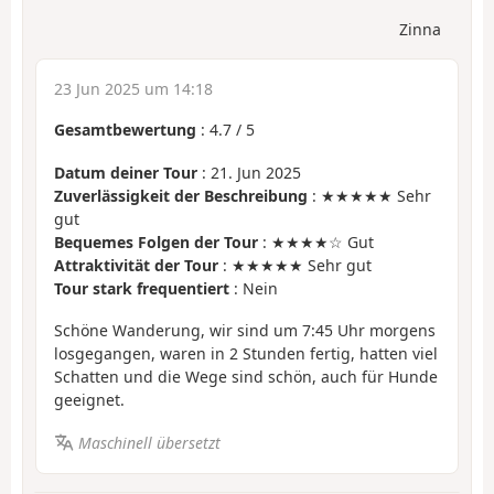
Zinna
23 Jun 2025 um 14:18
Gesamtbewertung
:
4.7
/
5
Datum deiner Tour
: 21. Jun 2025
Zuverlässigkeit der Beschreibung
: ★★★★★ Sehr
gut
Bequemes Folgen der Tour
: ★★★★☆ Gut
Attraktivität der Tour
: ★★★★★ Sehr gut
Tour stark frequentiert
: Nein
Schöne Wanderung, wir sind um 7:45 Uhr morgens
losgegangen, waren in 2 Stunden fertig, hatten viel
Schatten und die Wege sind schön, auch für Hunde
geeignet.
Maschinell übersetzt