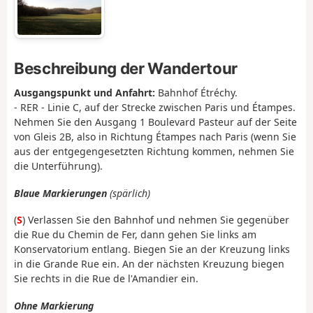
Beschreibung der Wandertour
Ausgangspunkt und Anfahrt:
Bahnhof Étréchy.
- RER - Linie C, auf der Strecke zwischen Paris und Étampes.
Nehmen Sie den Ausgang 1 Boulevard Pasteur auf der Seite
von Gleis 2B, also in Richtung Étampes nach Paris (wenn Sie
aus der entgegengesetzten Richtung kommen, nehmen Sie
die Unterführung).
Blaue Markierungen
(spärlich)
(
S
) Verlassen Sie den Bahnhof und nehmen Sie gegenüber
die Rue du Chemin de Fer, dann gehen Sie links am
Konservatorium entlang. Biegen Sie an der Kreuzung links
in die Grande Rue ein. An der nächsten Kreuzung biegen
Sie rechts in die Rue de l'Amandier ein.
Ohne Markierung