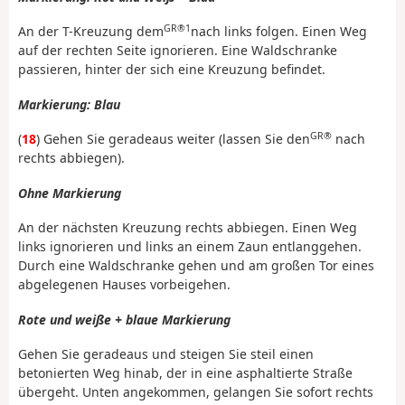
GR®1
An der T-Kreuzung dem
nach links folgen. Einen Weg
auf der rechten Seite ignorieren. Eine Waldschranke
passieren, hinter der sich eine Kreuzung befindet.
Markierung: Blau
GR®
(
18
) Gehen Sie geradeaus weiter (lassen Sie den
nach
rechts abbiegen).
Ohne Markierung
An der nächsten Kreuzung rechts abbiegen. Einen Weg
links ignorieren und links an einem Zaun entlanggehen.
Durch eine Waldschranke gehen und am großen Tor eines
abgelegenen Hauses vorbeigehen.
Rote und weiße + blaue Markierung
Gehen Sie geradeaus und steigen Sie steil einen
betonierten Weg hinab, der in eine asphaltierte Straße
übergeht. Unten angekommen, gelangen Sie sofort rechts