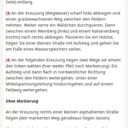
Seite) entlang.
(
3
) An der Kreuzung (Wegweiser) scharf links abbiegen und
einen grasbewachsenen Weg zwischen den Feldern
nehmen. Weiter vorne ein Wäldchen durchqueren. Dann
zwischen einem Weinberg (links) und einem Kalvarienberg
(rechts) nach rechts abbiegen. Passieren Sie ein Holztor,
folgen Sie einer kleinen Straße mit Aufstieg und gehen Sie
am Fuße eines Wasserspeichers vorbei.
(
4
) An der folgenden Kreuzung liegen zwei Wege vor einem:
den linken wählen (hier weder Pfeil noch Markierung). Ein
Aufstieg und dann flach in nordwestlicher Richtung
zwischen den Feldern weitergehen. Unter einer
Mittelspannungsleitung hindurchgehen und auf einem
Feldweg weitergehen.
Ohne Markierung
An der Kreuzung rechts einer kleinen asphaltierten Straße
folgen (den markierten Weg geradeaus liegen lassen).