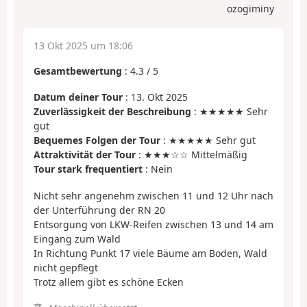
ozogiminy
13 Okt 2025 um 18:06
Gesamtbewertung
:
4.3
/
5
Datum deiner Tour
: 13. Okt 2025
Zuverlässigkeit der Beschreibung
: ★★★★★ Sehr
gut
Bequemes Folgen der Tour
: ★★★★★ Sehr gut
Attraktivität der Tour
: ★★★☆☆ Mittelmäßig
Tour stark frequentiert
: Nein
Nicht sehr angenehm zwischen 11 und 12 Uhr nach
der Unterführung der RN 20
Entsorgung von LKW-Reifen zwischen 13 und 14 am
Eingang zum Wald
In Richtung Punkt 17 viele Bäume am Boden, Wald
nicht gepflegt
Trotz allem gibt es schöne Ecken