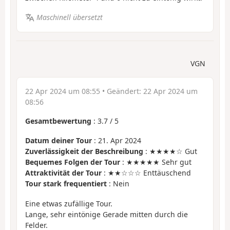
Maschinell übersetzt
VGN
22 Apr 2024 um 08:55
• Geändert:
22 Apr 2024 um
08:56
Gesamtbewertung
:
3.7
/
5
Datum deiner Tour
: 21. Apr 2024
Zuverlässigkeit der Beschreibung
: ★★★★☆ Gut
Bequemes Folgen der Tour
: ★★★★★ Sehr gut
Attraktivität der Tour
: ★★☆☆☆ Enttäuschend
Tour stark frequentiert
: Nein
Eine etwas zufällige Tour.
Lange, sehr eintönige Gerade mitten durch die
Felder.