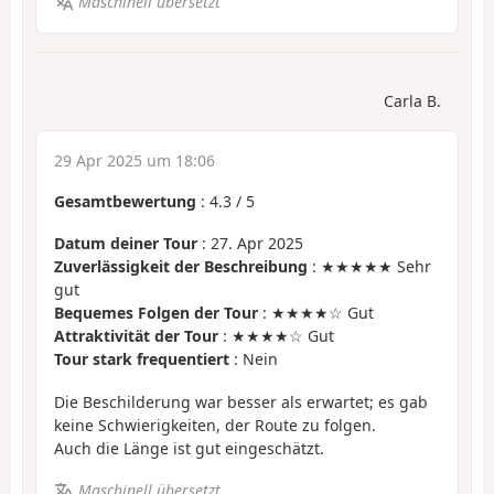
Maschinell übersetzt
Carla B.
29 Apr 2025 um 18:06
Gesamtbewertung
:
4.3
/
5
Datum deiner Tour
: 27. Apr 2025
Zuverlässigkeit der Beschreibung
: ★★★★★ Sehr
gut
Bequemes Folgen der Tour
: ★★★★☆ Gut
Attraktivität der Tour
: ★★★★☆ Gut
Tour stark frequentiert
: Nein
Die Beschilderung war besser als erwartet; es gab
keine Schwierigkeiten, der Route zu folgen.
Auch die Länge ist gut eingeschätzt.
Maschinell übersetzt