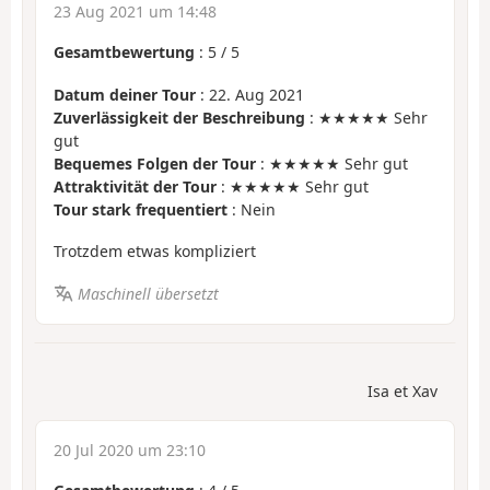
23 Aug 2021 um 14:48
Gesamtbewertung
:
5
/
5
Datum deiner Tour
: 22. Aug 2021
Zuverlässigkeit der Beschreibung
: ★★★★★ Sehr
gut
Bequemes Folgen der Tour
: ★★★★★ Sehr gut
Attraktivität der Tour
: ★★★★★ Sehr gut
Tour stark frequentiert
: Nein
Trotzdem etwas kompliziert
Maschinell übersetzt
Isa et Xav
20 Jul 2020 um 23:10