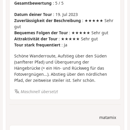
Gesamtbewertung
:
5
/
5
Datum deiner Tour
: 19. Jul 2023
Zuverlässigkeit der Beschreibung
: ★★★★★ Sehr
gut
Bequemes Folgen der Tour
: ★★★★★ Sehr gut
Attraktivität der Tour
: ★★★★★ Sehr gut
Tour stark frequentiert
: Ja
Schöne Wanderroute, Aufstieg über den Süden
(sanfterer Pfad) und Überquerung der
Hängebrücke (+ ein Hin- und Rückweg für das
Fotovergnügen...). Abstieg über den nördlichen
Pfad, der zeitweise steiler ist. Sehr schön.
Maschinell übersetzt
matamix