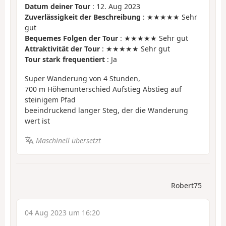
Datum deiner Tour
: 12. Aug 2023
Zuverlässigkeit der Beschreibung
: ★★★★★ Sehr
gut
Bequemes Folgen der Tour
: ★★★★★ Sehr gut
Attraktivität der Tour
: ★★★★★ Sehr gut
Tour stark frequentiert
: Ja
Super Wanderung von 4 Stunden,
700 m Höhenunterschied Aufstieg Abstieg auf
steinigem Pfad
beeindruckend langer Steg, der die Wanderung
wert ist
Maschinell übersetzt
Robert75
04 Aug 2023 um 16:20