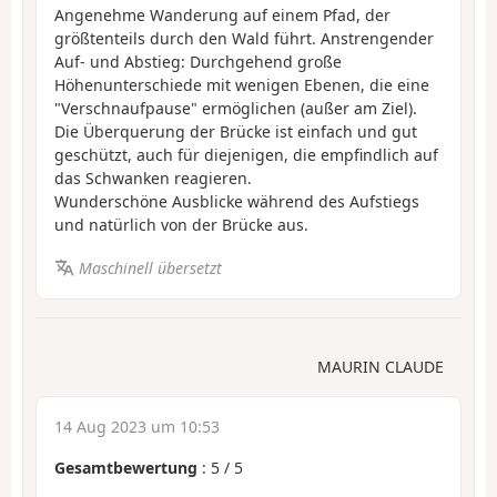
Angenehme Wanderung auf einem Pfad, der
größtenteils durch den Wald führt. Anstrengender
Auf- und Abstieg: Durchgehend große
Höhenunterschiede mit wenigen Ebenen, die eine
"Verschnaufpause" ermöglichen (außer am Ziel).
Die Überquerung der Brücke ist einfach und gut
geschützt, auch für diejenigen, die empfindlich auf
das Schwanken reagieren.
Wunderschöne Ausblicke während des Aufstiegs
und natürlich von der Brücke aus.
Maschinell übersetzt
MAURIN CLAUDE
14 Aug 2023 um 10:53
Gesamtbewertung
:
5
/
5