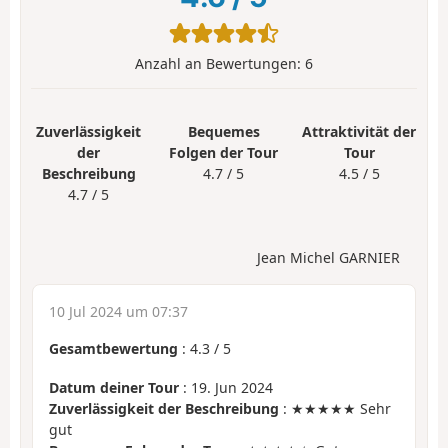
Anzahl an Bewertungen:
6
Zuverlässigkeit
Bequemes
Attraktivität der
der
Folgen der Tour
Tour
Beschreibung
4.7 / 5
4.5 / 5
4.7 / 5
Jean Michel GARNIER
10 Jul 2024 um 07:37
Gesamtbewertung
:
4.3
/
5
Datum deiner Tour
: 19. Jun 2024
Zuverlässigkeit der Beschreibung
: ★★★★★ Sehr
gut