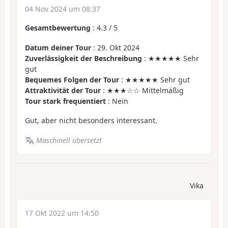
04 Nov 2024 um 08:37
Gesamtbewertung
:
4.3
/
5
Datum deiner Tour
: 29. Okt 2024
Zuverlässigkeit der Beschreibung
: ★★★★★ Sehr
gut
Bequemes Folgen der Tour
: ★★★★★ Sehr gut
Attraktivität der Tour
: ★★★☆☆ Mittelmäßig
Tour stark frequentiert
: Nein
Gut, aber nicht besonders interessant.
Maschinell übersetzt
Vika
17 Okt 2022 um 14:50