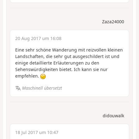
Zaza24000
20 Aug 2017 um 16:08
Eine sehr schöne Wanderung mit reizvollen kleinen
Landschaften, die sehr gut ausgeschildert ist und
einige detaillierte Erläuterungen zu den
Sehenswürdigkeiten bietet. Ich kann sie nur
empfehlen.
Maschinell übersetzt
didouwalk
18 Jul 2017 um 10:47