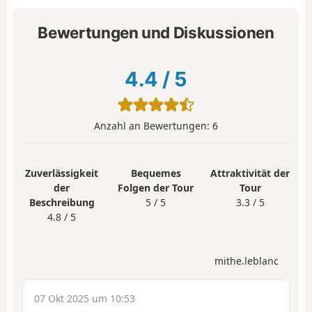
Bewertungen und Diskussionen
4.4
/
5
Anzahl an Bewertungen:
6
Zuverlässigkeit
Bequemes
Attraktivität der
der
Folgen der Tour
Tour
Beschreibung
5 / 5
3.3 / 5
4.8 / 5
mithe.leblanc
07 Okt 2025 um 10:53