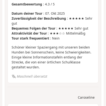
Gesamtbewertung
:
4.3
/
5
Datum deiner Tour
: 07. Okt 2025
Zuverlässigkeit der Beschreibung
: ★★★★★ Sehr
gut
Bequemes Folgen der Tour
: ★★★★★ Sehr gut
Attraktivität der Tour
: ★★★☆☆ Mittelmäßig
Tour stark frequentiert
: Nein
Schöner kleiner Spaziergang mit unseren beiden
Hunden bei Sonnenschein, keine Schwierigkeiten.
Einige kleine Informationstafeln entlang der
Strecke, die von einer örtlichen Schulklasse
gestaltet wurden.
Maschinell übersetzt
Caroseline