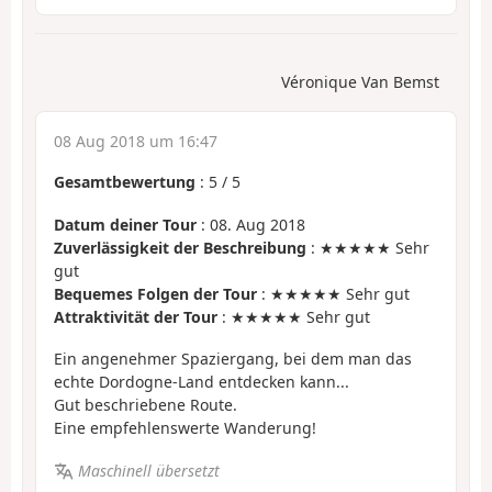
Véronique Van Bemst
08 Aug 2018 um 16:47
Gesamtbewertung
:
5
/
5
Datum deiner Tour
: 08. Aug 2018
Zuverlässigkeit der Beschreibung
: ★★★★★ Sehr
gut
Bequemes Folgen der Tour
: ★★★★★ Sehr gut
Attraktivität der Tour
: ★★★★★ Sehr gut
Ein angenehmer Spaziergang, bei dem man das
echte Dordogne-Land entdecken kann...
Gut beschriebene Route.
Eine empfehlenswerte Wanderung!
Maschinell übersetzt