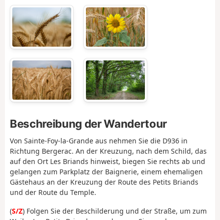
Beschreibung der Wandertour
Von Sainte-Foy-la-Grande aus nehmen Sie die D936 in
Richtung Bergerac. An der Kreuzung, nach dem Schild, das
auf den Ort Les Briands hinweist, biegen Sie rechts ab und
gelangen zum Parkplatz der Baignerie, einem ehemaligen
Gästehaus an der Kreuzung der Route des Petits Briands
und der Route du Temple.
(
S/Z
) Folgen Sie der Beschilderung und der Straße, um zum