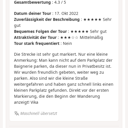
Gesamtbewertung
:
4.3
/
5
Datum deiner Tour
: 17. Okt 2022
Zuverlässigkeit der Beschreibung
: ★★★★★ Sehr
gut
Bequemes Folgen der Tour
: ★★★★★ Sehr gut
Attraktivität der Tour
: ★★★☆☆ Mittelmäßig
Tour stark frequentiert
: Nein
Die Strecke ist sehr gut markiert. Nur eine kleine
Anmerkung: Man kann nicht auf dem Parkplatz der
Baignerie parken, da dieser nun in Privatbesitz ist.
Wir wurden freundlich gebeten, weiter weg zu
parken. Also sind wir die kleine Straße
weitergefahren und haben ganz schnell links einen
kleinen Parkplatz gefunden. Direkt vor der ersten
Markierung, die den Beginn der Wanderung
anzeigt! Vika
Maschinell übersetzt