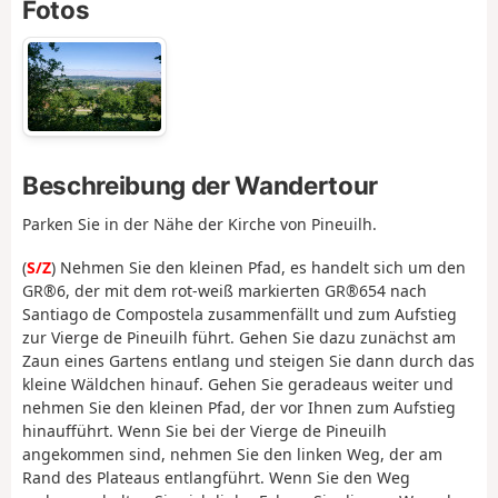
Fotos
Beschreibung der Wandertour
Parken Sie in der Nähe der Kirche von Pineuilh.
(
S/Z
) Nehmen Sie den kleinen Pfad, es handelt sich um den
GR®6, der mit dem rot-weiß markierten GR®654 nach
Santiago de Compostela zusammenfällt und zum Aufstieg
zur Vierge de Pineuilh führt. Gehen Sie dazu zunächst am
Zaun eines Gartens entlang und steigen Sie dann durch das
kleine Wäldchen hinauf. Gehen Sie geradeaus weiter und
nehmen Sie den kleinen Pfad, der vor Ihnen zum Aufstieg
hinaufführt. Wenn Sie bei der Vierge de Pineuilh
angekommen sind, nehmen Sie den linken Weg, der am
Rand des Plateaus entlangführt. Wenn Sie den Weg