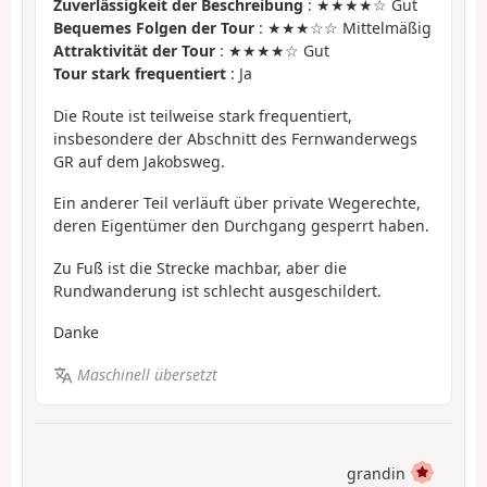
Zuverlässigkeit der Beschreibung
: ★★★★☆ Gut
Bequemes Folgen der Tour
: ★★★☆☆ Mittelmäßig
Attraktivität der Tour
: ★★★★☆ Gut
Tour stark frequentiert
: Ja
Die Route ist teilweise stark frequentiert,
insbesondere der Abschnitt des Fernwanderwegs
GR auf dem Jakobsweg.
Ein anderer Teil verläuft über private Wegerechte,
deren Eigentümer den Durchgang gesperrt haben.
Zu Fuß ist die Strecke machbar, aber die
Rundwanderung ist schlecht ausgeschildert.
Danke
Maschinell übersetzt
grandin