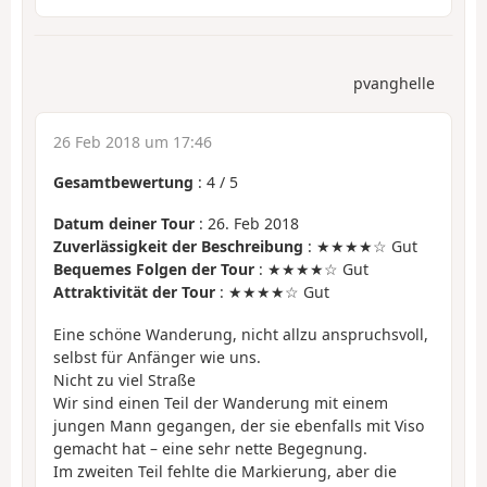
pvanghelle
26 Feb 2018 um 17:46
Gesamtbewertung
:
4
/
5
Datum deiner Tour
: 26. Feb 2018
Zuverlässigkeit der Beschreibung
: ★★★★☆ Gut
Bequemes Folgen der Tour
: ★★★★☆ Gut
Attraktivität der Tour
: ★★★★☆ Gut
Eine schöne Wanderung, nicht allzu anspruchsvoll,
selbst für Anfänger wie uns.
Nicht zu viel Straße
Wir sind einen Teil der Wanderung mit einem
jungen Mann gegangen, der sie ebenfalls mit Viso
gemacht hat – eine sehr nette Begegnung.
Im zweiten Teil fehlte die Markierung, aber die