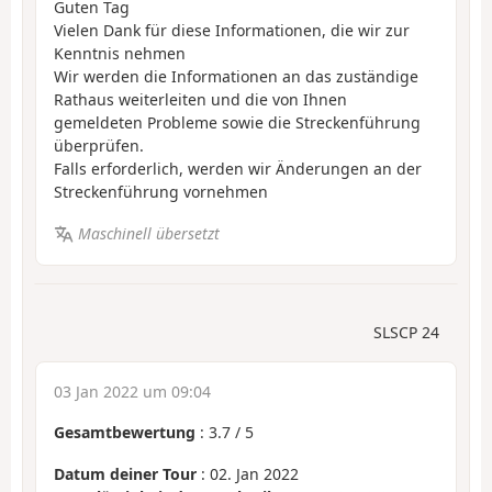
Guten Tag
Vielen Dank für diese Informationen, die wir zur
Kenntnis nehmen
Wir werden die Informationen an das zuständige
Rathaus weiterleiten und die von Ihnen
gemeldeten Probleme sowie die Streckenführung
überprüfen.
Falls erforderlich, werden wir Änderungen an der
Streckenführung vornehmen
Maschinell übersetzt
SLSCP 24
03 Jan 2022 um 09:04
Gesamtbewertung
:
3.7
/
5
Datum deiner Tour
: 02. Jan 2022