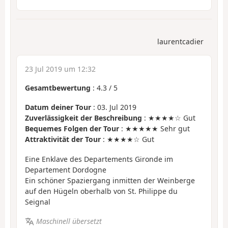
laurentcadier
23 Jul 2019 um 12:32
Gesamtbewertung
:
4.3
/
5
Datum deiner Tour
: 03. Jul 2019
Zuverlässigkeit der Beschreibung
: ★★★★☆ Gut
Bequemes Folgen der Tour
: ★★★★★ Sehr gut
Attraktivität der Tour
: ★★★★☆ Gut
Eine Enklave des Departements Gironde im
Departement Dordogne
Ein schöner Spaziergang inmitten der Weinberge
auf den Hügeln oberhalb von St. Philippe du
Seignal
Maschinell übersetzt