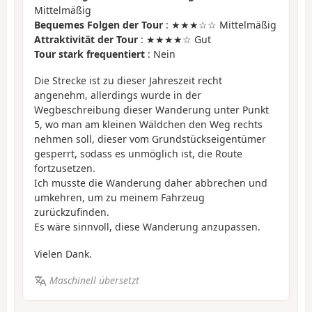
Mittelmäßig
Bequemes Folgen der Tour
: ★★★☆☆ Mittelmäßig
Attraktivität der Tour
: ★★★★☆ Gut
Tour stark frequentiert
: Nein
Die Strecke ist zu dieser Jahreszeit recht
angenehm, allerdings wurde in der
Wegbeschreibung dieser Wanderung unter Punkt
5, wo man am kleinen Wäldchen den Weg rechts
nehmen soll, dieser vom Grundstückseigentümer
gesperrt, sodass es unmöglich ist, die Route
fortzusetzen.
Ich musste die Wanderung daher abbrechen und
umkehren, um zu meinem Fahrzeug
zurückzufinden.
Es wäre sinnvoll, diese Wanderung anzupassen.
Vielen Dank.
Maschinell übersetzt