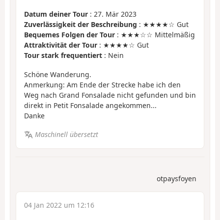
Datum deiner Tour
: 27. Mär 2023
Zuverlässigkeit der Beschreibung
: ★★★★☆ Gut
Bequemes Folgen der Tour
: ★★★☆☆ Mittelmäßig
Attraktivität der Tour
: ★★★★☆ Gut
Tour stark frequentiert
: Nein
Schöne Wanderung.
Anmerkung: Am Ende der Strecke habe ich den
Weg nach Grand Fonsalade nicht gefunden und bin
direkt in Petit Fonsalade angekommen...
Danke
Maschinell übersetzt
otpaysfoyen
04 Jan 2022 um 12:16