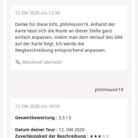
13 Okt 2020 um 12:34
Danke für diese Info, ptilimousin19. Anhand der
Karte lässt sich die Route an dieser Stelle ganz
einfach anpassen, indem man dem Verlauf des GR6
auf der Karte folgt. Ich werde die
Wegbeschreibung entsprechend anpassen.
Maschinell übersetzt
ptilimousin19
13 Okt 2020 um 10:59
Gesamtbewertung
:
3.3
/
5
Datum deiner Tour
: 12. Okt 2020
Zuverlässigkeit der Beschreibung
: ★★★☆☆