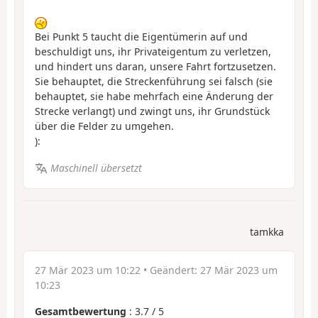
Bei Punkt 5 taucht die Eigentümerin auf und
beschuldigt uns, ihr Privateigentum zu verletzen,
und hindert uns daran, unsere Fahrt fortzusetzen.
Sie behauptet, die Streckenführung sei falsch (sie
behauptet, sie habe mehrfach eine Änderung der
Strecke verlangt) und zwingt uns, ihr Grundstück
über die Felder zu umgehen.
):
Maschinell übersetzt
tamkka
27 Mär 2023 um 10:22
• Geändert:
27 Mär 2023 um
10:23
Gesamtbewertung
:
3.7
/
5