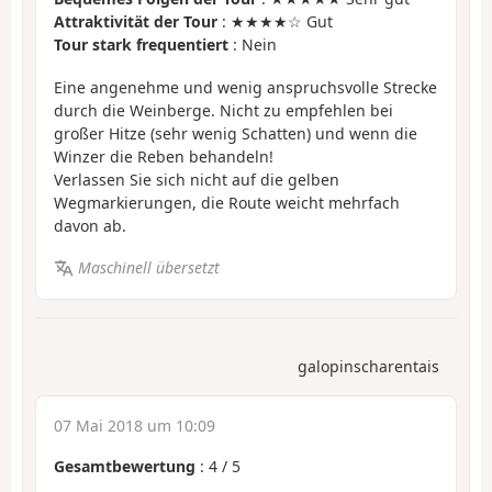
Attraktivität der Tour
: ★★★★☆ Gut
Tour stark frequentiert
: Nein
Eine angenehme und wenig anspruchsvolle Strecke
durch die Weinberge. Nicht zu empfehlen bei
großer Hitze (sehr wenig Schatten) und wenn die
Winzer die Reben behandeln!
Verlassen Sie sich nicht auf die gelben
Wegmarkierungen, die Route weicht mehrfach
davon ab.
Maschinell übersetzt
galopinscharentais
07 Mai 2018 um 10:09
Gesamtbewertung
:
4
/
5