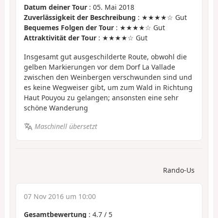
Datum deiner Tour
: 05. Mai 2018
Zuverlässigkeit der Beschreibung
: ★★★★☆ Gut
Bequemes Folgen der Tour
: ★★★★☆ Gut
Attraktivität der Tour
: ★★★★☆ Gut
Insgesamt gut ausgeschilderte Route, obwohl die
gelben Markierungen vor dem Dorf La Vallade
zwischen den Weinbergen verschwunden sind und
es keine Wegweiser gibt, um zum Wald in Richtung
Haut Pouyou zu gelangen; ansonsten eine sehr
schöne Wanderung
Maschinell übersetzt
Rando-Us
07 Nov 2016 um 10:00
Gesamtbewertung
:
4.7
/
5