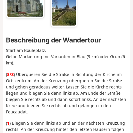
Beschreibung der Wandertour
Start am Bouleplatz.
Gelbe Markierung mit Varianten in Blau (9 km) oder Grün (6
km).
(
S/Z
) Überqueren Sie die Straße in Richtung der Kirche im
Ortszentrum. An der Kreuzung überqueren Sie die Straße
und gehen geradeaus weiter. Lassen Sie die Kirche rechts
liegen und biegen Sie dann links ab. Am Ende der Straße
biegen Sie rechts ab und dann sofort links. An der nächsten
Kreuzung biegen Sie rechts ab und gelangen in den
Foucaudat.
(
1
) Biegen Sie dann links ab und an der nächsten Kreuzung
rechts. An der Kreuzung hinter den letzten Häusern folgen