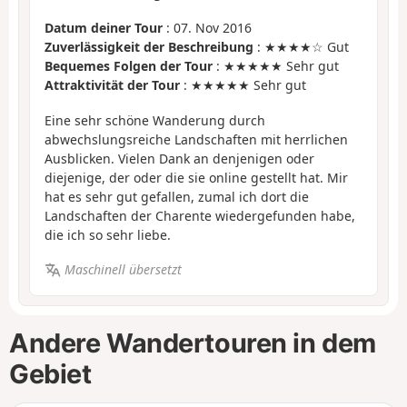
Datum deiner Tour
: 07. Nov 2016
Zuverlässigkeit der Beschreibung
: ★★★★☆ Gut
Bequemes Folgen der Tour
: ★★★★★ Sehr gut
Attraktivität der Tour
: ★★★★★ Sehr gut
Eine sehr schöne Wanderung durch
abwechslungsreiche Landschaften mit herrlichen
Ausblicken. Vielen Dank an denjenigen oder
diejenige, der oder die sie online gestellt hat. Mir
hat es sehr gut gefallen, zumal ich dort die
Landschaften der Charente wiedergefunden habe,
die ich so sehr liebe.
Maschinell übersetzt
Andere Wandertouren in dem
Gebiet