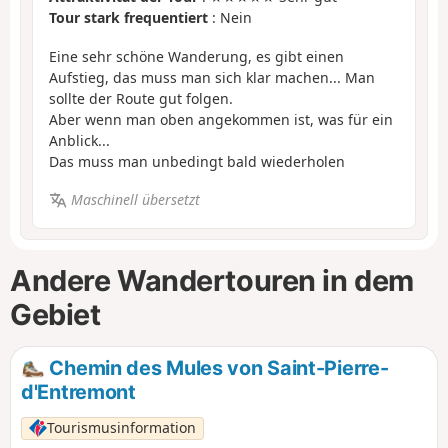
Tour stark frequentiert
: Nein
Eine sehr schöne Wanderung, es gibt einen
Aufstieg, das muss man sich klar machen... Man
sollte der Route gut folgen.
Aber wenn man oben angekommen ist, was für ein
Anblick...
Das muss man unbedingt bald wiederholen
Maschinell übersetzt
Andere Wandertouren in dem
Gebiet
Chemin des Mules von Saint-Pierre-
d'Entremont
Tourismusinformation