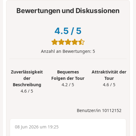
Bewertungen und Diskussionen
4.5
/
5
Anzahl an Bewertungen:
5
Zuverlässigkeit
Bequemes
Attraktivität der
der
Folgen der Tour
Tour
Beschreibung
4.2 / 5
4.6 / 5
4.6 / 5
Benutzer/in 10112152
08 Jun 2026 um 19:25