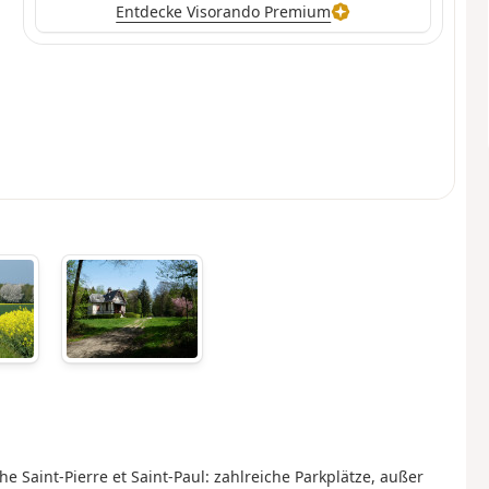
Entdecke Visorando Premium
e Saint-Pierre et Saint-Paul: zahlreiche Parkplätze, außer