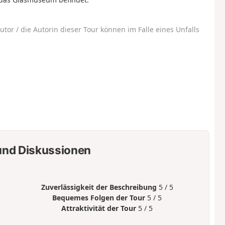
utor / die Autorin dieser Tour können im Falle eines Unfalls
nd Diskussionen
Zuverlässigkeit der Beschreibung
5 / 5
Bequemes Folgen der Tour
5 / 5
Attraktivität der Tour
5 / 5