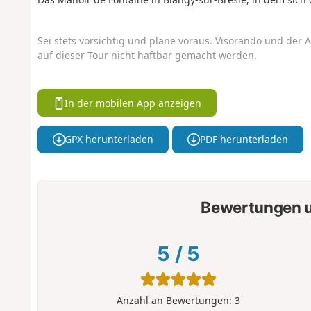
Sei stets vorsichtig und plane voraus. Visorando und der A
auf dieser Tour nicht haftbar gemacht werden.
In der mobilen App anzeigen
GPX herunterladen
PDF herunterladen
Bewertungen u
5
/
5
Anzahl an Bewertungen:
3