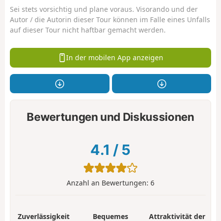
Sei stets vorsichtig und plane voraus. Visorando und der
Autor / die Autorin dieser Tour können im Falle eines Unfalls
auf dieser Tour nicht haftbar gemacht werden.
In der mobilen App anzeigen
Bewertungen und Diskussionen
4.1
/
5
Anzahl an Bewertungen:
6
Zuverlässigkeit
Bequemes
Attraktivität der