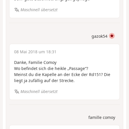
Maschinell übersetzt
gazok54
08 Mai 2018 um 18:31
Danke, Familie Comoy
Wo befindet sich die heikle „Passage“?
Meinst du die Kapelle an der Ecke der Rd151? Die
liegt ja zufällig auf der Strecke.
Maschinell übersetzt
famille comoy