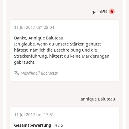
gazok54
11 Jul 2017 um 22:04
Danke, Annique Baluteau
Ich glaube, wenn du unsere Stärken genutzt
hättest, nämlich die Beschreibung und die
Streckenführung, hättest du keine Markierungen
gebraucht.
Maschinell übersetzt
annique Baluteau
11 Jul 2017 um 17:31
Gesamtbewertung
:
4
/
5