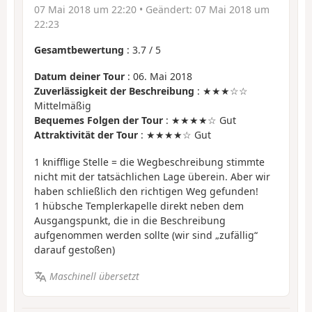
07 Mai 2018 um 22:20
• Geändert:
07 Mai 2018 um
22:23
Gesamtbewertung
:
3.7
/
5
Datum deiner Tour
: 06. Mai 2018
Zuverlässigkeit der Beschreibung
: ★★★☆☆
Mittelmäßig
Bequemes Folgen der Tour
: ★★★★☆ Gut
Attraktivität der Tour
: ★★★★☆ Gut
1 knifflige Stelle = die Wegbeschreibung stimmte
nicht mit der tatsächlichen Lage überein. Aber wir
haben schließlich den richtigen Weg gefunden!
1 hübsche Templerkapelle direkt neben dem
Ausgangspunkt, die in die Beschreibung
aufgenommen werden sollte (wir sind „zufällig“
darauf gestoßen)
Maschinell übersetzt