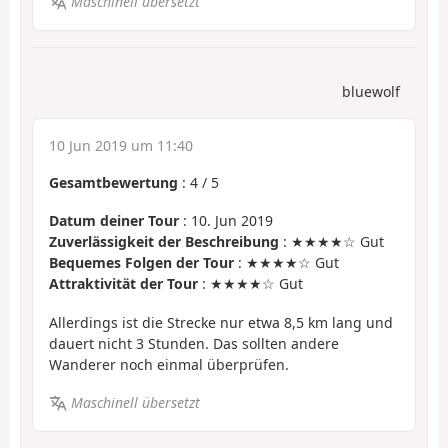
Maschinell übersetzt
bluewolf
10 Jun 2019 um 11:40
Gesamtbewertung
:
4
/
5
Datum deiner Tour
: 10. Jun 2019
Zuverlässigkeit der Beschreibung
: ★★★★☆ Gut
Bequemes Folgen der Tour
: ★★★★☆ Gut
Attraktivität der Tour
: ★★★★☆ Gut
Allerdings ist die Strecke nur etwa 8,5 km lang und
dauert nicht 3 Stunden. Das sollten andere
Wanderer noch einmal überprüfen.
Maschinell übersetzt