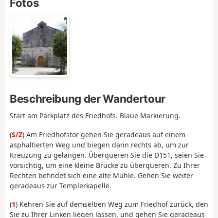
Fotos
Beschreibung der Wandertour
Start am Parkplatz des Friedhofs. Blaue Markierung.
(
S/Z
) Am Friedhofstor gehen Sie geradeaus auf einem
asphaltierten Weg und biegen dann rechts ab, um zur
Kreuzung zu gelangen. Überqueren Sie die D151, seien Sie
vorsichtig, um eine kleine Brücke zu überqueren. Zu Ihrer
Rechten befindet sich eine alte Mühle. Gehen Sie weiter
geradeaus zur Templerkapelle.
(
1
) Kehren Sie auf demselben Weg zum Friedhof zurück, den
Sie zu Ihrer Linken liegen lassen, und gehen Sie geradeaus