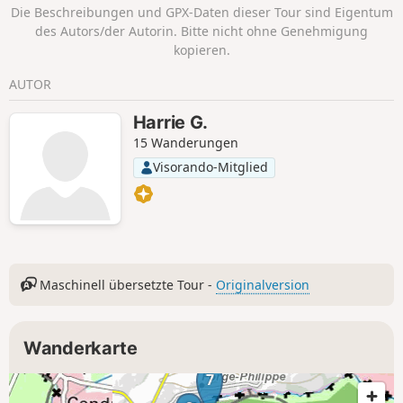
Die Beschreibungen und GPX-Daten dieser Tour sind Eigentum
des Autors/der Autorin. Bitte nicht ohne Genehmigung
kopieren.
AUTOR
Harrie G.
15 Wanderungen
Visorando-Mitglied
Maschinell übersetzte Tour -
Originalversion
Wanderkarte
7