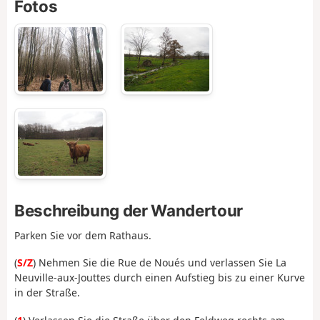
Fotos
Beschreibung der Wandertour
Parken Sie vor dem Rathaus.
(
S/Z
) Nehmen Sie die Rue de Noués und verlassen Sie La
Neuville-aux-Jouttes durch einen Aufstieg bis zu einer Kurve
in der Straße.