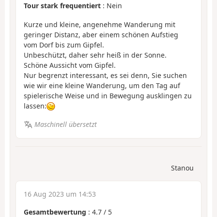
Tour stark frequentiert
: Nein
Kurze und kleine, angenehme Wanderung mit
geringer Distanz, aber einem schönen Aufstieg
vom Dorf bis zum Gipfel.
Unbeschützt, daher sehr heiß in der Sonne.
Schöne Aussicht vom Gipfel.
Nur begrenzt interessant, es sei denn, Sie suchen
wie wir eine kleine Wanderung, um den Tag auf
spielerische Weise und in Bewegung ausklingen zu
lassen:
Maschinell übersetzt
Stanou
16 Aug 2023 um 14:53
Gesamtbewertung
:
4.7
/
5