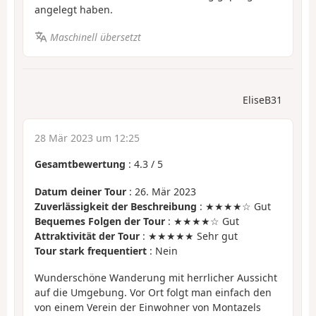
angelegt haben.
Maschinell übersetzt
EliseB31
28 Mär 2023 um 12:25
Gesamtbewertung
:
4.3
/
5
Datum deiner Tour
: 26. Mär 2023
Zuverlässigkeit der Beschreibung
: ★★★★☆ Gut
Bequemes Folgen der Tour
: ★★★★☆ Gut
Attraktivität der Tour
: ★★★★★ Sehr gut
Tour stark frequentiert
: Nein
Wunderschöne Wanderung mit herrlicher Aussicht
auf die Umgebung. Vor Ort folgt man einfach den
von einem Verein der Einwohner von Montazels