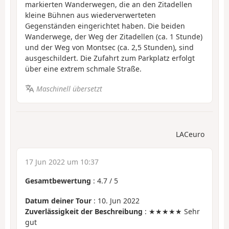
markierten Wanderwegen, die an den Zitadellen
kleine Bühnen aus wiederverwerteten
Gegenständen eingerichtet haben. Die beiden
Wanderwege, der Weg der Zitadellen (ca. 1 Stunde)
und der Weg von Montsec (ca. 2,5 Stunden), sind
ausgeschildert. Die Zufahrt zum Parkplatz erfolgt
über eine extrem schmale Straße.
Maschinell übersetzt
LACeuro
17 Jun 2022 um 10:37
Gesamtbewertung
:
4.7
/
5
Datum deiner Tour
: 10. Jun 2022
Zuverlässigkeit der Beschreibung
: ★★★★★ Sehr
gut