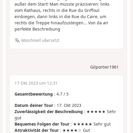
außer dem Start! Man müsste präzisieren: links
vom Rathaus, rechts in die Rue du Griffoul
einbiegen, dann links in die Rue du Caire, um
rechts die Treppe hinaufzusteigen... Von da an
perfekte Beschreibung
Maschinell übersetzt
Gilportier1961
17 Okt 2023 um 12:31
Gesamtbewertung
:
4.7
/
5
Datum deiner Tour
: 17. Okt 2023
Zuverlässigkeit der Beschreibung
: ★★★★★ Sehr
gut
Bequemes Folgen der Tour
: ★★★★★ Sehr gut
Attraktivität der Tour
: ★★★★☆ Gut