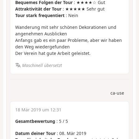
Bequemes Folgen der Tour
: ★★★★☆ Gut
Attraktivität der Tour
: ★★★★★ Sehr gut
Tour stark frequentiert
: Nein
Wanderung mit sehr schönen Dekorationen und
angenehmen Ausblicken
Anfangs gab es ein paar Probleme, aber wir haben
den Weg wiedergefunden
Der Verein hat gute Arbeit geleistet.
Maschinell übersetzt
ca-use
18 Mär 2019 um 12:31
Gesamtbewertung
:
5
/
5
Datum deiner Tour
: 08. Mär 2019