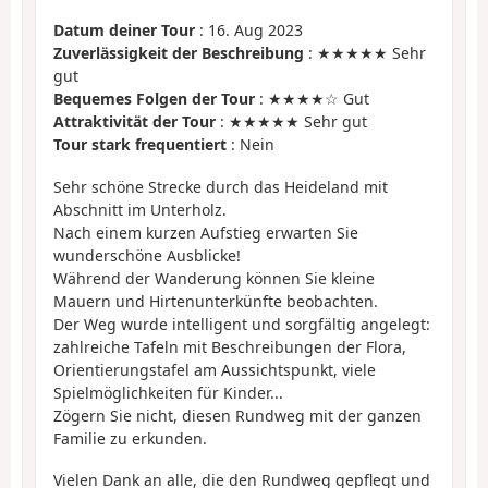
Datum deiner Tour
: 16. Aug 2023
Zuverlässigkeit der Beschreibung
: ★★★★★ Sehr
gut
Bequemes Folgen der Tour
: ★★★★☆ Gut
Attraktivität der Tour
: ★★★★★ Sehr gut
Tour stark frequentiert
: Nein
Sehr schöne Strecke durch das Heideland mit
Abschnitt im Unterholz.
Nach einem kurzen Aufstieg erwarten Sie
wunderschöne Ausblicke!
Während der Wanderung können Sie kleine
Mauern und Hirtenunterkünfte beobachten.
Der Weg wurde intelligent und sorgfältig angelegt:
zahlreiche Tafeln mit Beschreibungen der Flora,
Orientierungstafel am Aussichtspunkt, viele
Spielmöglichkeiten für Kinder...
Zögern Sie nicht, diesen Rundweg mit der ganzen
Familie zu erkunden.
Vielen Dank an alle, die den Rundweg gepflegt und