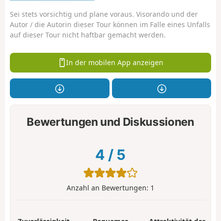
Sei stets vorsichtig und plane voraus. Visorando und der
Autor / die Autorin dieser Tour können im Falle eines Unfalls
auf dieser Tour nicht haftbar gemacht werden.
In der mobilen App anzeigen
Bewertungen und Diskussionen
4
/
5
Anzahl an Bewertungen:
1