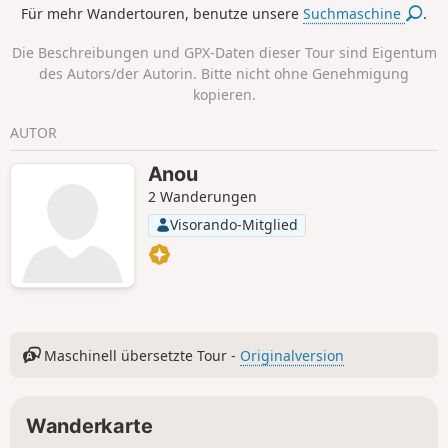
Für mehr Wandertouren, benutze unsere
Suchmaschine
.
Die Beschreibungen und GPX-Daten dieser Tour sind Eigentum
des Autors/der Autorin. Bitte nicht ohne Genehmigung
kopieren.
AUTOR
Anou
2 Wanderungen
Visorando-Mitglied
Maschinell übersetzte Tour -
Originalversion
Wanderkarte