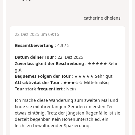
catherine dhelens
22 Dez 2025 um 09:16
Gesamtbewertung
:
4.3
/
5
Datum deiner Tour
: 22. Dez 2025
Zuverlässigkeit der Beschreibung
: ★★★★★ Sehr
gut
Bequemes Folgen der Tour
: ★★★★★ Sehr gut
Attraktivität der Tour
: ★★★☆☆ Mittelmäßig
Tour stark frequentiert
: Nein
Ich mache diese Wanderung zum zweiten Mal und
finde sie mit ihrer langen Geraden im ersten Teil
etwas eintönig. Trotz der jüngsten Regenfälle ist sie
derzeit begehbar. Kein Höhenunterschied, ein
leicht zu bewältigender Spaziergang.