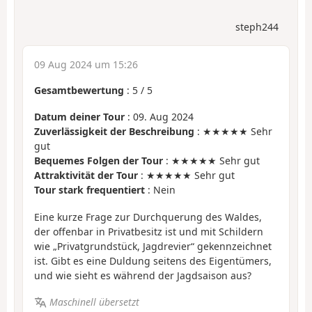
steph244
09 Aug 2024 um 15:26
Gesamtbewertung
:
5
/
5
Datum deiner Tour
: 09. Aug 2024
Zuverlässigkeit der Beschreibung
: ★★★★★ Sehr
gut
Bequemes Folgen der Tour
: ★★★★★ Sehr gut
Attraktivität der Tour
: ★★★★★ Sehr gut
Tour stark frequentiert
: Nein
Eine kurze Frage zur Durchquerung des Waldes,
der offenbar in Privatbesitz ist und mit Schildern
wie „Privatgrundstück, Jagdrevier“ gekennzeichnet
ist. Gibt es eine Duldung seitens des Eigentümers,
und wie sieht es während der Jagdsaison aus?
Maschinell übersetzt