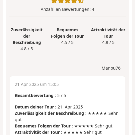
Anzahl an Bewertungen:
4
Zuverlässigkeit
Bequemes
Attraktivität der
der
Folgen der Tour
Tour
Beschreibung
4.5 / 5
4.8 / 5
4.8 / 5
Manou76
21 Apr 2025 um 15:05
Gesamtbewertung
:
5
/
5
Datum deiner Tour
: 21. Apr 2025
Zuverlässigkeit der Beschreibung
: ★★★★★ Sehr
gut
Bequemes Folgen der Tour
: ★★★★★ Sehr gut
Attraktivität der Tour
: ★★★★★ Sehr gut