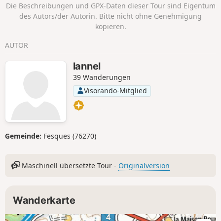
Die Beschreibungen und GPX-Daten dieser Tour sind Eigentum
des Autors/der Autorin. Bitte nicht ohne Genehmigung
kopieren.
AUTOR
lannel
39 Wanderungen
Visorando-Mitglied
Gemeinde:
Fesques (76270)
Maschinell übersetzte Tour -
Originalversion
Wanderkarte
4