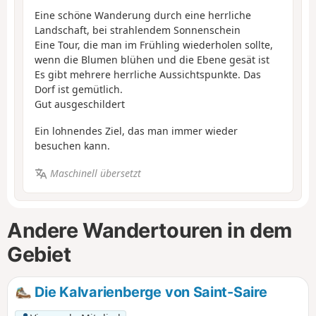
Eine schöne Wanderung durch eine herrliche
Landschaft, bei strahlendem Sonnenschein
Eine Tour, die man im Frühling wiederholen sollte,
wenn die Blumen blühen und die Ebene gesät ist
Es gibt mehrere herrliche Aussichtspunkte. Das
Dorf ist gemütlich.
Gut ausgeschildert
Ein lohnendes Ziel, das man immer wieder
besuchen kann.
Maschinell übersetzt
Andere Wandertouren in dem
Gebiet
Die Kalvarienberge von Saint-Saire