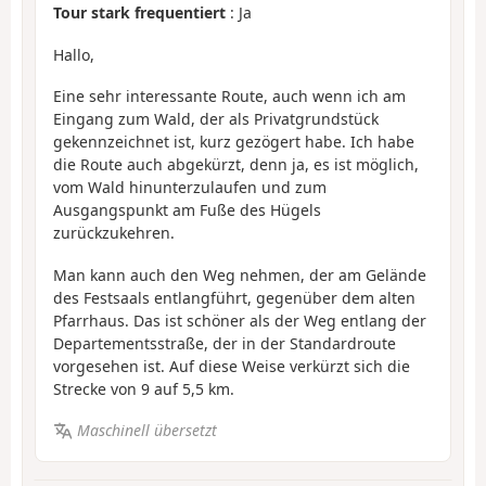
Tour stark frequentiert
: Ja
Hallo,
Eine sehr interessante Route, auch wenn ich am
Eingang zum Wald, der als Privatgrundstück
gekennzeichnet ist, kurz gezögert habe. Ich habe
die Route auch abgekürzt, denn ja, es ist möglich,
vom Wald hinunterzulaufen und zum
Ausgangspunkt am Fuße des Hügels
zurückzukehren.
Man kann auch den Weg nehmen, der am Gelände
des Festsaals entlangführt, gegenüber dem alten
Pfarrhaus. Das ist schöner als der Weg entlang der
Departementsstraße, der in der Standardroute
vorgesehen ist. Auf diese Weise verkürzt sich die
Strecke von 9 auf 5,5 km.
Maschinell übersetzt