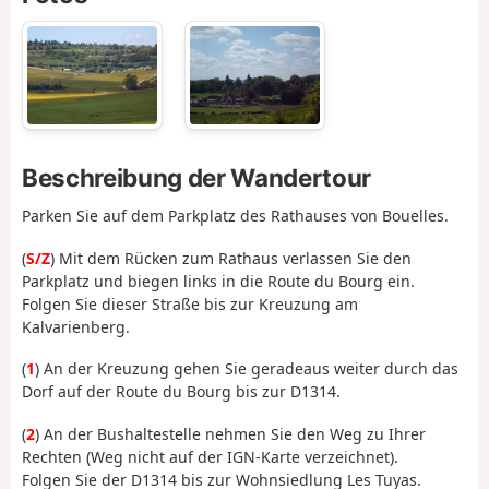
Beschreibung der Wandertour
Parken Sie auf dem Parkplatz des Rathauses von Bouelles.
(
S/Z
) Mit dem Rücken zum Rathaus verlassen Sie den
Parkplatz und biegen links in die Route du Bourg ein.
Folgen Sie dieser Straße bis zur Kreuzung am
Kalvarienberg.
(
1
) An der Kreuzung gehen Sie geradeaus weiter durch das
Dorf auf der Route du Bourg bis zur D1314.
(
2
) An der Bushaltestelle nehmen Sie den Weg zu Ihrer
Rechten (Weg nicht auf der IGN-Karte verzeichnet).
Folgen Sie der D1314 bis zur Wohnsiedlung Les Tuyas.