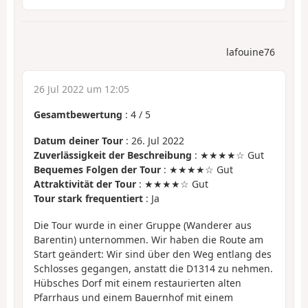
lafouine76
26 Jul 2022 um 12:05
Gesamtbewertung
:
4
/
5
Datum deiner Tour
: 26. Jul 2022
Zuverlässigkeit der Beschreibung
: ★★★★☆ Gut
Bequemes Folgen der Tour
: ★★★★☆ Gut
Attraktivität der Tour
: ★★★★☆ Gut
Tour stark frequentiert
: Ja
Die Tour wurde in einer Gruppe (Wanderer aus
Barentin) unternommen. Wir haben die Route am
Start geändert: Wir sind über den Weg entlang des
Schlosses gegangen, anstatt die D1314 zu nehmen.
Hübsches Dorf mit einem restaurierten alten
Pfarrhaus und einem Bauernhof mit einem