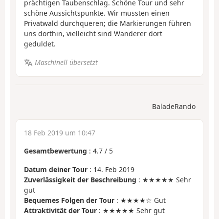
prächtigen Taubenschlag. Schöne Tour und sehr
schöne Aussichtspunkte. Wir mussten einen
Privatwald durchqueren; die Markierungen führen
uns dorthin, vielleicht sind Wanderer dort
geduldet.
Maschinell übersetzt
BaladeRando
18 Feb 2019 um 10:47
Gesamtbewertung
:
4.7
/
5
Datum deiner Tour
: 14. Feb 2019
Zuverlässigkeit der Beschreibung
: ★★★★★ Sehr
gut
Bequemes Folgen der Tour
: ★★★★☆ Gut
Attraktivität der Tour
: ★★★★★ Sehr gut