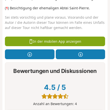
(
1
) Besichtigung der ehemaligen Abtei Saint-Pierre.
Sei stets vorsichtig und plane voraus. Visorando und der
Autor / die Autorin dieser Tour können im Falle eines Unfalls
auf dieser Tour nicht haftbar gemacht werden.
In der mobilen App anzeigen
Bewertungen und Diskussionen
4.5
/
5
Anzahl an Bewertungen:
4