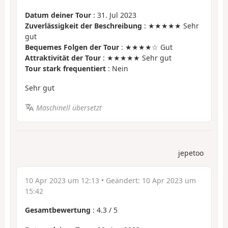
Datum deiner Tour
: 31. Jul 2023
Zuverlässigkeit der Beschreibung
: ★★★★★ Sehr
gut
Bequemes Folgen der Tour
: ★★★★☆ Gut
Attraktivität der Tour
: ★★★★★ Sehr gut
Tour stark frequentiert
: Nein
Sehr gut
Maschinell übersetzt
jepetoo
10 Apr 2023 um 12:13
• Geändert:
10 Apr 2023 um
15:42
Gesamtbewertung
:
4.3
/
5