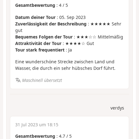
Gesamtbewertung
:
4
/
5
Datum deiner Tour
: 05. Sep 2023
Zuverlässigkeit der Beschreibung
: ★★★★★ Sehr
gut
Bequemes Folgen der Tour
: ★★★☆☆ Mittelmäßig
Attraktivität der Tour
: ★★★★☆ Gut
Tour stark frequentiert
: Ja
Eine wunderschöne Strecke zwischen Land und
Wasser, die durch ein sehr hübsches Dorf führt.
Maschinell übersetzt
verdys
31 Jul 2023 um 18:15
Gesamtbewertung
:
4.7
/
5