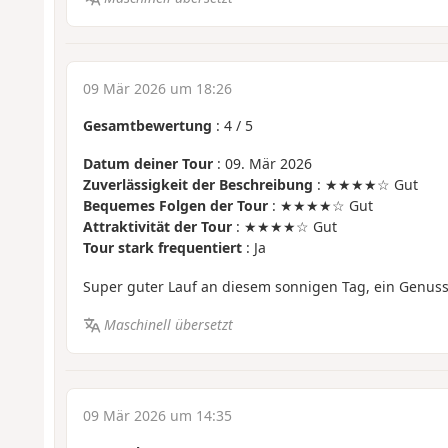
09 Mär 2026 um 18:26
Gesamtbewertung
:
4
/
5
Datum deiner Tour
: 09. Mär 2026
Zuverlässigkeit der Beschreibung
: ★★★★☆ Gut
Bequemes Folgen der Tour
: ★★★★☆ Gut
Attraktivität der Tour
: ★★★★☆ Gut
Tour stark frequentiert
: Ja
Super guter Lauf an diesem sonnigen Tag, ein Genuss
Maschinell übersetzt
09 Mär 2026 um 14:35