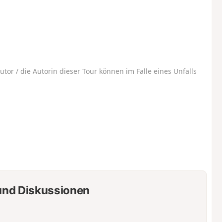
utor / die Autorin dieser Tour können im Falle eines Unfalls
nd Diskussionen