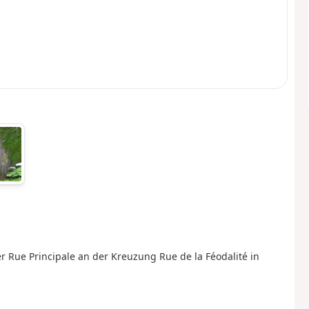
r Rue Principale an der Kreuzung Rue de la Féodalité in