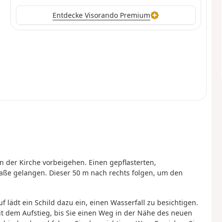
Entdecke Visorando Premium
n der Kirche vorbeigehen. Einen gepflasterten,
raße gelangen. Dieser 50 m nach rechts folgen, um den
f lädt ein Schild dazu ein, einen Wasserfall zu besichtigen.
t dem Aufstieg, bis Sie einen Weg in der Nähe des neuen