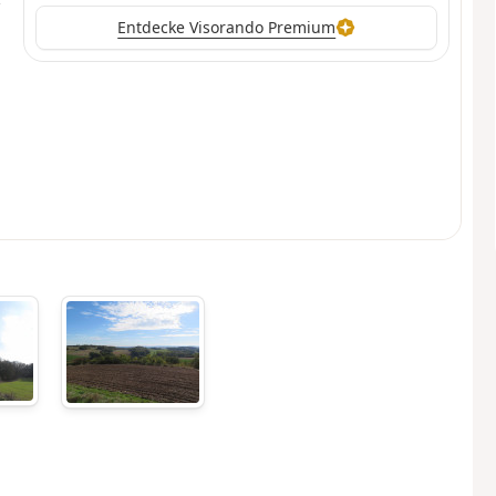
Entdecke Visorando Premium