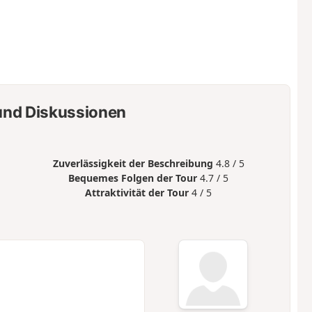
nd Diskussionen
Zuverlässigkeit der Beschreibung
4.8 / 5
Bequemes Folgen der Tour
4.7 / 5
Attraktivität der Tour
4 / 5