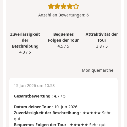
Anzahl an Bewertungen:
6
Zuverlässigkeit
Bequemes
Attraktivität der
der
Folgen der Tour
Tour
Beschreibung
4.5 / 5
3.8 / 5
4.3 / 5
Moniquemarche
15 Jun 2026 um 10:58
Gesamtbewertung
:
4.7
/
5
Datum deiner Tour
: 10. Jun 2026
Zuverlässigkeit der Beschreibung
: ★★★★★ Sehr
gut
Bequemes Folgen der Tour
: ★★★★★ Sehr gut