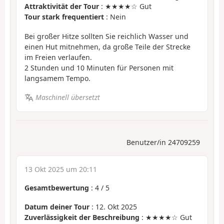
Attraktivität der Tour
: ★★★★☆ Gut
Tour stark frequentiert
: Nein
Bei großer Hitze sollten Sie reichlich Wasser und
einen Hut mitnehmen, da große Teile der Strecke
im Freien verlaufen.
2 Stunden und 10 Minuten für Personen mit
langsamem Tempo.
Maschinell übersetzt
Benutzer/in 24709259
13 Okt 2025 um 20:11
Gesamtbewertung
:
4
/
5
Datum deiner Tour
: 12. Okt 2025
Zuverlässigkeit der Beschreibung
: ★★★★☆ Gut