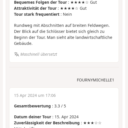
Bequemes Folgen der Tour
: ★★★★☆ Gut
Attraktivität der Tour
: ★★★★☆ Gut
Tour stark frequentiert
: Nein
Rundweg mit Abschnitten auf breiten Feldwegen.
Der Blick auf die Schlösser bietet sich gleich zu
Beginn der Tour. Man sieht alte landwirtschaftliche
Gebäude.
Maschinell übersetzt
FOURNYMICHELLE1
15 Apr 2024 um 17:06
Gesamtbewertung
:
3.3
/
5
Datum deiner Tour
: 15. Apr 2024
Zuverlässigkeit der Beschreibung
: ★★★☆☆