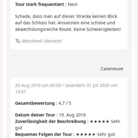
Tour stark frequentiert
: Nein
Schade, dass man auf dieser Strecke keinen Blick
auf das Schloss hat. Ansonsten eine schöne und
abwechslungsreiche Route. Keine Schwierigkeiten!
Maschinell übersetzt
Caseneuve
20 Aug 2019 um 00:00
• Geändert:
01 Jul 2020 um
14:51
Gesamtbewertung
:
4.7
/
5
Datum deiner Tour
: 19. Aug 2019
Zuverlässigkeit der Beschreibung
: ★★★★★ Sehr
gut
Bequemes Folgen der Tour
: ★★★★★ Sehr gut