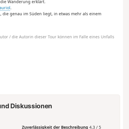
s die Wanderung erklärt.
uriol
.
, die genau im Süden liegt, in etwas mehr als einem
utor / die Autorin dieser Tour können im Falle eines Unfalls
nd Diskussionen
Zuverlässigkeit der Beschreibung
4.3 / 5