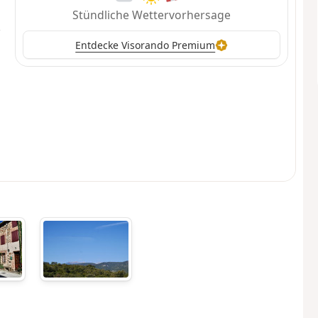
Stündliche Wettervorhersage
Entdecke Visorando Premium